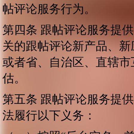
帖评论服务行为。
第四条 跟帖评论服务提
关的跟帖评论新产品、新
或者省、自治区、直辖市
估。
第五条 跟帖评论服务提
法履行以下义务：