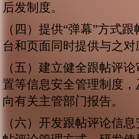
后发制度。
（四）提供“弹幕”方式
台和页面同时提供与之对
（五）建立健全跟帖评论
置等信息安全管理制度，
向有关主管部门报告。
（六）开发跟帖评论信息