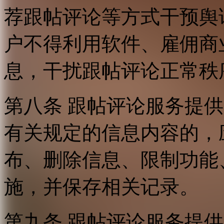
荐跟帖评论等方式干预舆
户不得利用软件、雇佣商
息，干扰跟帖评论正常秩
第八条 跟帖评论服务提
有关规定的信息内容的，
布、删除信息、限制功能
施，并保存相关记录。
第九条 跟帖评论服务提