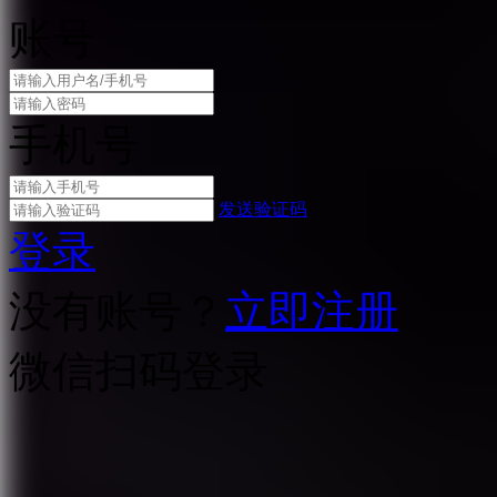
账号
手机号
发送验证码
登录
没有账号？
立即注册
微信扫码登录