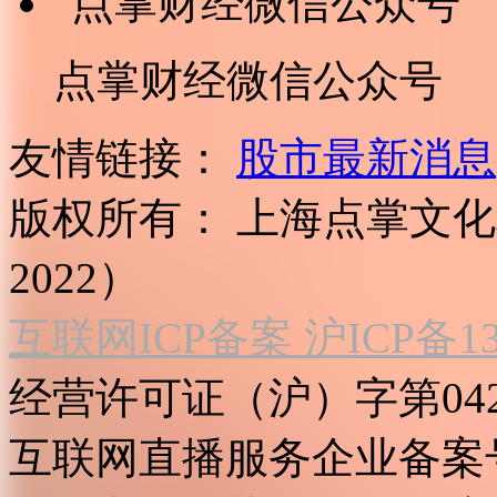
点掌财经微信公众号
友情链接：
股市最新消息
版权所有：
上海点掌文化科
2022）
互联网ICP备案 沪ICP备130
经营许可证（沪）字第04
互联网直播服务企业备案号：2