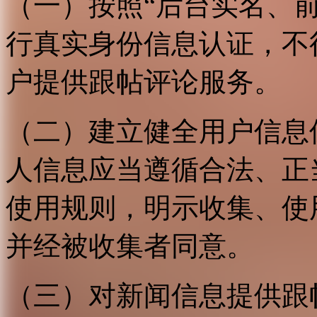
（一）按照“后台实名、
行真实身份信息认证，不
户提供跟帖评论服务。
（二）建立健全用户信息
人信息应当遵循合法、正
使用规则，明示收集、使
并经被收集者同意。
（三）对新闻信息提供跟