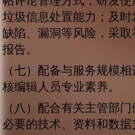
帖评论管理方式，研发使
垃圾信息处置能力；及时
缺陷、漏洞等风险，采取
报告。
（七）配备与服务规模相
核编辑人员专业素养。
（八）配合有关主管部门
必要的技术、资料和数据