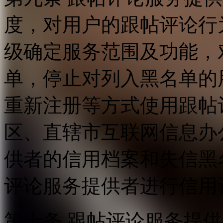
度，对用户的跟帖评论行
级确定服务范围及功能，
单，停止对列入黑名单的
重新注册等方式使用跟帖
区、直辖市互联网信息办
供者的信用档案和失信黑
评论服务提供者进行信用
第十条 跟帖评论服务提