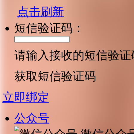
点击刷新
短信验证码：
请输入接收的短信验证
获取短信验证码
立即绑定
公众号