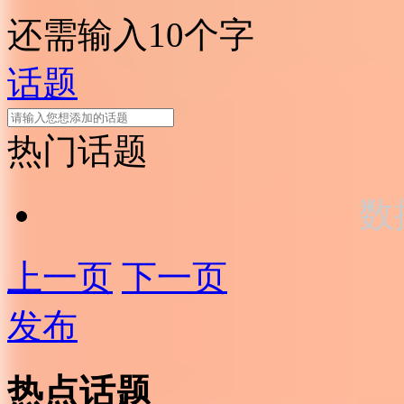
还需输入10个字
话题
热门话题
数
上一页
下一页
发布
热点话题