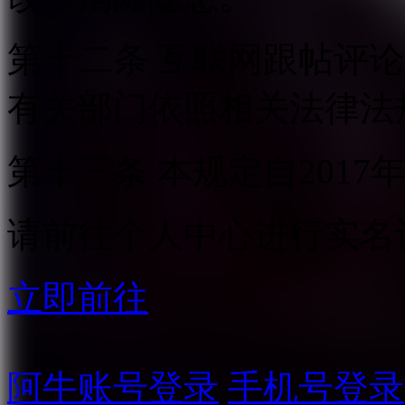
第十二条 互联网跟帖评
有关部门依照相关法律法
第十三条 本规定自2017
请前往个人中心进行实名
立即前往
阿牛账号登录
手机号登录