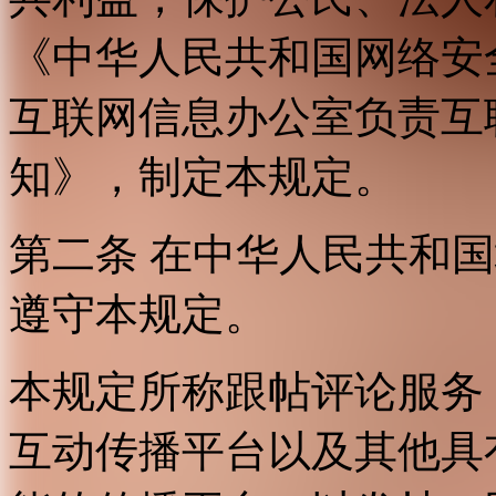
《中华人民共和国网络安
互联网信息办公室负责互
知》，制定本规定。
第二条 在中华人民共和
遵守本规定。
本规定所称跟帖评论服务
互动传播平台以及其他具