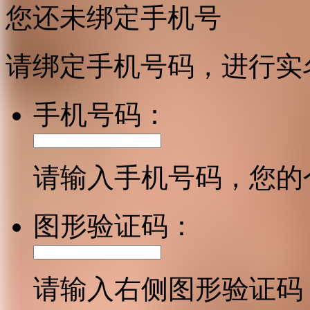
您还未绑定手机号
请绑定手机号码，进行实
手机号码：
请输入手机号码，您的
图形验证码：
请输入右侧图形验证码