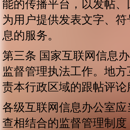
能的传播平台，以发帖、
为用户提供发表文字、符
息的服务。
第三条 国家互联网信息
监督管理执法工作。地方
责本行政区域的跟帖评论
各级互联网信息办公室应
查相结合的监督管理制度