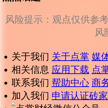
风险提示：观点仅供参
风
关于我们
关于点掌
媒
相关信息
应用下载
点
联系我们
帮助中心
商
加入我们
申请认证砖家