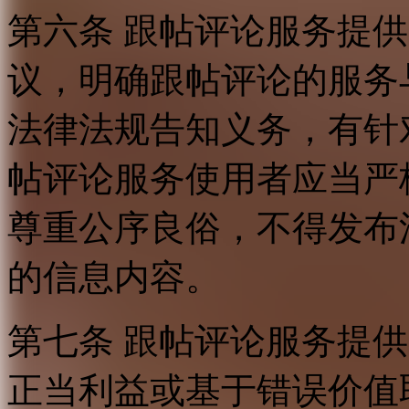
第六条 跟帖评论服务提
议，明确跟帖评论的服务
法律法规告知义务，有针
帖评论服务使用者应当严
尊重公序良俗，不得发布
的信息内容。
第七条 跟帖评论服务提
正当利益或基于错误价值