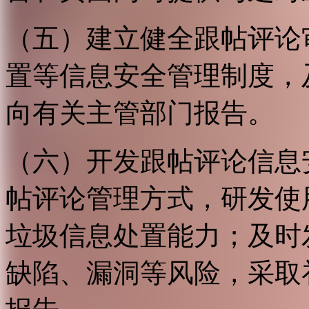
（五）建立健全跟帖评论
置等信息安全管理制度，
向有关主管部门报告。
（六）开发跟帖评论信息
帖评论管理方式，研发使
垃圾信息处置能力；及时
缺陷、漏洞等风险，采取