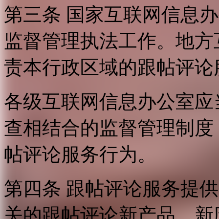
第三条 国家互联网信息
监督管理执法工作。地方
责本行政区域的跟帖评论
各级互联网信息办公室应
查相结合的监督管理制度
帖评论服务行为。
第四条 跟帖评论服务提
关的跟帖评论新产品、新