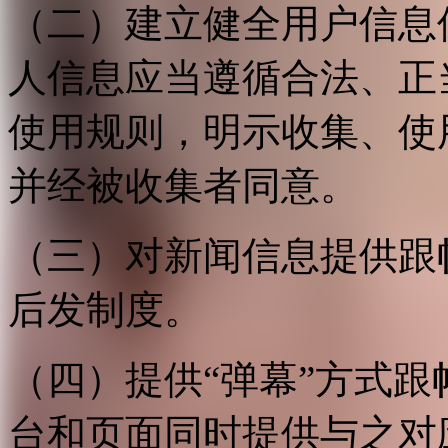
（二）建立健全用户信息
人信息应当遵循合法、正
使用规则，明示收集、使
并经被收集者同意。
（三）对新闻信息提供跟
后发制度。
（四）提供“弹幕”方式
台和页面同时提供与之对