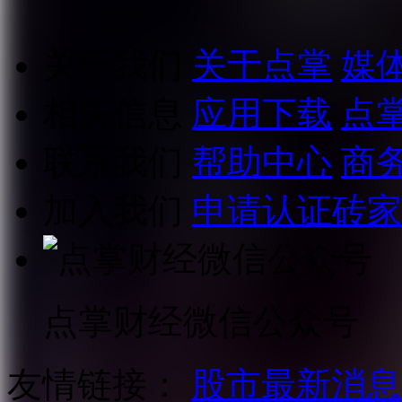
关于我们
关于点掌
媒
相关信息
应用下载
点
联系我们
帮助中心
商
加入我们
申请认证砖家
点掌财经微信公众号
友情链接：
股市最新消息