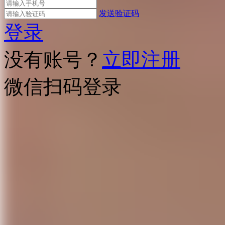
发送验证码
登录
没有账号？
立即注册
微信扫码登录