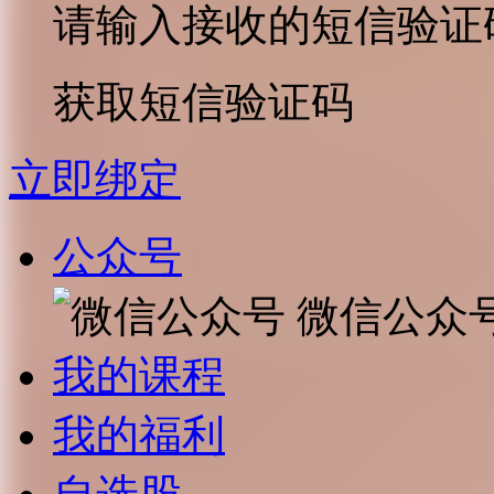
请输入接收的短信验证
获取短信验证码
立即绑定
公众号
微信公众
我的课程
我的福利