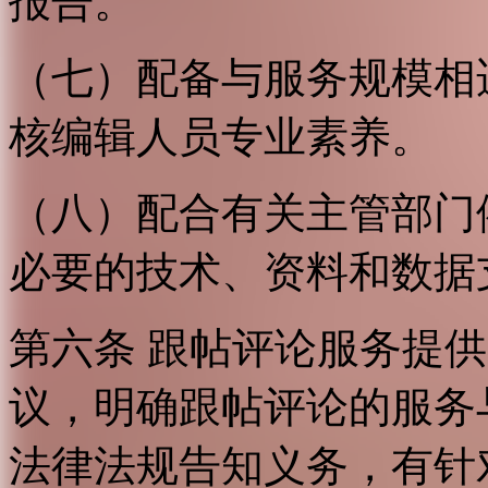
报告。
（七）配备与服务规模相
核编辑人员专业素养。
（八）配合有关主管部门
必要的技术、资料和数据
第六条 跟帖评论服务提
议，明确跟帖评论的服务
法律法规告知义务，有针