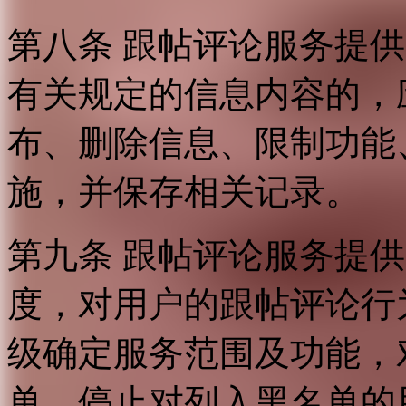
第八条 跟帖评论服务提
有关规定的信息内容的，
布、删除信息、限制功能
施，并保存相关记录。
第九条 跟帖评论服务提
度，对用户的跟帖评论行
级确定服务范围及功能，
单，停止对列入黑名单的