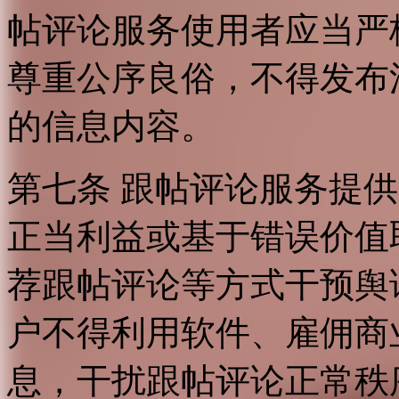
帖评论服务使用者应当严
尊重公序良俗，不得发布
的信息内容。
第七条 跟帖评论服务提
正当利益或基于错误价值
荐跟帖评论等方式干预舆
户不得利用软件、雇佣商
息，干扰跟帖评论正常秩