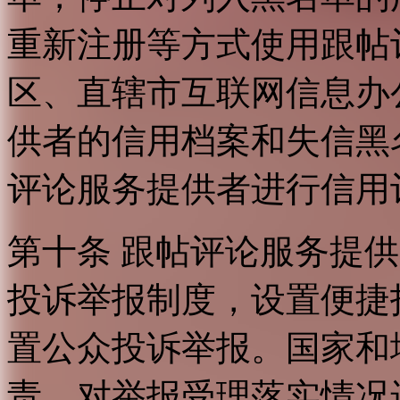
重新注册等方式使用跟帖
区、直辖市互联网信息办
供者的信用档案和失信黑
评论服务提供者进行信用
第十条 跟帖评论服务提
投诉举报制度，设置便捷
置公众投诉举报。国家和
责，对举报受理落实情况