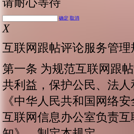
请耐心等待
确定
取消
X
互联网跟帖评论服务管理
第一条 为规范互联网跟
共利益，保护公民、法人
《中华人民共和国网络安
互联网信息办公室负责互
知》，制定本规定。