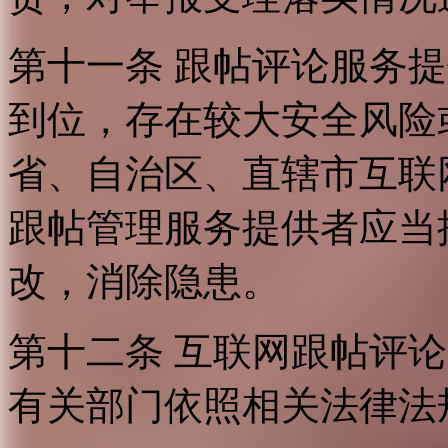
第十一条 跟帖评论服务
到位，存在较大安全风险
省、自治区、直辖市互联
跟帖管理服务提供者应当
改，消除隐患。
第十二条 互联网跟帖评
有关部门依照相关法律法