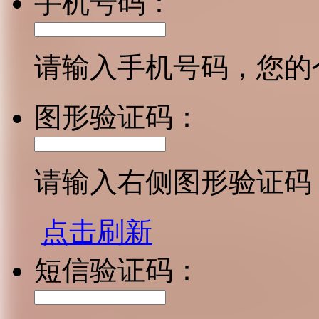
手机号码：
请输入手机号码，您的
图形验证码：
请输入右侧图形验证码
点击刷新
短信验证码：