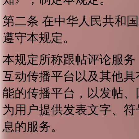
第二条 在中华人民共和
遵守本规定。
本规定所称跟帖评论服务
互动传播平台以及其他具
能的传播平台，以发帖、
为用户提供发表文字、符
息的服务。