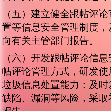
（五）建立健全跟帖评论
置等信息安全管理制度，
向有关主管部门报告。
（六）开发跟帖评论信息
帖评论管理方式，研发使
垃圾信息处置能力；及时
缺陷、漏洞等风险，采取