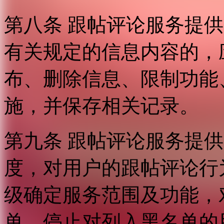
第八条 跟帖评论服务提
有关规定的信息内容的，
布、删除信息、限制功能
施，并保存相关记录。
第九条 跟帖评论服务提
度，对用户的跟帖评论行
级确定服务范围及功能，
单，停止对列入黑名单的