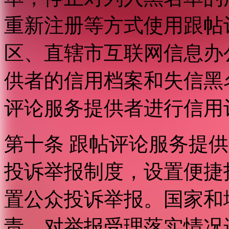
重新注册等方式使用跟帖
区、直辖市互联网信息办
供者的信用档案和失信黑
评论服务提供者进行信用
第十条 跟帖评论服务提
投诉举报制度，设置便捷
置公众投诉举报。国家和
责，对举报受理落实情况