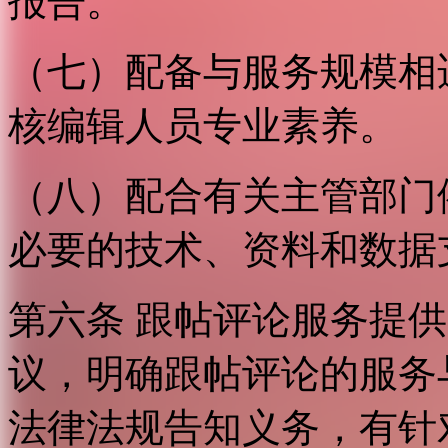
报告。
（七）配备与服务规模相
核编辑人员专业素养。
（八）配合有关主管部门
必要的技术、资料和数据
第六条 跟帖评论服务提
议，明确跟帖评论的服务
法律法规告知义务，有针