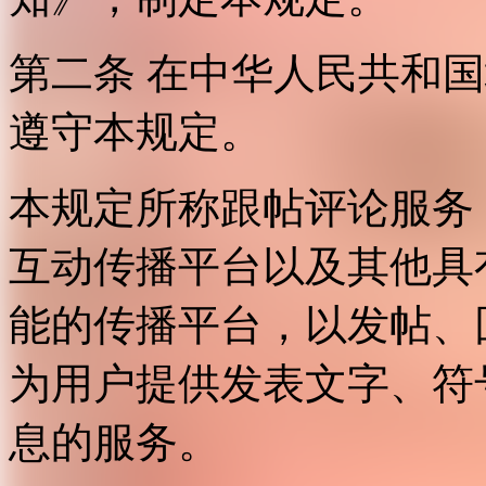
第二条 在中华人民共和
遵守本规定。
本规定所称跟帖评论服务
互动传播平台以及其他具
能的传播平台，以发帖、
为用户提供发表文字、符
息的服务。