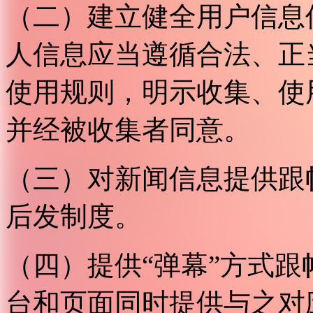
（二）建立健全用户信息
人信息应当遵循合法、正
使用规则，明示收集、使
并经被收集者同意。
（三）对新闻信息提供跟
后发制度。
（四）提供“弹幕”方式
台和页面同时提供与之对