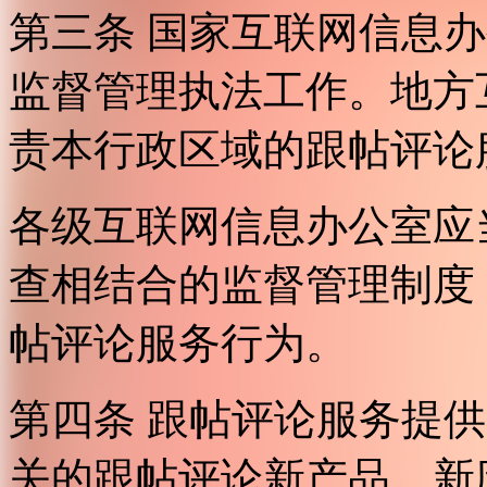
第三条 国家互联网信息
监督管理执法工作。地方
责本行政区域的跟帖评论
各级互联网信息办公室应
查相结合的监督管理制度
帖评论服务行为。
第四条 跟帖评论服务提
关的跟帖评论新产品、新