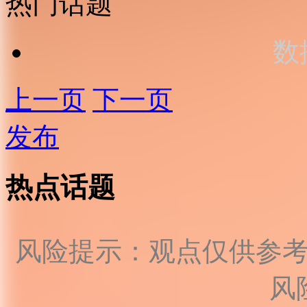
热门话题
数
上一页
下一页
发布
热点话题
风险提示：观点仅供参
风