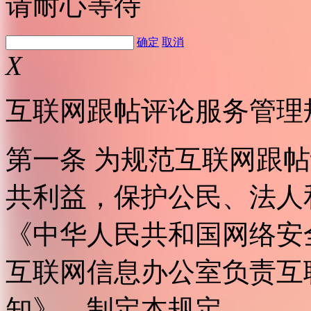
请耐心等待
确定
取消
X
互联网跟帖评论服务管理
第一条 为规范互联网跟
共利益，保护公民、法人
《中华人民共和国网络安
互联网信息办公室负责互
知》，制定本规定。