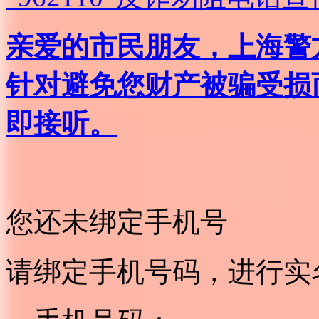
亲爱的市民朋友，上海警方反
针对避免您财产被骗受损
即接听。
您还未绑定手机号
请绑定手机号码，进行实