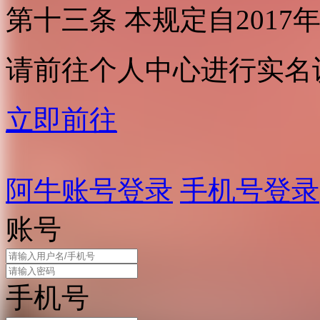
第十三条 本规定自2017
请前往个人中心进行实名
立即前往
阿牛账号登录
手机号登录
账号
手机号