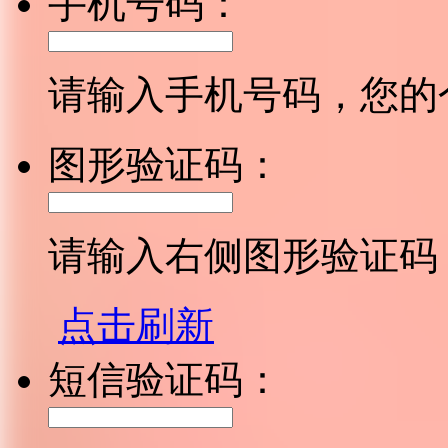
手机号码：
请输入手机号码，您的
图形验证码：
请输入右侧图形验证码
点击刷新
短信验证码：