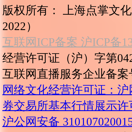
版权所有：
上海点掌文化科
2022）
互联网ICP备案 沪ICP备130
经营许可证（沪）字第04
互联网直播服务企业备案号：2
网络文化经营许可证：沪网文[2
券交易所基本行情展示许
沪公网安备 31010702001