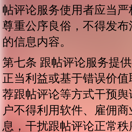
帖评论服务使用者应当严
尊重公序良俗，不得发布
的信息内容。
第七条 跟帖评论服务提
正当利益或基于错误价值
荐跟帖评论等方式干预舆
户不得利用软件、雇佣商
息，干扰跟帖评论正常秩