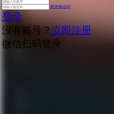
发送验证码
登录
没有账号？
立即注册
微信扫码登录