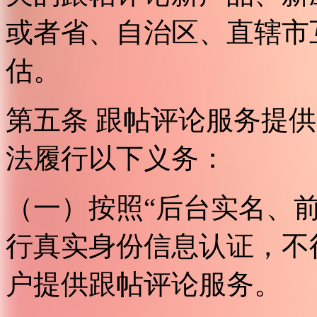
或者省、自治区、直辖市
估。
第五条 跟帖评论服务提
法履行以下义务：
（一）按照“后台实名、
行真实身份信息认证，不
户提供跟帖评论服务。