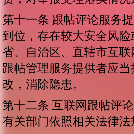
第十一条 跟帖评论服务
到位，存在较大安全风险
省、自治区、直辖市互联
跟帖管理服务提供者应当
改，消除隐患。
第十二条 互联网跟帖评
有关部门依照相关法律法