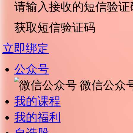
请输入接收的短信验证
获取短信验证码
立即绑定
公众号
微信公众
我的课程
我的福利