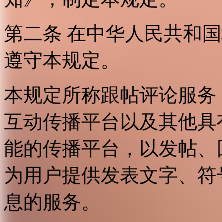
第二条 在中华人民共和
遵守本规定。
本规定所称跟帖评论服务
互动传播平台以及其他具
能的传播平台，以发帖、
为用户提供发表文字、符
息的服务。