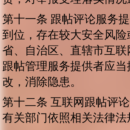
第十一条 跟帖评论服务
到位，存在较大安全风险
省、自治区、直辖市互联
跟帖管理服务提供者应当
改，消除隐患。
第十二条 互联网跟帖评
有关部门依照相关法律法