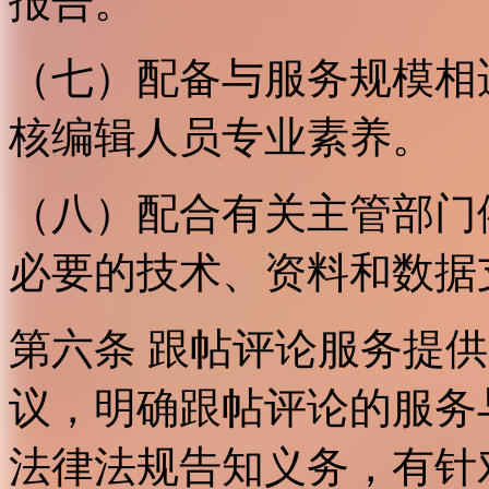
报告。
（七）配备与服务规模相
核编辑人员专业素养。
（八）配合有关主管部门
必要的技术、资料和数据
第六条 跟帖评论服务提
议，明确跟帖评论的服务
法律法规告知义务，有针