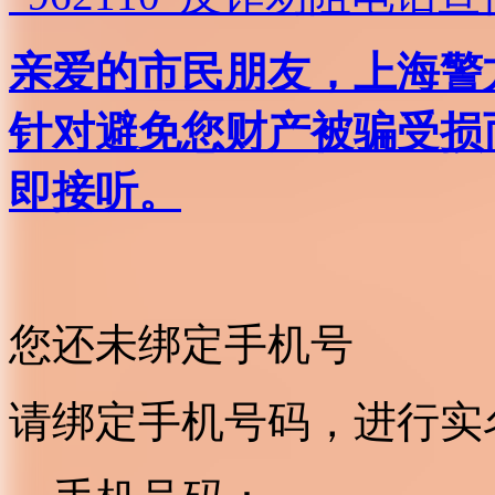
亲爱的市民朋友，上海警方反
针对避免您财产被骗受损
即接听。
您还未绑定手机号
请绑定手机号码，进行实