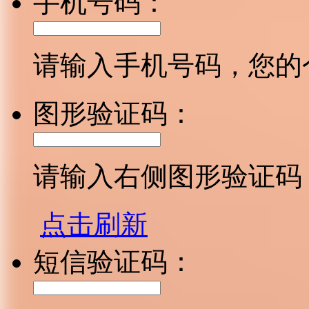
手机号码：
请输入手机号码，您的
图形验证码：
请输入右侧图形验证码
点击刷新
短信验证码：