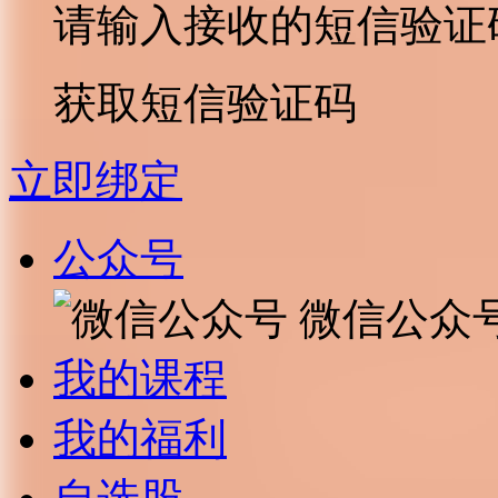
请输入接收的短信验证
获取短信验证码
立即绑定
公众号
微信公众
我的课程
我的福利