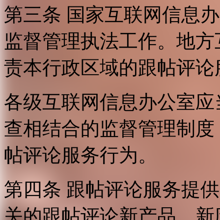
第三条 国家互联网信息
监督管理执法工作。地方
责本行政区域的跟帖评论
各级互联网信息办公室应
查相结合的监督管理制度
帖评论服务行为。
第四条 跟帖评论服务提
关的跟帖评论新产品、新