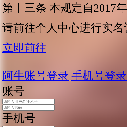
第十三条 本规定自2017
请前往个人中心进行实名
立即前往
阿牛账号登录
手机号登录
账号
手机号