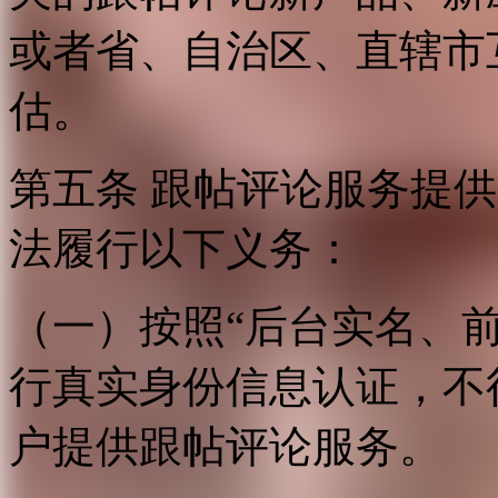
或者省、自治区、直辖市
估。
第五条 跟帖评论服务提
法履行以下义务：
（一）按照“后台实名、
行真实身份信息认证，不
户提供跟帖评论服务。