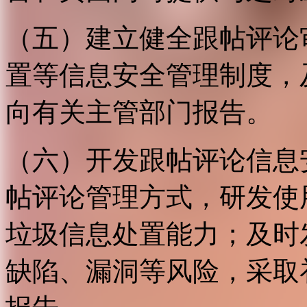
（五）建立健全跟帖评论
置等信息安全管理制度，
向有关主管部门报告。
（六）开发跟帖评论信息
帖评论管理方式，研发使
垃圾信息处置能力；及时
缺陷、漏洞等风险，采取