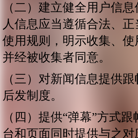
（二）建立健全用户信息
人信息应当遵循合法、正
使用规则，明示收集、使
并经被收集者同意。
（三）对新闻信息提供跟
后发制度。
（四）提供“弹幕”方式
台和页面同时提供与之对