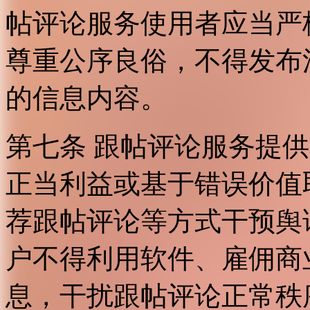
帖评论服务使用者应当严
尊重公序良俗，不得发布
的信息内容。
第七条 跟帖评论服务提
正当利益或基于错误价值
荐跟帖评论等方式干预舆
户不得利用软件、雇佣商
息，干扰跟帖评论正常秩