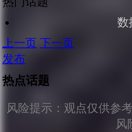
热门话题
数
上一页
下一页
发布
热点话题
风险提示：观点仅供参
风