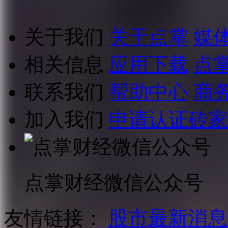
关于我们
关于点掌
媒
相关信息
应用下载
点
联系我们
帮助中心
商
加入我们
申请认证砖家
点掌财经微信公众号
友情链接：
股市最新消息