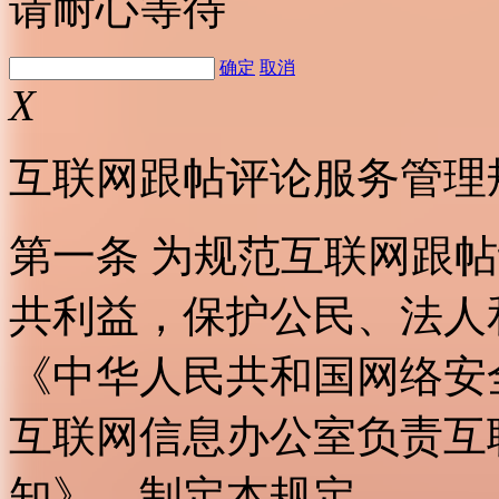
请耐心等待
确定
取消
X
互联网跟帖评论服务管理
第一条 为规范互联网跟
共利益，保护公民、法人
《中华人民共和国网络安
互联网信息办公室负责互
知》，制定本规定。