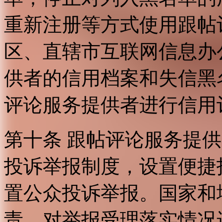
重新注册等方式使用跟帖
区、直辖市互联网信息办
供者的信用档案和失信黑
评论服务提供者进行信用
第十条 跟帖评论服务提
投诉举报制度，设置便捷
置公众投诉举报。国家和
责，对举报受理落实情况