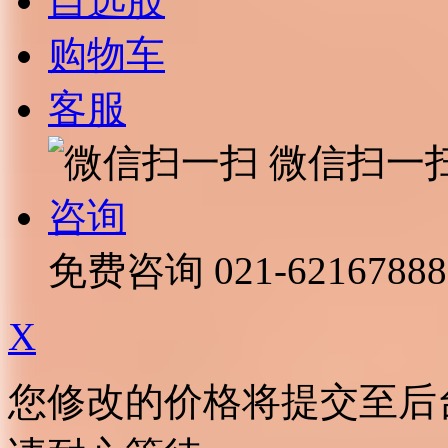
自选股
购物车
客服
微信扫一
咨询
免费咨询
021-62167888
X
您修改的价格将提交至后