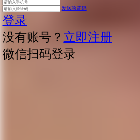
发送验证码
登录
没有账号？
立即注册
微信扫码登录