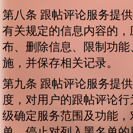
第八条 跟帖评论服务提
有关规定的信息内容的，
布、删除信息、限制功能
施，并保存相关记录。
第九条 跟帖评论服务提
度，对用户的跟帖评论行
级确定服务范围及功能，
单，停止对列入黑名单的