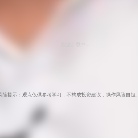
数据加载中...
风险提示：观点仅供参考学习，不构成投资建议，操作风险自担