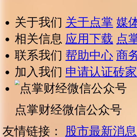
关于我们
关于点掌
媒
相关信息
应用下载
点
联系我们
帮助中心
商
加入我们
申请认证砖家
点掌财经微信公众号
友情链接：
股市最新消息