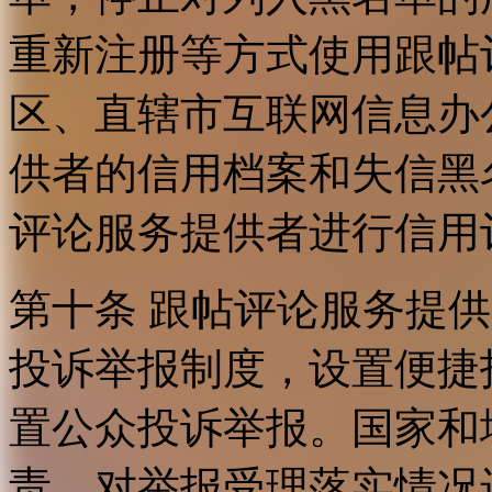
重新注册等方式使用跟帖
区、直辖市互联网信息办
供者的信用档案和失信黑
评论服务提供者进行信用
第十条 跟帖评论服务提
投诉举报制度，设置便捷
置公众投诉举报。国家和
责，对举报受理落实情况