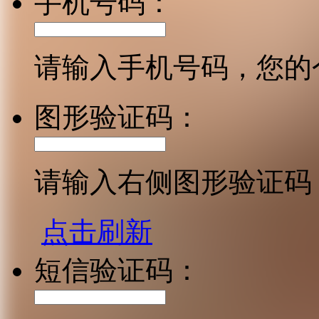
手机号码：
请输入手机号码，您的
图形验证码：
请输入右侧图形验证码
点击刷新
短信验证码：