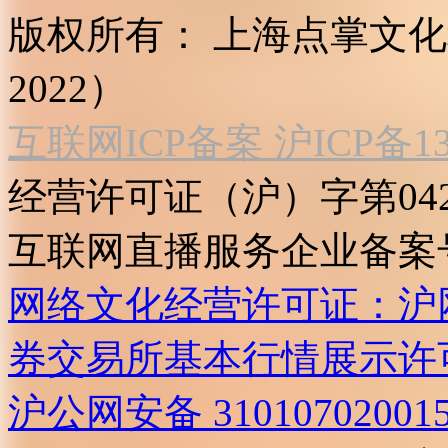
版权所有：
上海点掌文化科
2022）
互联网ICP备案 沪ICP备130
经营许可证（沪）字第04
互联网直播服务企业备案号：2
网络文化经营许可证：沪网文[2
券交易所基本行情展示许
沪公网安备 31010702001