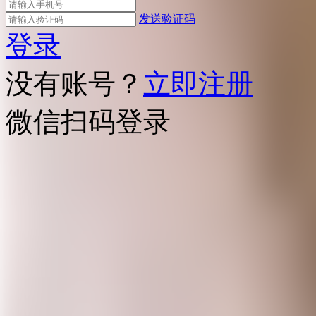
发送验证码
登录
没有账号？
立即注册
微信扫码登录