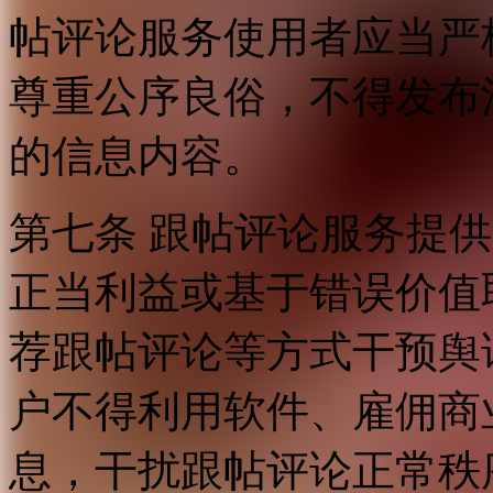
帖评论服务使用者应当严
尊重公序良俗，不得发布
的信息内容。
第七条 跟帖评论服务提
正当利益或基于错误价值
荐跟帖评论等方式干预舆
户不得利用软件、雇佣商
息，干扰跟帖评论正常秩