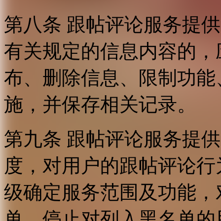
第八条 跟帖评论服务提
有关规定的信息内容的，
布、删除信息、限制功能
施，并保存相关记录。
第九条 跟帖评论服务提
度，对用户的跟帖评论行
级确定服务范围及功能，
单，停止对列入黑名单的