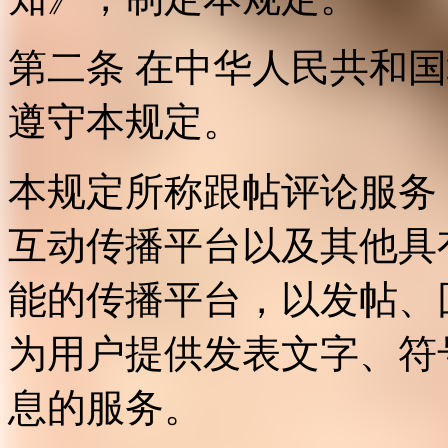
第二条 在中华人民共和
遵守本规定。
本规定所称跟帖评论服务
互动传播平台以及其他具
能的传播平台，以发帖、
为用户提供发表文字、符
息的服务。