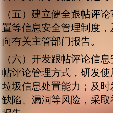
（五）建立健全跟帖评论
置等信息安全管理制度，
向有关主管部门报告。
（六）开发跟帖评论信息
帖评论管理方式，研发使
垃圾信息处置能力；及时
缺陷、漏洞等风险，采取