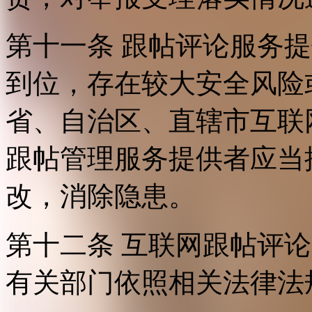
第十一条 跟帖评论服务
到位，存在较大安全风险
省、自治区、直辖市互联
跟帖管理服务提供者应当
改，消除隐患。
第十二条 互联网跟帖评
有关部门依照相关法律法