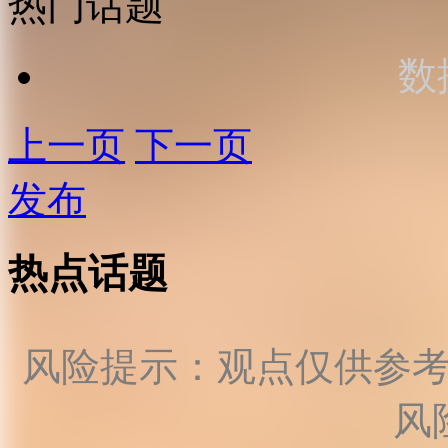
热门话题
数
上一页
下一页
发布
热点话题
风险提示：观点仅供参
风