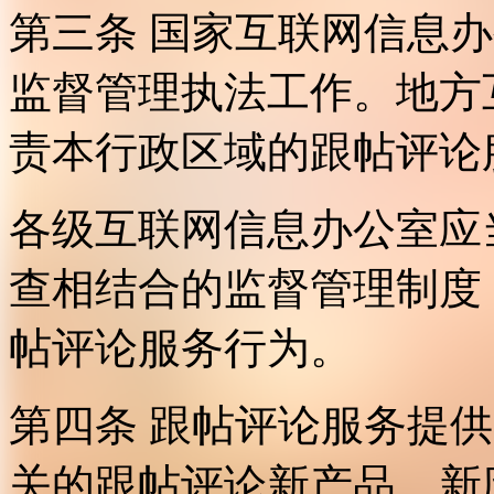
第三条 国家互联网信息
监督管理执法工作。地方
责本行政区域的跟帖评论
各级互联网信息办公室应
查相结合的监督管理制度
帖评论服务行为。
第四条 跟帖评论服务提
关的跟帖评论新产品、新