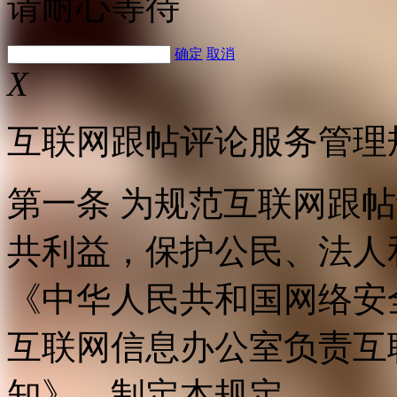
请耐心等待
确定
取消
X
互联网跟帖评论服务管理
第一条 为规范互联网跟
共利益，保护公民、法人
《中华人民共和国网络安
互联网信息办公室负责互
知》，制定本规定。