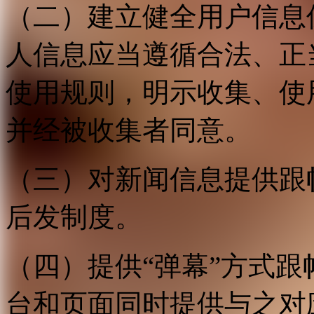
（二）建立健全用户信息
人信息应当遵循合法、正
使用规则，明示收集、使
并经被收集者同意。
（三）对新闻信息提供跟
后发制度。
（四）提供“弹幕”方式
台和页面同时提供与之对