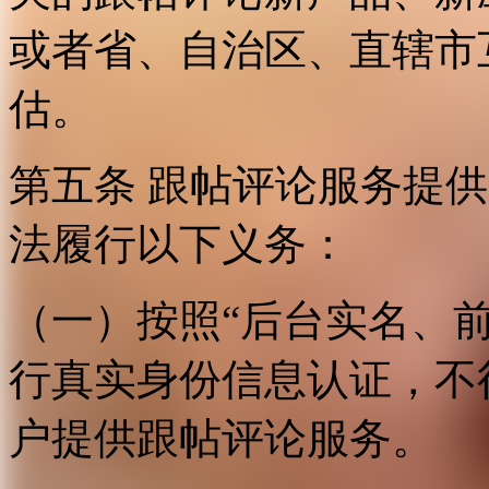
或者省、自治区、直辖市
估。
第五条 跟帖评论服务提
法履行以下义务：
（一）按照“后台实名、
行真实身份信息认证，不
户提供跟帖评论服务。