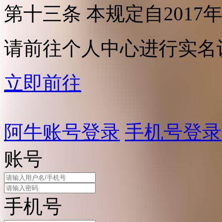
第十三条 本规定自2017
请前往个人中心进行实名
立即前往
阿牛账号登录
手机号登录
账号
手机号