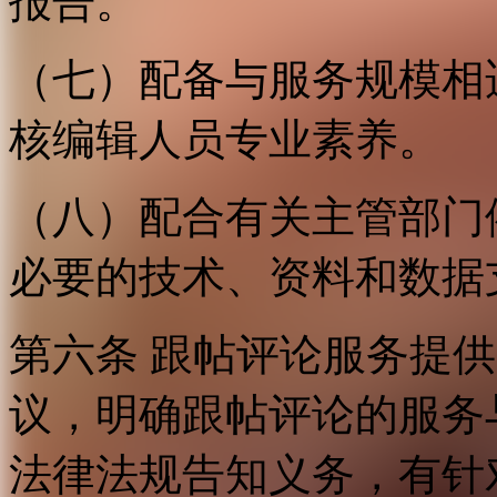
报告。
（七）配备与服务规模相
核编辑人员专业素养。
（八）配合有关主管部门
必要的技术、资料和数据
第六条 跟帖评论服务提
议，明确跟帖评论的服务
法律法规告知义务，有针