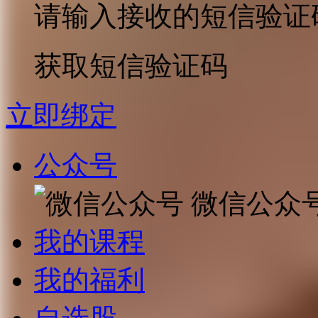
请输入接收的短信验证
获取短信验证码
立即绑定
公众号
微信公众
我的课程
我的福利