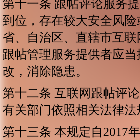
第十一条 跟帖评论服务
到位，存在较大安全风险
省、自治区、直辖市互联
跟帖管理服务提供者应当
改，消除隐患。
第十二条 互联网跟帖评
有关部门依照相关法律法
第十三条 本规定自2017