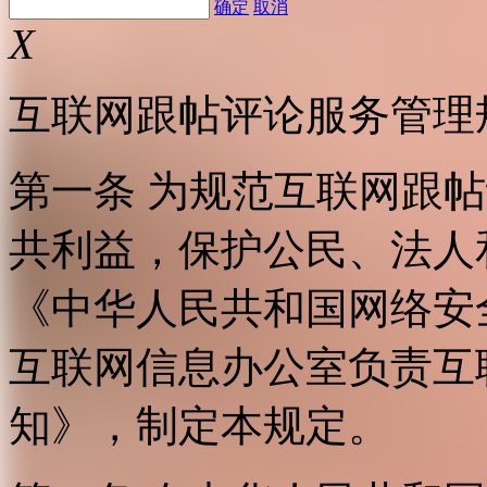
确定
取消
X
互联网跟帖评论服务管理
第一条 为规范互联网跟
共利益，保护公民、法人
《中华人民共和国网络安
互联网信息办公室负责互
知》，制定本规定。