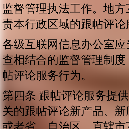
监督管理执法工作。地方
责本行政区域的跟帖评论
各级互联网信息办公室应
查相结合的监督管理制度
帖评论服务行为。
第四条 跟帖评论服务提
关的跟帖评论新产品、新
或者省、自治区、直辖市