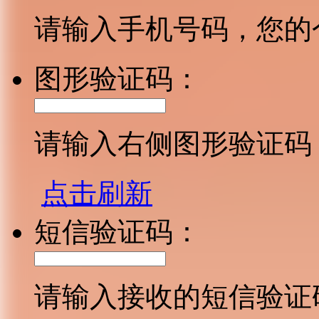
请输入手机号码，您的
图形验证码：
请输入右侧图形验证码
点击刷新
短信验证码：
请输入接收的短信验证