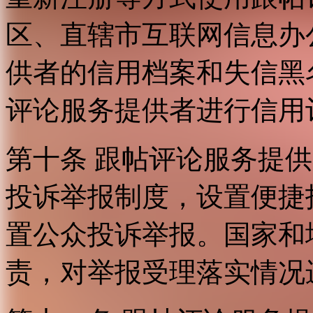
区、直辖市互联网信息办
供者的信用档案和失信黑
评论服务提供者进行信用
第十条 跟帖评论服务提
投诉举报制度，设置便捷
置公众投诉举报。国家和
责，对举报受理落实情况