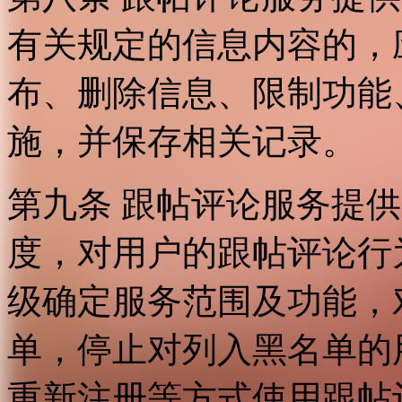
有关规定的信息内容的，
布、删除信息、限制功能
施，并保存相关记录。
第九条 跟帖评论服务提
度，对用户的跟帖评论行
级确定服务范围及功能，
单，停止对列入黑名单的
重新注册等方式使用跟帖