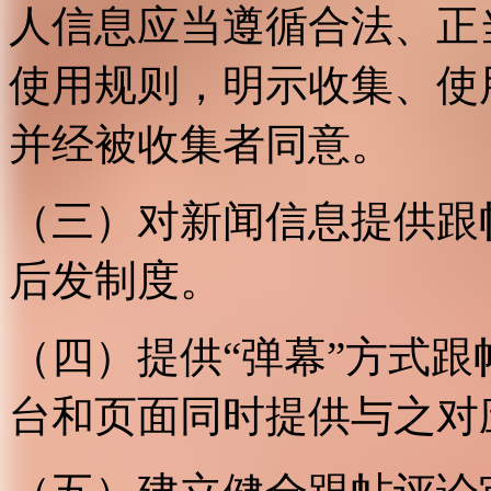
人信息应当遵循合法、正
使用规则，明示收集、使
并经被收集者同意。
（三）对新闻信息提供跟
后发制度。
（四）提供“弹幕”方式
台和页面同时提供与之对