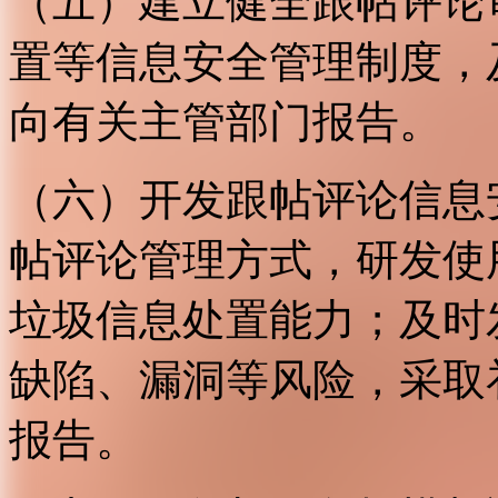
（五）建立健全跟帖评论
置等信息安全管理制度，
向有关主管部门报告。
（六）开发跟帖评论信息
帖评论管理方式，研发使
垃圾信息处置能力；及时
缺陷、漏洞等风险，采取
报告。