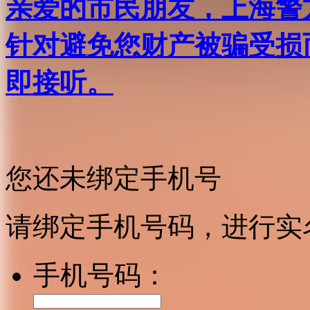
亲爱的市民朋友，上海警方反
针对避免您财产被骗受损
即接听。
您还未绑定手机号
请绑定手机号码，进行实
手机号码：