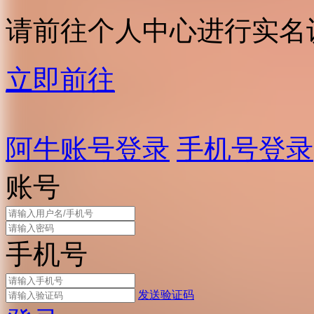
请前往个人中心进行实名
立即前往
阿牛账号登录
手机号登录
账号
手机号
发送验证码