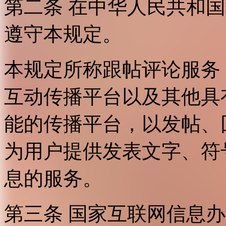
第二条 在中华人民共和
遵守本规定。
本规定所称跟帖评论服务
互动传播平台以及其他具
能的传播平台，以发帖、
为用户提供发表文字、符
息的服务。
第三条 国家互联网信息