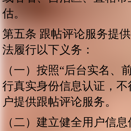
估。
第五条 跟帖评论服务提
法履行以下义务：
（一）按照“后台实名、
行真实身份信息认证，不
户提供跟帖评论服务。
（二）建立健全用户信息