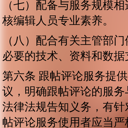
（七）配备与服务规模相
核编辑人员专业素养。
（八）配合有关主管部门
必要的技术、资料和数据
第六条 跟帖评论服务提
议，明确跟帖评论的服务
法律法规告知义务，有针
帖评论服务使用者应当严