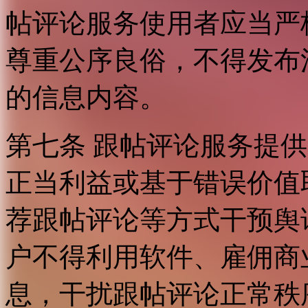
帖评论服务使用者应当严
尊重公序良俗，不得发布
的信息内容。
第七条 跟帖评论服务提
正当利益或基于错误价值
荐跟帖评论等方式干预舆
户不得利用软件、雇佣商
息，干扰跟帖评论正常秩