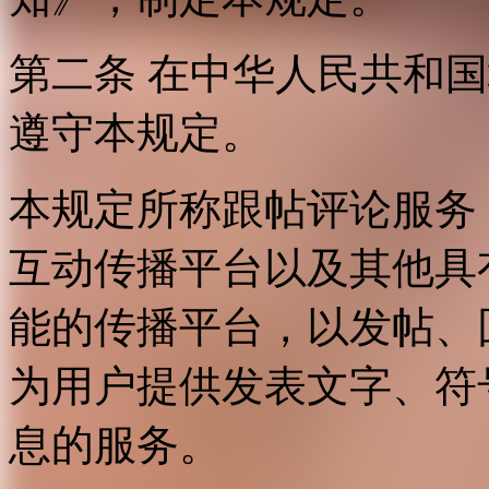
第二条 在中华人民共和
遵守本规定。
本规定所称跟帖评论服务
互动传播平台以及其他具
能的传播平台，以发帖、
为用户提供发表文字、符
息的服务。