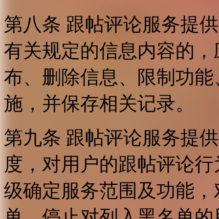
第八条 跟帖评论服务提
有关规定的信息内容的，
布、删除信息、限制功能
施，并保存相关记录。
第九条 跟帖评论服务提
度，对用户的跟帖评论行
级确定服务范围及功能，
单，停止对列入黑名单的