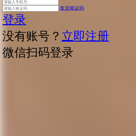
发送验证码
登录
没有账号？
立即注册
微信扫码登录