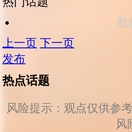
热门话题
数
上一页
下一页
发布
热点话题
风险提示：观点仅供参
风