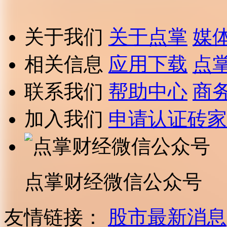
关于我们
关于点掌
媒
相关信息
应用下载
点
联系我们
帮助中心
商
加入我们
申请认证砖家
点掌财经微信公众号
友情链接：
股市最新消息