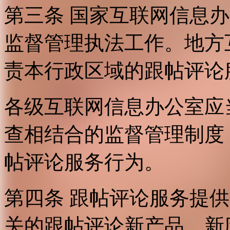
第三条 国家互联网信息
监督管理执法工作。地方
责本行政区域的跟帖评论
各级互联网信息办公室应
查相结合的监督管理制度
帖评论服务行为。
第四条 跟帖评论服务提
关的跟帖评论新产品、新