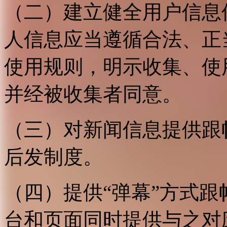
（二）建立健全用户信息
人信息应当遵循合法、正
使用规则，明示收集、使
并经被收集者同意。
（三）对新闻信息提供跟
后发制度。
（四）提供“弹幕”方式
台和页面同时提供与之对