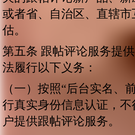
或者省、自治区、直辖市
估。
第五条 跟帖评论服务提
法履行以下义务：
（一）按照“后台实名、
行真实身份信息认证，不
户提供跟帖评论服务。