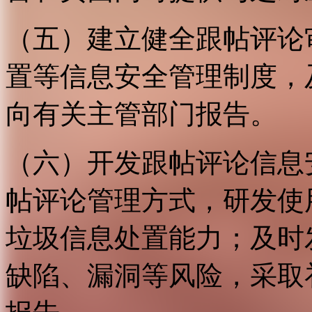
（五）建立健全跟帖评论
置等信息安全管理制度，
向有关主管部门报告。
（六）开发跟帖评论信息
帖评论管理方式，研发使
垃圾信息处置能力；及时
缺陷、漏洞等风险，采取