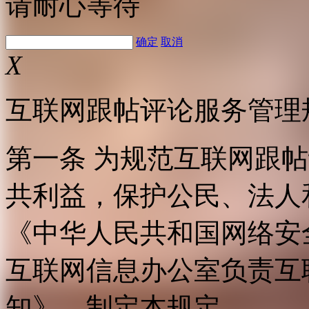
请耐心等待
确定
取消
X
互联网跟帖评论服务管理
第一条 为规范互联网跟
共利益，保护公民、法人
《中华人民共和国网络安
互联网信息办公室负责互
知》，制定本规定。