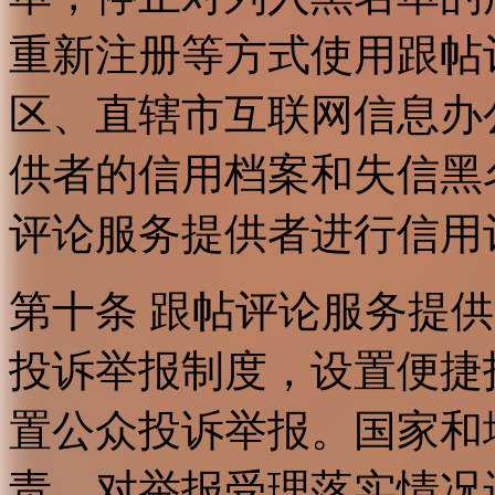
重新注册等方式使用跟帖
区、直辖市互联网信息办
供者的信用档案和失信黑
评论服务提供者进行信用
第十条 跟帖评论服务提
投诉举报制度，设置便捷
置公众投诉举报。国家和
责，对举报受理落实情况