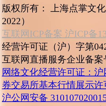
版权所有：
上海点掌文化科
2022）
互联网ICP备案 沪ICP备130
经营许可证（沪）字第04
互联网直播服务企业备案号：2
网络文化经营许可证：沪网文[2
券交易所基本行情展示许
沪公网安备 31010702001