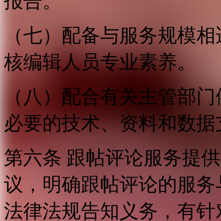
报告。
（七）配备与服务规模相
核编辑人员专业素养。
（八）配合有关主管部门
必要的技术、资料和数据
第六条 跟帖评论服务提
议，明确跟帖评论的服务
法律法规告知义务，有针