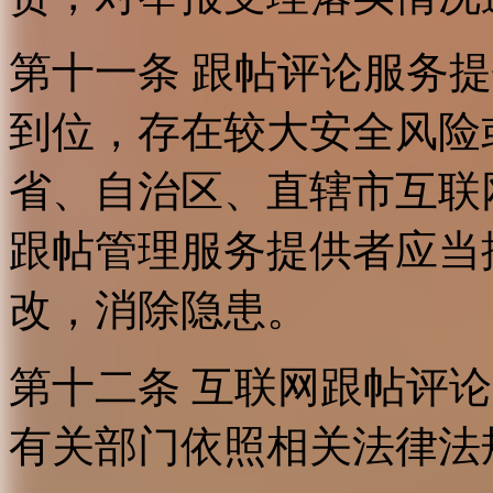
第十一条 跟帖评论服务
到位，存在较大安全风险
省、自治区、直辖市互联
跟帖管理服务提供者应当
改，消除隐患。
第十二条 互联网跟帖评
有关部门依照相关法律法