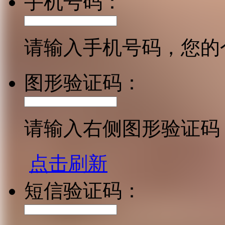
手机号码：
请输入手机号码，您的
图形验证码：
请输入右侧图形验证码
点击刷新
短信验证码：