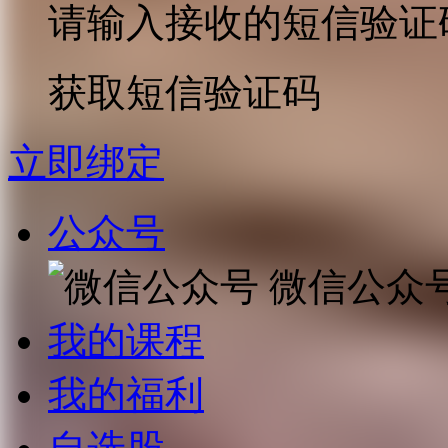
请输入接收的短信验证
获取短信验证码
立即绑定
公众号
微信公众
我的课程
我的福利