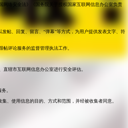
国网络安全法》《国务院关于授权国家互联网信息办公室负责
发帖、回复、留言、“弹幕”等方式，为用户提供发表文字、符
跟帖评论服务的监督管理执法工作。
。
、直辖市互联网信息办公室进行安全评估。
服务。
收集、使用信息的目的、方式和范围，并经被收集者同意。