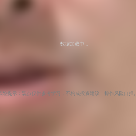
数据加载中...
风险提示：观点仅供参考学习，不构成投资建议，操作风险自担