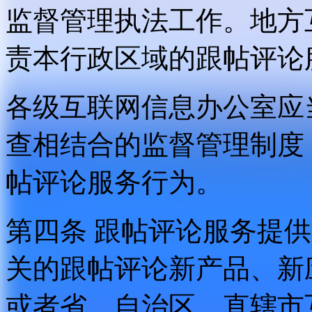
监督管理执法工作。地方
责本行政区域的跟帖评论
各级互联网信息办公室应
查相结合的监督管理制度
帖评论服务行为。
第四条 跟帖评论服务提
关的跟帖评论新产品、新
或者省、自治区、直辖市