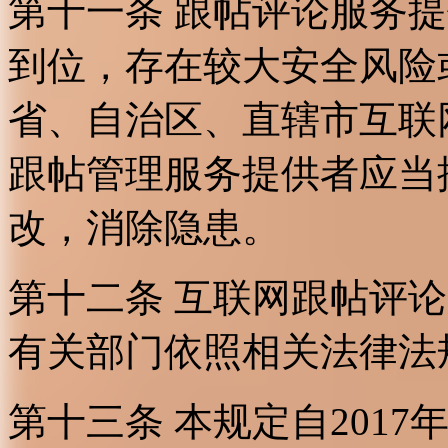
第十一条 跟帖评论服务
到位，存在较大安全风险
省、自治区、直辖市互联
跟帖管理服务提供者应当
改，消除隐患。
第十二条 互联网跟帖评
有关部门依照相关法律法
第十三条 本规定自2017