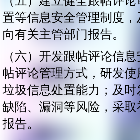
（五）建立健全跟帖评论
置等信息安全管理制度，
向有关主管部门报告。
（六）开发跟帖评论信息
帖评论管理方式，研发使
垃圾信息处置能力；及时
缺陷、漏洞等风险，采取
报告。