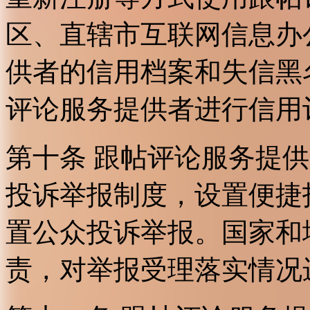
区、直辖市互联网信息办
供者的信用档案和失信黑
评论服务提供者进行信用
第十条 跟帖评论服务提
投诉举报制度，设置便捷
置公众投诉举报。国家和
责，对举报受理落实情况