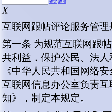
确定
取消
X
互联网跟帖评论服务管理
第一条 为规范互联网跟
共利益，保护公民、法人
《中华人民共和国网络安
互联网信息办公室负责互
知》，制定本规定。