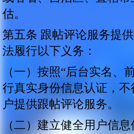
估。
第五条 跟帖评论服务提
法履行以下义务：
（一）按照“后台实名、
行真实身份信息认证，不
户提供跟帖评论服务。
（二）建立健全用户信息