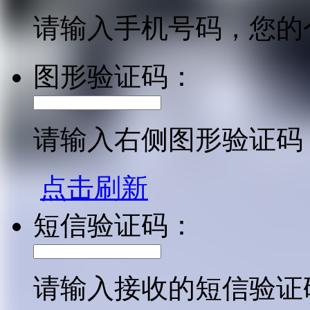
请输入手机号码，您的
图形验证码：
请输入右侧图形验证码
点击刷新
短信验证码：
请输入接收的短信验证