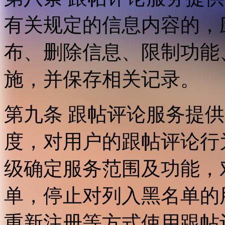
有关规定的信息内容的，
布、删除信息、限制功能
施，并保存相关记录。
第九条 跟帖评论服务提
度，对用户的跟帖评论行
级确定服务范围及功能，
单，停止对列入黑名单的
重新注册等方式使用跟帖