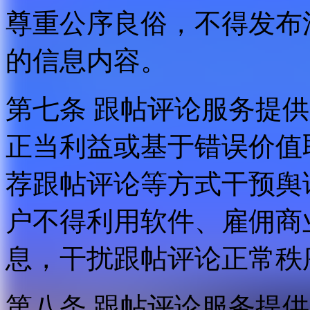
尊重公序良俗，不得发布
的信息内容。
第七条 跟帖评论服务提
正当利益或基于错误价值
荐跟帖评论等方式干预舆
户不得利用软件、雇佣商
息，干扰跟帖评论正常秩
第八条 跟帖评论服务提