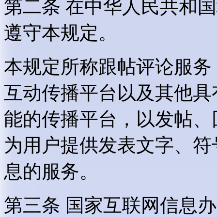
第二条 在中华人民共和
遵守本规定。
本规定所称跟帖评论服务
互动传播平台以及其他具
能的传播平台，以发帖、
为用户提供发表文字、符
息的服务。
第三条 国家互联网信息