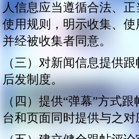
人信息应当遵循合法、正
使用规则，明示收集、使
并经被收集者同意。
（三）对新闻信息提供跟
后发制度。
（四）提供“弹幕”方式
台和页面同时提供与之对