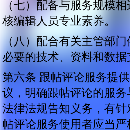
（七）配备与服务规模相
核编辑人员专业素养。
（八）配合有关主管部门
必要的技术、资料和数据
第六条 跟帖评论服务提
议，明确跟帖评论的服务
法律法规告知义务，有针
帖评论服务使用者应当严