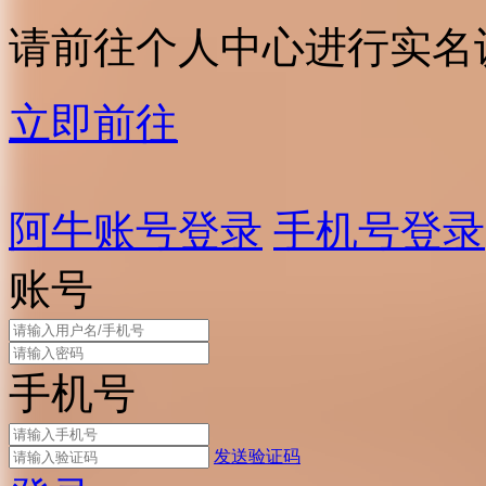
请前往个人中心进行实名
立即前往
阿牛账号登录
手机号登录
账号
手机号
发送验证码