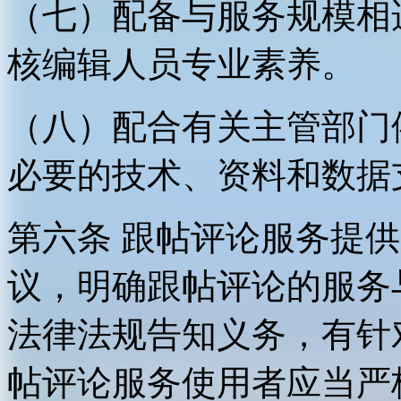
（七）配备与服务规模相
核编辑人员专业素养。
（八）配合有关主管部门
必要的技术、资料和数据
第六条 跟帖评论服务提
议，明确跟帖评论的服务
法律法规告知义务，有针
帖评论服务使用者应当严