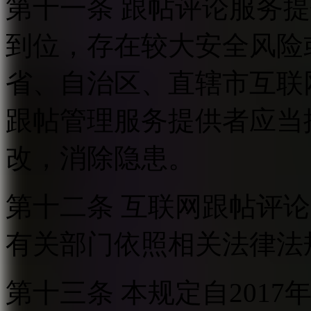
第十一条 跟帖评论服务
到位，存在较大安全风险
省、自治区、直辖市互联
跟帖管理服务提供者应当
改，消除隐患。
第十二条 互联网跟帖评
有关部门依照相关法律法
第十三条 本规定自2017