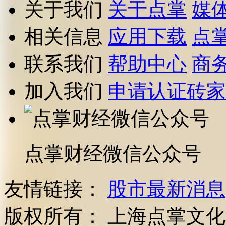
关于我们
关于点掌
媒
相关信息
应用下载
点
联系我们
帮助中心
商
加入我们
申请认证砖家
点掌财经微信公众号
友情链接：
股市最新消息
版权所有：
上海点掌文化科