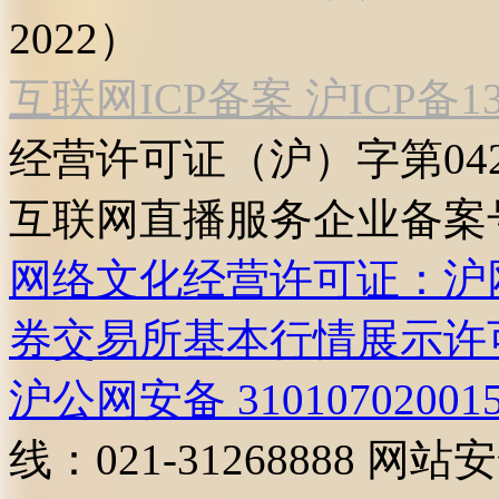
2022）
互联网ICP备案 沪ICP备130
经营许可证（沪）字第04
互联网直播服务企业备案号：2
网络文化经营许可证：沪网文[2
券交易所基本行情展示许
沪公网安备 31010702001
线：021-31268888
网站安全