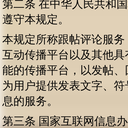
第二条 在中华人民共和
遵守本规定。
本规定所称跟帖评论服务
互动传播平台以及其他具
能的传播平台，以发帖、
为用户提供发表文字、符
息的服务。
第三条 国家互联网信息