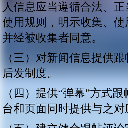
人信息应当遵循合法、正
使用规则，明示收集、使
并经被收集者同意。
（三）对新闻信息提供跟
后发制度。
（四）提供“弹幕”方式
台和页面同时提供与之对