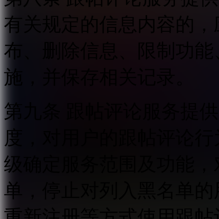
有关规定的信息内容的，
布、删除信息、限制功能
施，并保存相关记录。
第九条 跟帖评论服务提
度，对用户的跟帖评论行
级确定服务范围及功能，
单，停止对列入黑名单的
重新注册等方式使用跟帖