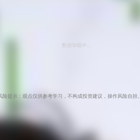
数据加载中...
风险提示：观点仅供参考学习，不构成投资建议，操作风险自担