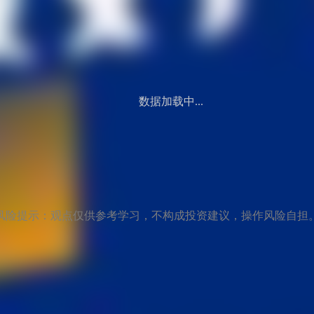
数据加载中...
风险提示：观点仅供参考学习，不构成投资建议，操作风险自担