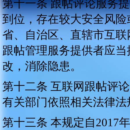
第十一条 跟帖评论服务
到位，存在较大安全风险
省、自治区、直辖市互联
跟帖管理服务提供者应当
改，消除隐患。
第十二条 互联网跟帖评
有关部门依照相关法律法
第十三条 本规定自2017