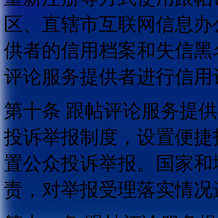
区、直辖市互联网信息办
供者的信用档案和失信黑
评论服务提供者进行信用
第十条 跟帖评论服务提
投诉举报制度，设置便捷
置公众投诉举报。国家和
责，对举报受理落实情况