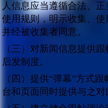
人信息应当遵循合法、正
使用规则，明示收集、使
并经被收集者同意。
（三）对新闻信息提供跟
后发制度。
（四）提供“弹幕”方式
台和页面同时提供与之对