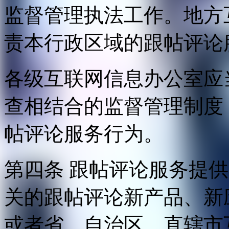
监督管理执法工作。地方
责本行政区域的跟帖评论
各级互联网信息办公室应
查相结合的监督管理制度
帖评论服务行为。
第四条 跟帖评论服务提
关的跟帖评论新产品、新
或者省、自治区、直辖市