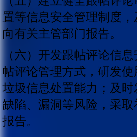
（五）建立健全跟帖评论
置等信息安全管理制度，
向有关主管部门报告。
（六）开发跟帖评论信息
帖评论管理方式，研发使
垃圾信息处置能力；及时
缺陷、漏洞等风险，采取
报告。