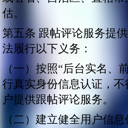
估。
第五条 跟帖评论服务提
法履行以下义务：
（一）按照“后台实名、
行真实身份信息认证，不
户提供跟帖评论服务。
（二）建立健全用户信息