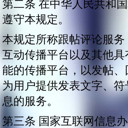
第二条 在中华人民共和
遵守本规定。
本规定所称跟帖评论服务
互动传播平台以及其他具
能的传播平台，以发帖、
为用户提供发表文字、符
息的服务。
第三条 国家互联网信息