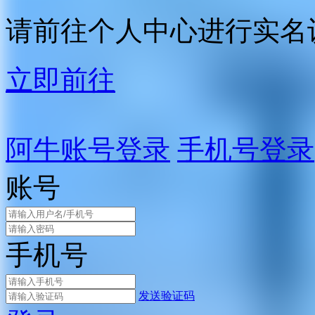
请前往个人中心进行实名
立即前往
阿牛账号登录
手机号登录
账号
手机号
发送验证码