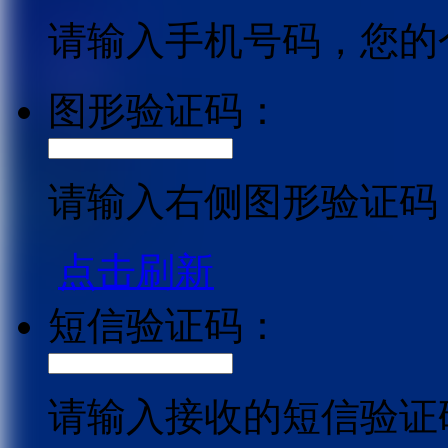
请输入手机号码，您的
图形验证码：
请输入右侧图形验证码
点击刷新
短信验证码：
请输入接收的短信验证