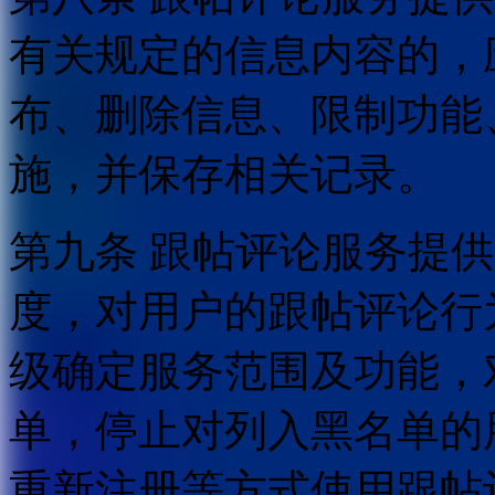
有关规定的信息内容的，
布、删除信息、限制功能
施，并保存相关记录。
第九条 跟帖评论服务提
度，对用户的跟帖评论行
级确定服务范围及功能，
单，停止对列入黑名单的
重新注册等方式使用跟帖