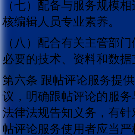
（七）配备与服务规模相
核编辑人员专业素养。
（八）配合有关主管部门
必要的技术、资料和数据
第六条 跟帖评论服务提
议，明确跟帖评论的服务
法律法规告知义务，有针
帖评论服务使用者应当严