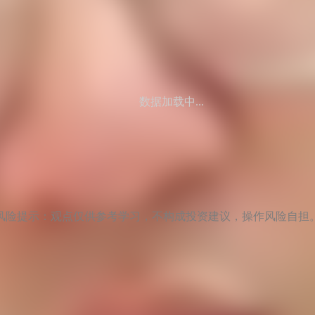
数据加载中...
风险提示：观点仅供参考学习，不构成投资建议，操作风险自担