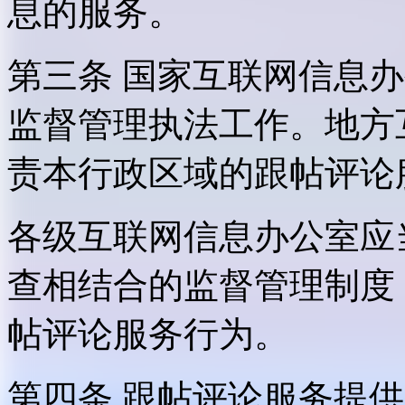
息的服务。
第三条 国家互联网信息
监督管理执法工作。地方
责本行政区域的跟帖评论
各级互联网信息办公室应
查相结合的监督管理制度
帖评论服务行为。
第四条 跟帖评论服务提