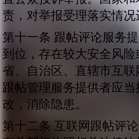
责，对举报受理落实情况
第十一条 跟帖评论服务
到位，存在较大安全风险
省、自治区、直辖市互联
跟帖管理服务提供者应当
改，消除隐患。
第十二条 互联网跟帖评