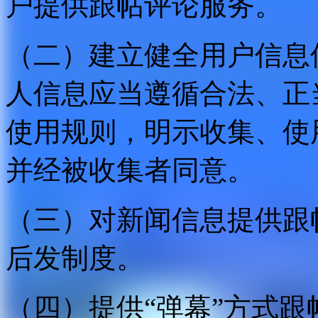
户提供跟帖评论服务。
（二）建立健全用户信息
人信息应当遵循合法、正
使用规则，明示收集、使
并经被收集者同意。
（三）对新闻信息提供跟
后发制度。
（四）提供“弹幕”方式