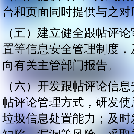
台和页面同时提供与之对
（五）建立健全跟帖评论
置等信息安全管理制度，
向有关主管部门报告。
（六）开发跟帖评论信息
帖评论管理方式，研发使
垃圾信息处置能力；及时