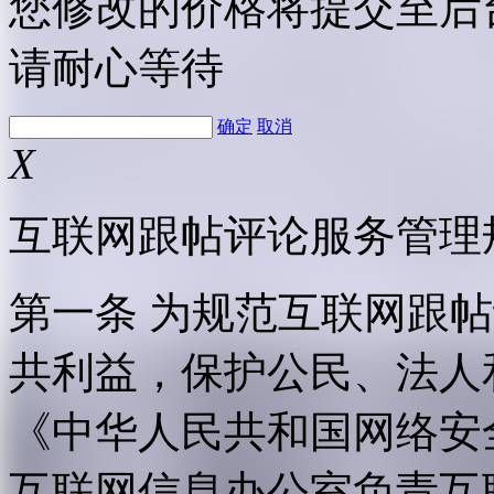
您修改的价格将提交至后
请耐心等待
确定
取消
X
互联网跟帖评论服务管理
第一条 为规范互联网跟
共利益，保护公民、法人
《中华人民共和国网络安
互联网信息办公室负责互