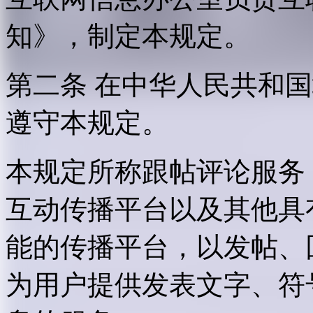
知》，制定本规定。
第二条 在中华人民共和
遵守本规定。
本规定所称跟帖评论服务
互动传播平台以及其他具
能的传播平台，以发帖、
为用户提供发表文字、符