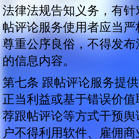
法律法规告知义务，有针
帖评论服务使用者应当严
尊重公序良俗，不得发布
的信息内容。
第七条 跟帖评论服务提
正当利益或基于错误价值
荐跟帖评论等方式干预舆
户不得利用软件、雇佣商