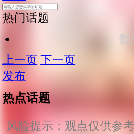
热门话题
数
上一页
下一页
发布
热点话题
风险提示：观点仅供参