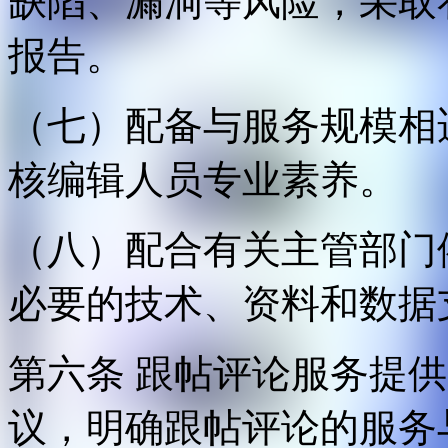
缺陷、漏洞等风险，采取
报告。
（七）配备与服务规模相
核编辑人员专业素养。
（八）配合有关主管部门
必要的技术、资料和数据
第六条 跟帖评论服务提
议，明确跟帖评论的服务