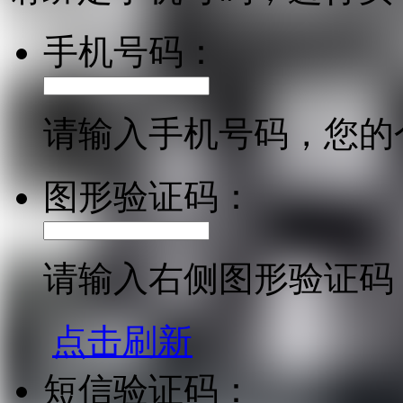
手机号码：
请输入手机号码，您的
图形验证码：
请输入右侧图形验证码
点击刷新
短信验证码：