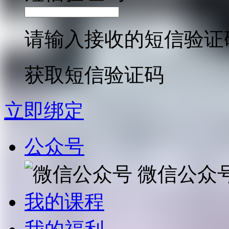
请输入接收的短信验证
获取短信验证码
立即绑定
公众号
微信公众
我的课程