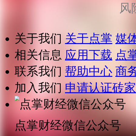
风
关于我们
关于点掌
媒
相关信息
应用下载
点
联系我们
帮助中心
商
加入我们
申请认证砖家
点掌财经微信公众号