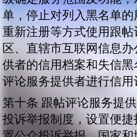
单，停止对列入黑名单的
重新注册等方式使用跟帖
区、直辖市互联网信息办
供者的信用档案和失信黑
评论服务提供者进行信用
第十条 跟帖评论服务提
投诉举报制度，设置便捷
置公众投诉举报。国家和