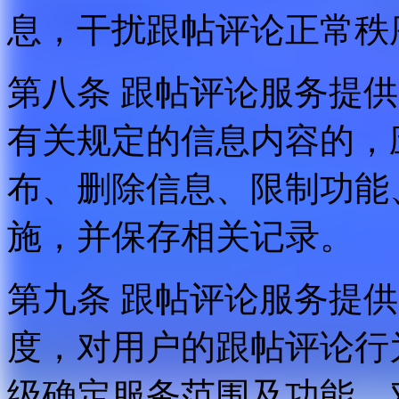
息，干扰跟帖评论正常秩
第八条 跟帖评论服务提
有关规定的信息内容的，
布、删除信息、限制功能
施，并保存相关记录。
第九条 跟帖评论服务提
度，对用户的跟帖评论行
级确定服务范围及功能，