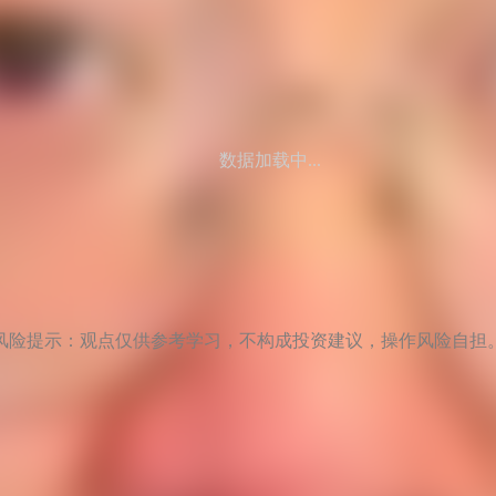
数据加载中...
风险提示：观点仅供参考学习，不构成投资建议，操作风险自担