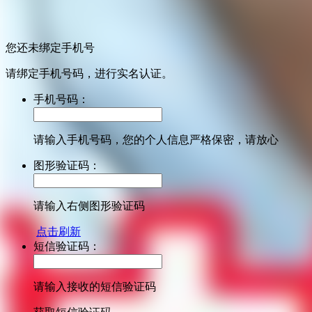
您还未绑定手机号
请绑定手机号码，进行实名认证。
手机号码：
请输入手机号码，您的个人信息严格保密，请放心
图形验证码：
请输入右侧图形验证码
点击刷新
短信验证码：
请输入接收的短信验证码