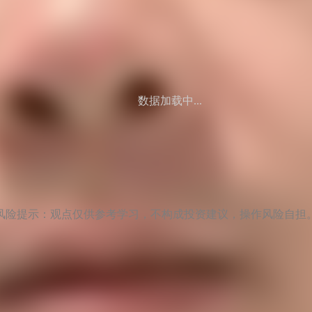
数据加载中...
风险提示：观点仅供参考学习，不构成投资建议，操作风险自担