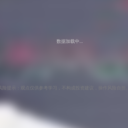
数据加载中...
风险提示：观点仅供参考学习，不构成投资建议，操作风险自担