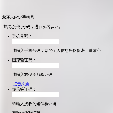
您还未绑定手机号
请绑定手机号码，进行实名认证。
手机号码：
请输入手机号码，您的个人信息严格保密，请放心
图形验证码：
请输入右侧图形验证码
点击刷新
短信验证码：
请输入接收的短信验证码