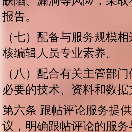
缺陷、漏洞等风险，采取
报告。
（七）配备与服务规模相
核编辑人员专业素养。
（八）配合有关主管部门
必要的技术、资料和数据
第六条 跟帖评论服务提
议，明确跟帖评论的服务