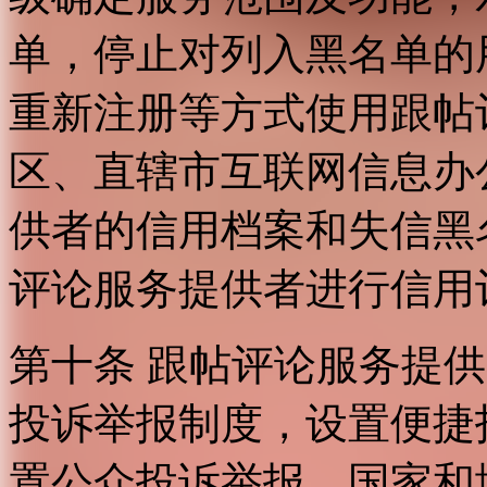
单，停止对列入黑名单的
重新注册等方式使用跟帖
区、直辖市互联网信息办
供者的信用档案和失信黑
评论服务提供者进行信用
第十条 跟帖评论服务提
投诉举报制度，设置便捷
置公众投诉举报。国家和