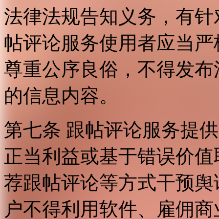
法律法规告知义务，有针
帖评论服务使用者应当严
尊重公序良俗，不得发布
的信息内容。
第七条 跟帖评论服务提
正当利益或基于错误价值
荐跟帖评论等方式干预舆
户不得利用软件、雇佣商