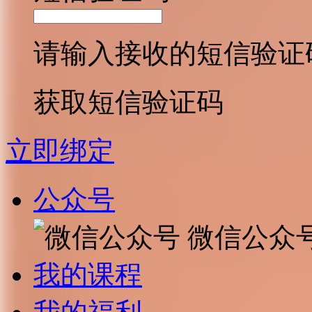
请输入接收的短信验证
获取短信验证码
立即绑定
公众号
微信公众
我的课程