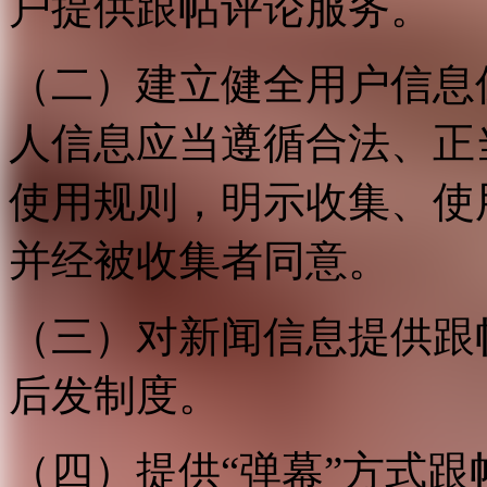
户提供跟帖评论服务。
（二）建立健全用户信息
人信息应当遵循合法、正
使用规则，明示收集、使
并经被收集者同意。
（三）对新闻信息提供跟
后发制度。
（四）提供“弹幕”方式