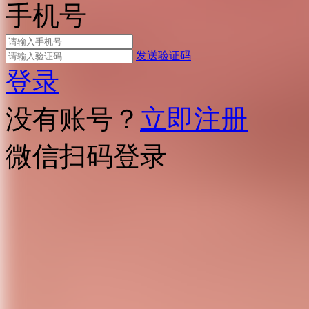
手机号
发送验证码
登录
没有账号？
立即注册
微信扫码登录