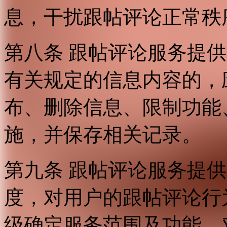
息，干扰跟帖评论正常秩
第八条 跟帖评论服务提
有关规定的信息内容的，
布、删除信息、限制功能
施，并保存相关记录。
第九条 跟帖评论服务提
度，对用户的跟帖评论行
级确定服务范围及功能，