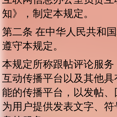
知》，制定本规定。
第二条 在中华人民共和
遵守本规定。
本规定所称跟帖评论服务
互动传播平台以及其他具
能的传播平台，以发帖、
为用户提供发表文字、符