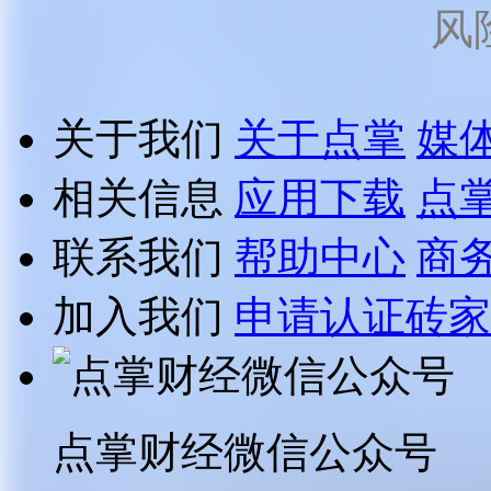
风
关于我们
关于点掌
媒
相关信息
应用下载
点
联系我们
帮助中心
商
加入我们
申请认证砖家
点掌财经微信公众号