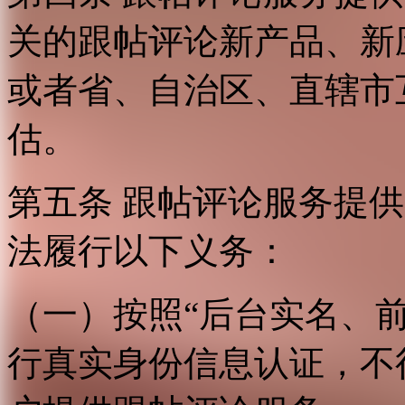
关的跟帖评论新产品、新
或者省、自治区、直辖市
估。
第五条 跟帖评论服务提
法履行以下义务：
（一）按照“后台实名、
行真实身份信息认证，不