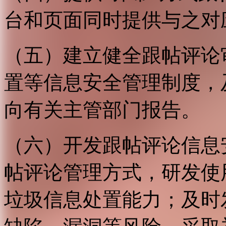
台和页面同时提供与之对
（五）建立健全跟帖评论
置等信息安全管理制度，
向有关主管部门报告。
（六）开发跟帖评论信息
帖评论管理方式，研发使
垃圾信息处置能力；及时