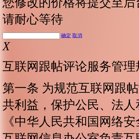
您修改的价格将提交至后
请耐心等待
确定
取消
X
互联网跟帖评论服务管理
第一条 为规范互联网跟
共利益，保护公民、法人
《中华人民共和国网络安
互联网信息办公室负责互