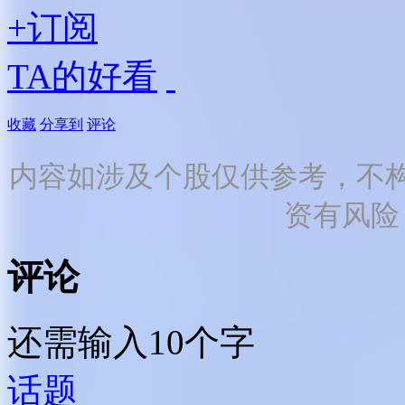
+订阅
TA的好看
收藏
分享到
评论
内容如涉及个股仅供参考，不
资有风险
评论
还需输入10个字
话题