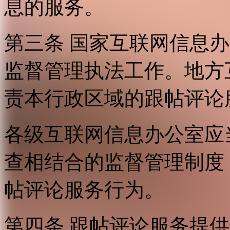
息的服务。
第三条 国家互联网信息
监督管理执法工作。地方
责本行政区域的跟帖评论
各级互联网信息办公室应
查相结合的监督管理制度
帖评论服务行为。
第四条 跟帖评论服务提