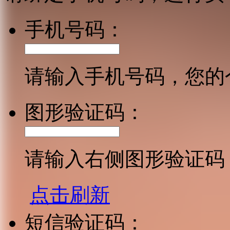
手机号码：
请输入手机号码，您的
图形验证码：
请输入右侧图形验证码
点击刷新
短信验证码：