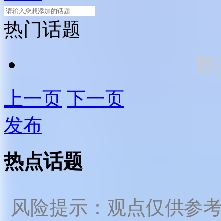
热门话题
数
上一页
下一页
发布
热点话题
风险提示：观点仅供参