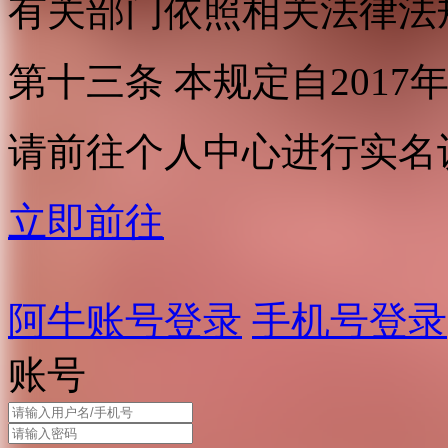
有关部门依照相关法律法
第十三条 本规定自2017
请前往个人中心进行实名
立即前往
阿牛账号登录
手机号登录
账号