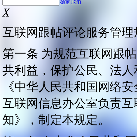
确定
取消
X
互联网跟帖评论服务管理
第一条 为规范互联网跟
共利益，保护公民、法人
《中华人民共和国网络安
互联网信息办公室负责互
知》，制定本规定。