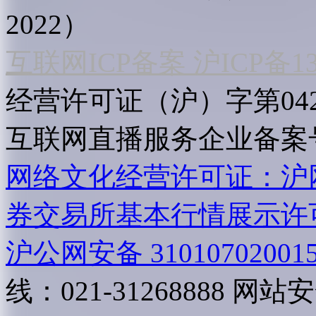
2022）
互联网ICP备案 沪ICP备130
经营许可证（沪）字第04
互联网直播服务企业备案号：2
网络文化经营许可证：沪网文[2
券交易所基本行情展示许
沪公网安备 31010702001
线：021-31268888
网站安全