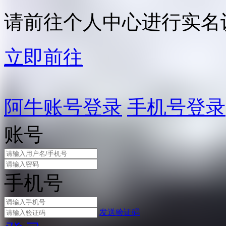
请前往个人中心进行实名
立即前往
阿牛账号登录
手机号登录
账号
手机号
发送验证码