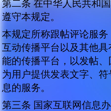
第二条 在中华人民共和
遵守本规定。
本规定所称跟帖评论服务
互动传播平台以及其他具
能的传播平台，以发帖、
为用户提供发表文字、符
息的服务。
第三条 国家互联网信息