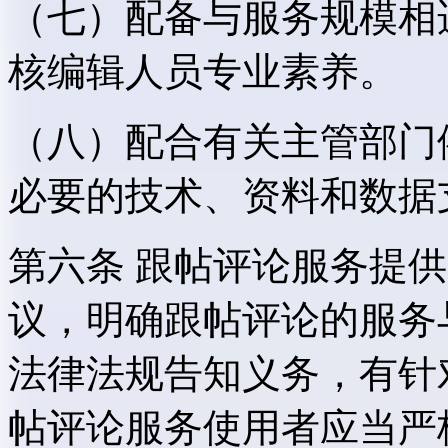
（七）配备与服务规模相
核编辑人员专业素养。
（八）配合有关主管部门
必要的技术、资料和数据
第六条 跟帖评论服务提
议，明确跟帖评论的服务
法律法规告知义务，有针
帖评论服务使用者应当严