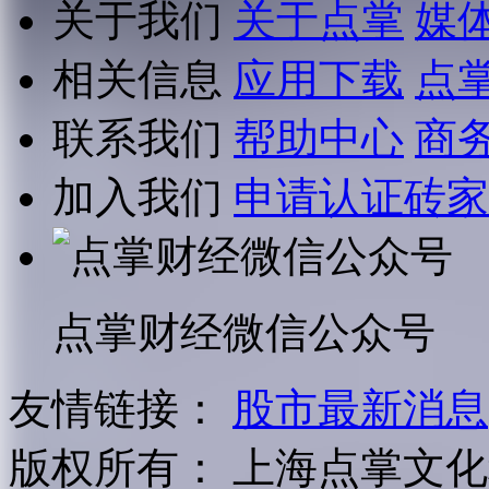
关于我们
关于点掌
媒
相关信息
应用下载
点
联系我们
帮助中心
商
加入我们
申请认证砖家
点掌财经微信公众号
友情链接：
股市最新消息
版权所有：
上海点掌文化科