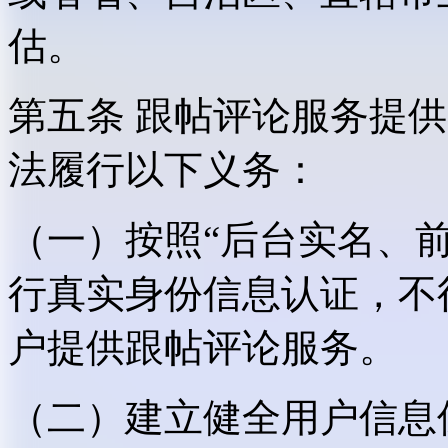
估。
第五条 跟帖评论服务提
法履行以下义务：
（一）按照“后台实名、
行真实身份信息认证，不
户提供跟帖评论服务。
（二）建立健全用户信息