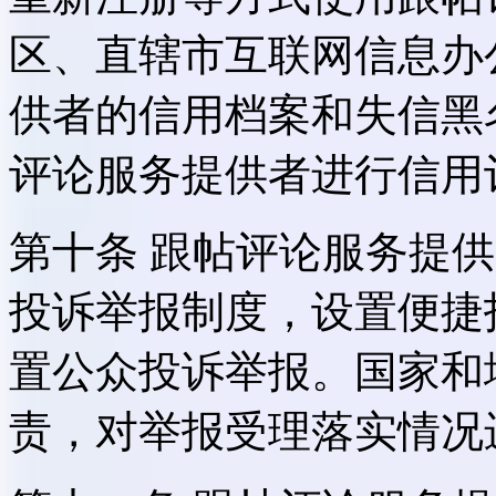
区、直辖市互联网信息办
供者的信用档案和失信黑
评论服务提供者进行信用
第十条 跟帖评论服务提
投诉举报制度，设置便捷
置公众投诉举报。国家和
责，对举报受理落实情况