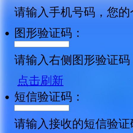
请输入手机号码，您的
图形验证码：
请输入右侧图形验证码
点击刷新
短信验证码：
请输入接收的短信验证