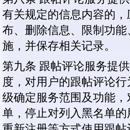
有关规定的信息内容的，
布、删除信息、限制功能
施，并保存相关记录。
第九条 跟帖评论服务提
度，对用户的跟帖评论行
级确定服务范围及功能，
单，停止对列入黑名单的
重新注册等方式使用跟帖