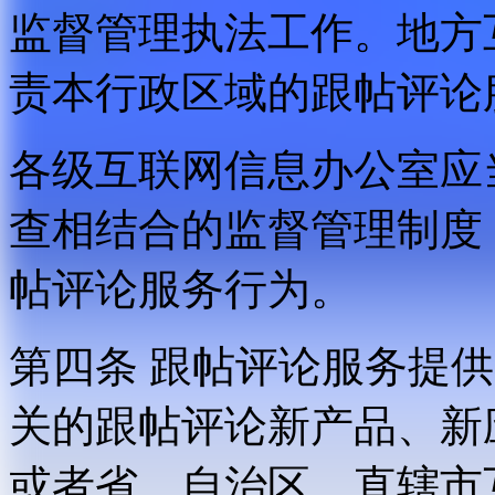
监督管理执法工作。地方
责本行政区域的跟帖评论
各级互联网信息办公室应
查相结合的监督管理制度
帖评论服务行为。
第四条 跟帖评论服务提
关的跟帖评论新产品、新
或者省、自治区、直辖市