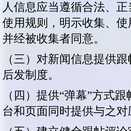
人信息应当遵循合法、正
使用规则，明示收集、使
并经被收集者同意。
（三）对新闻信息提供跟
后发制度。
（四）提供“弹幕”方式
台和页面同时提供与之对