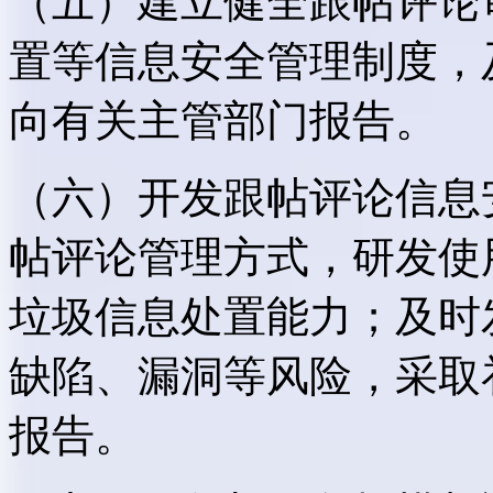
（五）建立健全跟帖评论
置等信息安全管理制度，
向有关主管部门报告。
（六）开发跟帖评论信息
帖评论管理方式，研发使
垃圾信息处置能力；及时
缺陷、漏洞等风险，采取
报告。