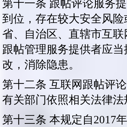
第十一条 跟帖评论服务
到位，存在较大安全风险
省、自治区、直辖市互联
跟帖管理服务提供者应当
改，消除隐患。
第十二条 互联网跟帖评
有关部门依照相关法律法
第十三条 本规定自2017