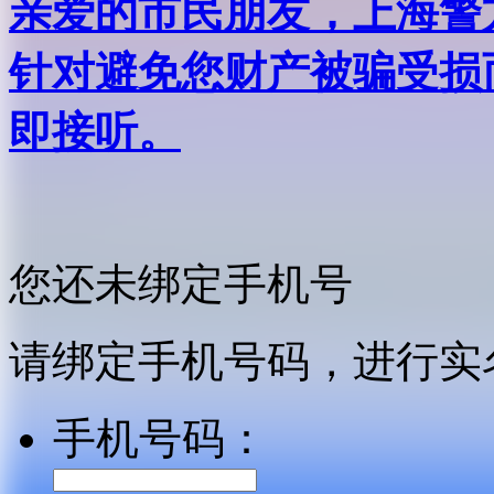
亲爱的市民朋友，上海警方反
针对避免您财产被骗受损
即接听。
您还未绑定手机号
请绑定手机号码，进行实
手机号码：