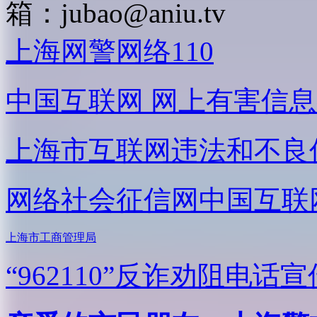
箱：
jubao@aniu.tv
上海网警网络110
中国互联网
网上有害信息
上海市互联网
违法和不良
网络社会征信网
中国互联
上海市工商管理局
“962110”
反诈劝阻电话宣