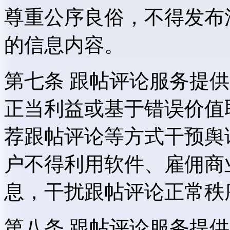
尊重公序良俗，不得发布
的信息内容。
第七条 跟帖评论服务提
正当利益或基于错误价值
荐跟帖评论等方式干预舆
户不得利用软件、雇佣商
息，干扰跟帖评论正常秩
第八条 跟帖评论服务提