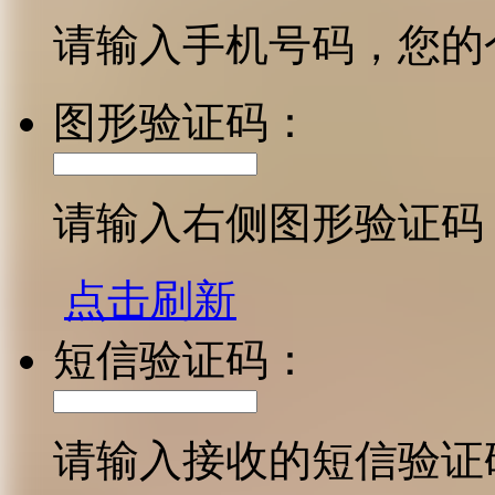
请输入手机号码，您的
图形验证码：
请输入右侧图形验证码
点击刷新
短信验证码：
请输入接收的短信验证