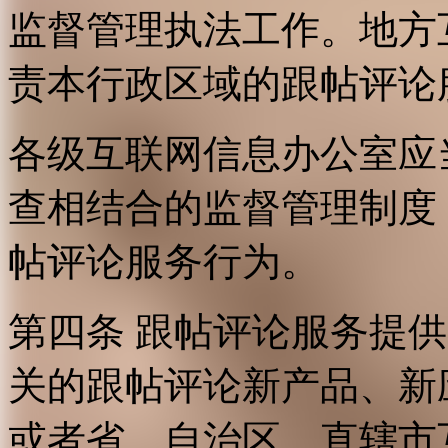
监督管理执法工作。地方
责本行政区域的跟帖评论
各级互联网信息办公室应
查相结合的监督管理制度
帖评论服务行为。
第四条 跟帖评论服务提
关的跟帖评论新产品、新
或者省、自治区、直辖市