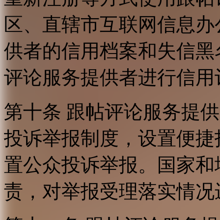
区、直辖市互联网信息办
供者的信用档案和失信黑
评论服务提供者进行信用
第十条 跟帖评论服务提
投诉举报制度，设置便捷
置公众投诉举报。国家和
责，对举报受理落实情况