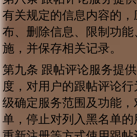
有关规定的信息内容的，
布、删除信息、限制功能
施，并保存相关记录。
第九条 跟帖评论服务提
度，对用户的跟帖评论行
级确定服务范围及功能，
单，停止对列入黑名单的
重新注册等方式使用跟帖