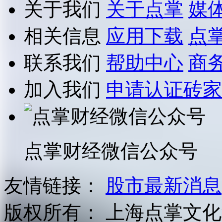
关于我们
关于点掌
媒
相关信息
应用下载
点
联系我们
帮助中心
商
加入我们
申请认证砖家
点掌财经微信公众号
友情链接：
股市最新消息
版权所有：
上海点掌文化科