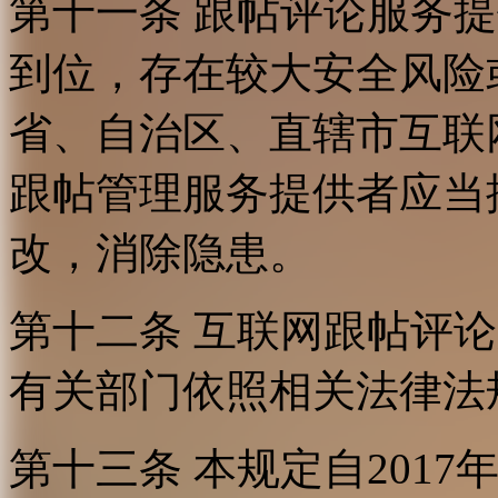
第十一条 跟帖评论服务
到位，存在较大安全风险
省、自治区、直辖市互联
跟帖管理服务提供者应当
改，消除隐患。
第十二条 互联网跟帖评
有关部门依照相关法律法
第十三条 本规定自2017