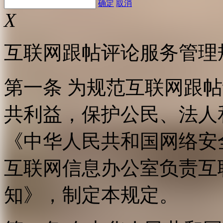
确定
取消
X
互联网跟帖评论服务管理
第一条 为规范互联网跟
共利益，保护公民、法人
《中华人民共和国网络安
互联网信息办公室负责互
知》，制定本规定。