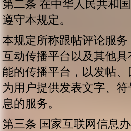
第二条 在中华人民共和
遵守本规定。
本规定所称跟帖评论服务
互动传播平台以及其他具
能的传播平台，以发帖、
为用户提供发表文字、符
息的服务。
第三条 国家互联网信息