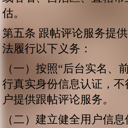
估。
第五条 跟帖评论服务提
法履行以下义务：
（一）按照“后台实名、
行真实身份信息认证，不
户提供跟帖评论服务。
（二）建立健全用户信息