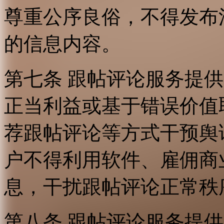
尊重公序良俗，不得发布
的信息内容。
第七条 跟帖评论服务提
正当利益或基于错误价值
荐跟帖评论等方式干预舆
户不得利用软件、雇佣商
息，干扰跟帖评论正常秩
第八条 跟帖评论服务提