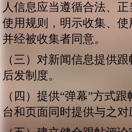
人信息应当遵循合法、正
使用规则，明示收集、使
并经被收集者同意。
（三）对新闻信息提供跟
后发制度。
（四）提供“弹幕”方式
台和页面同时提供与之对