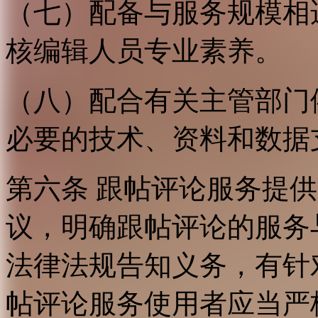
（七）配备与服务规模相
核编辑人员专业素养。
（八）配合有关主管部门
必要的技术、资料和数据
第六条 跟帖评论服务提
议，明确跟帖评论的服务
法律法规告知义务，有针
帖评论服务使用者应当严