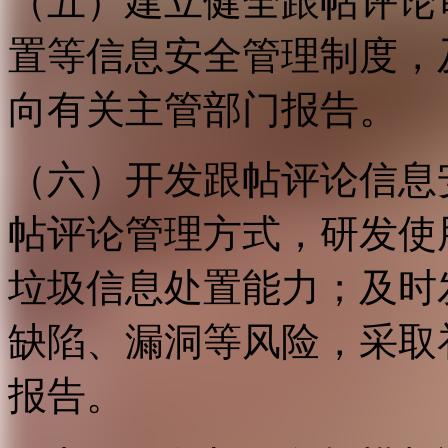
（五）建立健全跟帖评论
置等信息安全管理制度，
向有关主管部门报告。
（六）开发跟帖评论信息
帖评论管理方式，研发使
垃圾信息处置能力；及时
缺陷、漏洞等风险，采取
报告。