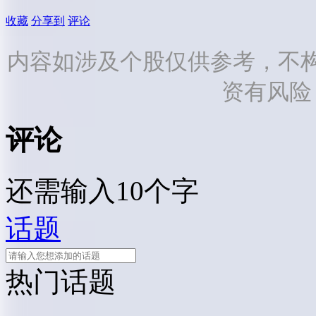
收藏
分享到
评论
内容如涉及个股仅供参考，不
资有风险
评论
还需输入10个字
话题
热门话题