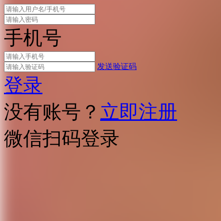
手机号
发送验证码
登录
没有账号？
立即注册
微信扫码登录