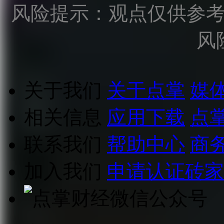
风险提示：观点仅供参
风
关于我们
关于点掌
媒
相关信息
应用下载
点
联系我们
帮助中心
商
加入我们
申请认证砖家