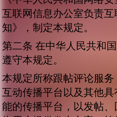
互联网信息办公室负责互
知》，制定本规定。
第二条 在中华人民共和
遵守本规定。
本规定所称跟帖评论服务
互动传播平台以及其他具
能的传播平台，以发帖、