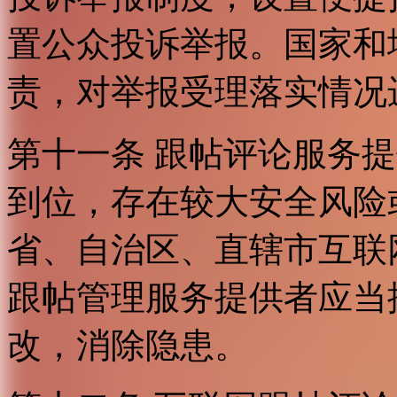
置公众投诉举报。国家和
责，对举报受理落实情况
第十一条 跟帖评论服务
到位，存在较大安全风险
省、自治区、直辖市互联
跟帖管理服务提供者应当
改，消除隐患。