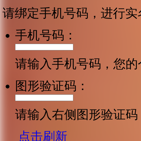
请绑定手机号码，进行实
手机号码：
请输入手机号码，您的
图形验证码：
请输入右侧图形验证码
点击刷新