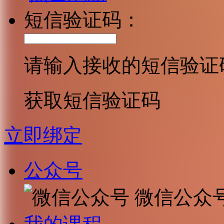
短信验证码：
请输入接收的短信验证
获取短信验证码
立即绑定
公众号
微信公众