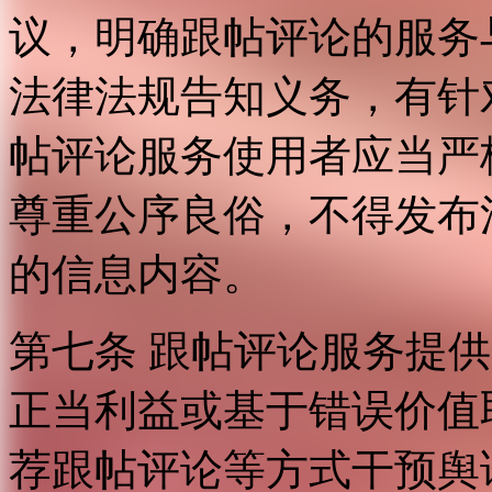
议，明确跟帖评论的服务
法律法规告知义务，有针
帖评论服务使用者应当严
尊重公序良俗，不得发布
的信息内容。
第七条 跟帖评论服务提
正当利益或基于错误价值
荐跟帖评论等方式干预舆