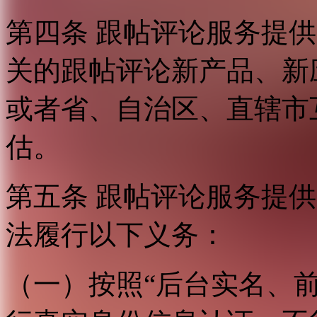
第四条 跟帖评论服务提
关的跟帖评论新产品、新
或者省、自治区、直辖市
估。
第五条 跟帖评论服务提
法履行以下义务：
（一）按照“后台实名、