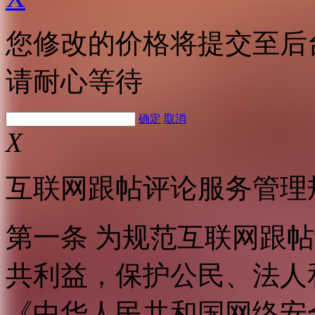
您修改的价格将提交至后
请耐心等待
确定
取消
X
互联网跟帖评论服务管理
第一条 为规范互联网跟
共利益，保护公民、法人
《中华人民共和国网络安