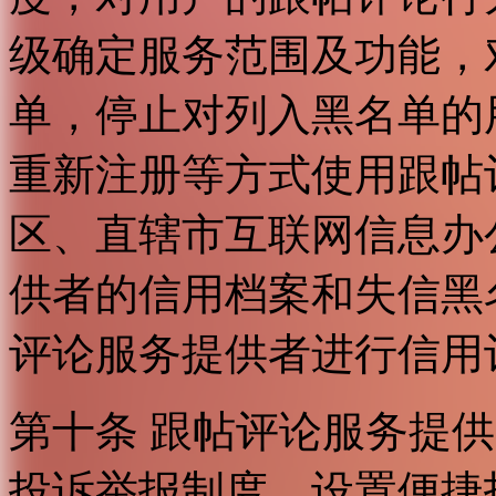
级确定服务范围及功能，
单，停止对列入黑名单的
重新注册等方式使用跟帖
区、直辖市互联网信息办
供者的信用档案和失信黑
评论服务提供者进行信用
第十条 跟帖评论服务提
投诉举报制度，设置便捷