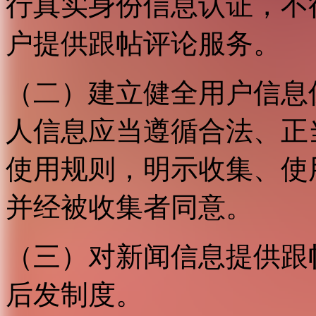
行真实身份信息认证，不
户提供跟帖评论服务。
（二）建立健全用户信息
人信息应当遵循合法、正
使用规则，明示收集、使
并经被收集者同意。
（三）对新闻信息提供跟
后发制度。