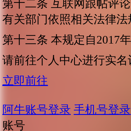
第十二条 互联网跟帖评
有关部门依照相关法律法
第十三条 本规定自2017
请前往个人中心进行实名
立即前往
阿牛账号登录
手机号登录
账号