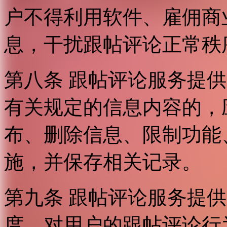
户不得利用软件、雇佣商
息，干扰跟帖评论正常秩
第八条 跟帖评论服务提
有关规定的信息内容的，
布、删除信息、限制功能
施，并保存相关记录。
第九条 跟帖评论服务提
度，对用户的跟帖评论行