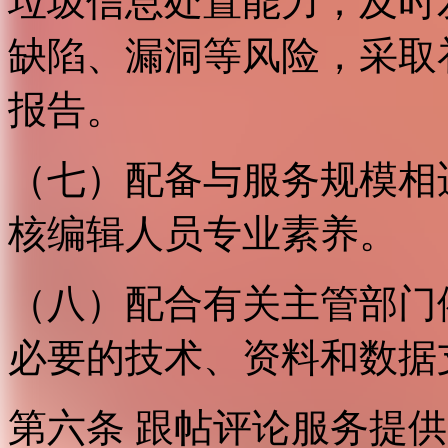
垃圾信息处置能力；及时
缺陷、漏洞等风险，采取
报告。
（七）配备与服务规模相
核编辑人员专业素养。
（八）配合有关主管部门
必要的技术、资料和数据
第六条 跟帖评论服务提