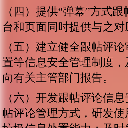
（四）提供“弹幕”方式
台和页面同时提供与之对
（五）建立健全跟帖评论
置等信息安全管理制度，
向有关主管部门报告。
（六）开发跟帖评论信息
帖评论管理方式，研发使