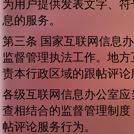
为用户提供发表文字、符
息的服务。
第三条 国家互联网信息
监督管理执法工作。地方
责本行政区域的跟帖评论
各级互联网信息办公室应
查相结合的监督管理制度
帖评论服务行为。