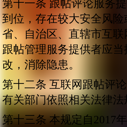
第十一条 跟帖评论服务
到位，存在较大安全风险
省、自治区、直辖市互联
跟帖管理服务提供者应当
改，消除隐患。
第十二条 互联网跟帖评
有关部门依照相关法律法
第十三条 本规定自2017