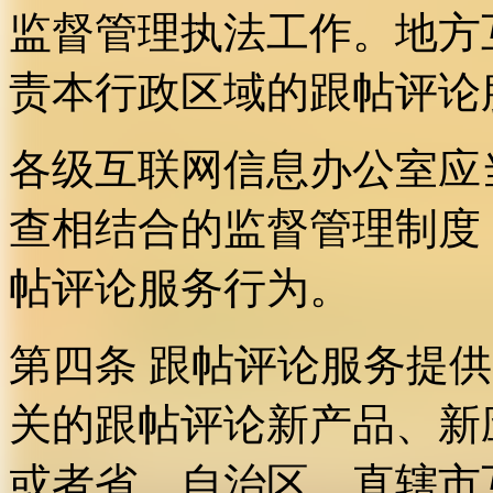
监督管理执法工作。地方
责本行政区域的跟帖评论
各级互联网信息办公室应
查相结合的监督管理制度
帖评论服务行为。
第四条 跟帖评论服务提
关的跟帖评论新产品、新
或者省、自治区、直辖市