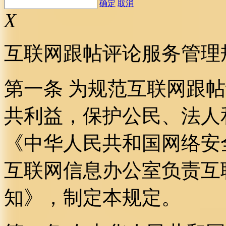
确定
取消
X
互联网跟帖评论服务管理
第一条 为规范互联网跟
共利益，保护公民、法人
《中华人民共和国网络安
互联网信息办公室负责互
知》，制定本规定。