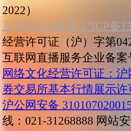
2022）
互联网ICP备案 沪ICP备130
经营许可证（沪）字第04
互联网直播服务企业备案号：2
网络文化经营许可证：沪网文[2
券交易所基本行情展示许
沪公网安备 31010702001
线：021-31268888
网站安全