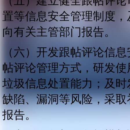
（五）建立健全跟帖评论
置等信息安全管理制度，
向有关主管部门报告。
（六）开发跟帖评论信息
帖评论管理方式，研发使
垃圾信息处置能力；及时
缺陷、漏洞等风险，采取
报告。