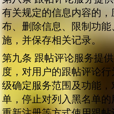
有关规定的信息内容的，
布、删除信息、限制功能
施，并保存相关记录。
第九条 跟帖评论服务提
度，对用户的跟帖评论行
级确定服务范围及功能，
单，停止对列入黑名单的
重新注册等方式使用跟帖