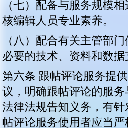
（七）配备与服务规模相
核编辑人员专业素养。
（八）配合有关主管部门
必要的技术、资料和数据
第六条 跟帖评论服务提
议，明确跟帖评论的服务
法律法规告知义务，有针
帖评论服务使用者应当严