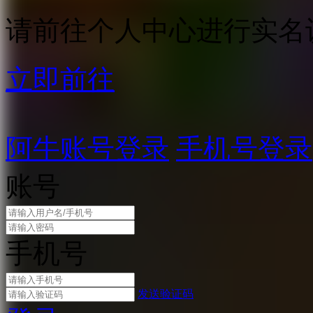
请前往个人中心进行实名
立即前往
阿牛账号登录
手机号登录
账号
手机号
发送验证码