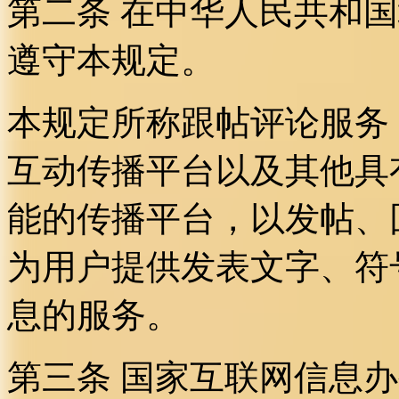
第二条 在中华人民共和
遵守本规定。
本规定所称跟帖评论服务
互动传播平台以及其他具
能的传播平台，以发帖、
为用户提供发表文字、符
息的服务。
第三条 国家互联网信息