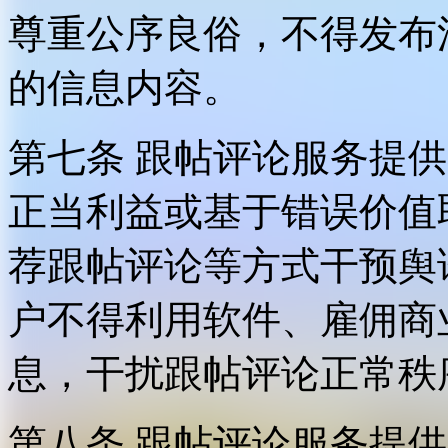
尊重公序良俗，不得发布
的信息内容。
第七条 跟帖评论服务提
正当利益或基于错误价值
荐跟帖评论等方式干预舆
户不得利用软件、雇佣商
息，干扰跟帖评论正常秩
第八条 跟帖评论服务提