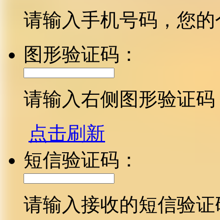
请输入手机号码，您的
图形验证码：
请输入右侧图形验证码
点击刷新
短信验证码：
请输入接收的短信验证