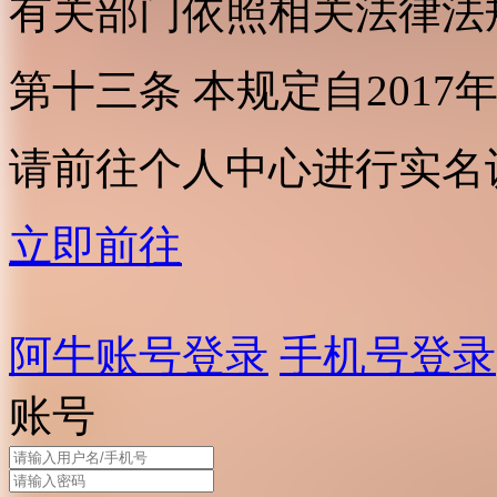
有关部门依照相关法律法
第十三条 本规定自2017
请前往个人中心进行实名
立即前往
阿牛账号登录
手机号登录
账号