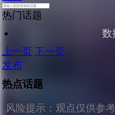
热门话题
数
上一页
下一页
发布
热点话题
风险提示：观点仅供参