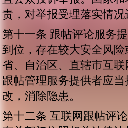
责，对举报受理落实情况
第十一条 跟帖评论服务
到位，存在较大安全风险
省、自治区、直辖市互联
跟帖管理服务提供者应当
改，消除隐患。
第十二条 互联网跟帖评