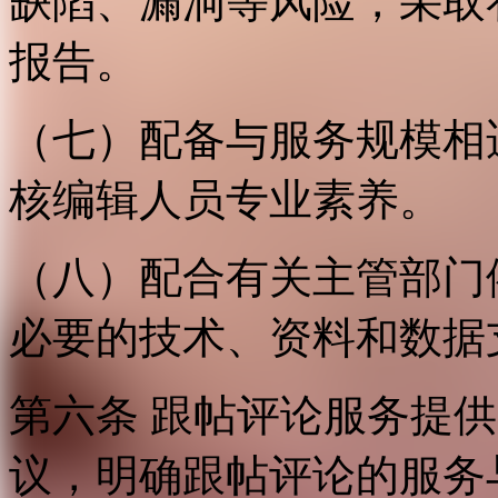
缺陷、漏洞等风险，采取
报告。
（七）配备与服务规模相
核编辑人员专业素养。
（八）配合有关主管部门
必要的技术、资料和数据
第六条 跟帖评论服务提
议，明确跟帖评论的服务