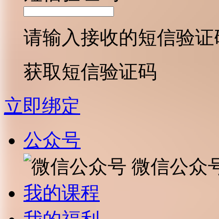
请输入接收的短信验证
获取短信验证码
立即绑定
公众号
微信公众
我的课程