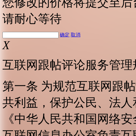
您修改的价格将提交至后
请耐心等待
确定
取消
X
互联网跟帖评论服务管理
第一条 为规范互联网跟
共利益，保护公民、法人
《中华人民共和国网络安
互联网信息办公室负责互