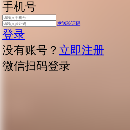
手机号
发送验证码
登录
没有账号？
立即注册
微信扫码登录