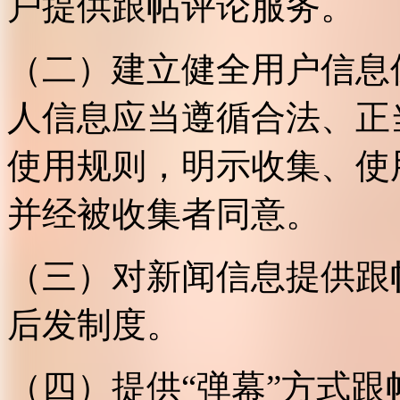
户提供跟帖评论服务。
（二）建立健全用户信息
人信息应当遵循合法、正
使用规则，明示收集、使
并经被收集者同意。
（三）对新闻信息提供跟
后发制度。
（四）提供“弹幕”方式