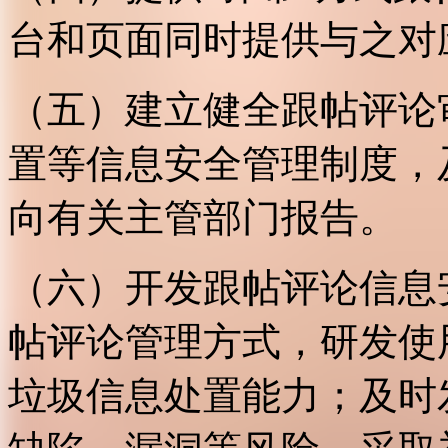
台和页面同时提供与之对
（五）建立健全跟帖评论
置等信息安全管理制度，
向有关主管部门报告。
（六）开发跟帖评论信息
帖评论管理方式，研发使
垃圾信息处置能力；及时