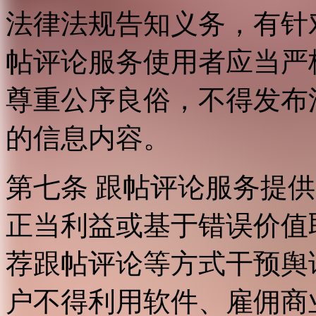
法律法规告知义务，有针
帖评论服务使用者应当严
尊重公序良俗，不得发布
的信息内容。
第七条 跟帖评论服务提
正当利益或基于错误价值
荐跟帖评论等方式干预舆
户不得利用软件、雇佣商