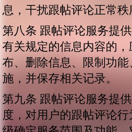
息，干扰跟帖评论正常秩
第八条 跟帖评论服务提
有关规定的信息内容的，
布、删除信息、限制功能
施，并保存相关记录。
第九条 跟帖评论服务提
度，对用户的跟帖评论行
级确定服务范围及功能，