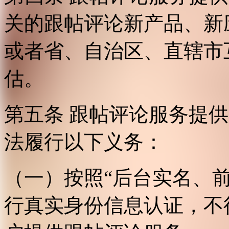
关的跟帖评论新产品、新
或者省、自治区、直辖市
估。
第五条 跟帖评论服务提
法履行以下义务：
（一）按照“后台实名、
行真实身份信息认证，不