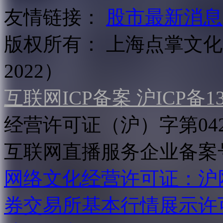
友情链接：
股市最新消息
版权所有：
上海点掌文化科
2022）
互联网ICP备案 沪ICP备130
经营许可证（沪）字第04
互联网直播服务企业备案号：2
网络文化经营许可证：沪网文[2
券交易所基本行情展示许