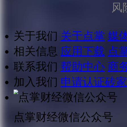
风
关于我们
关于点掌
媒
相关信息
应用下载
点
联系我们
帮助中心
商
加入我们
申请认证砖家
点掌财经微信公众号