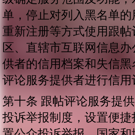
单，停止对列入黑名单的
重新注册等方式使用跟帖
区、直辖市互联网信息办
供者的信用档案和失信黑
评论服务提供者进行信用
第十条 跟帖评论服务提
投诉举报制度，设置便捷
置公众投诉举报。国家和