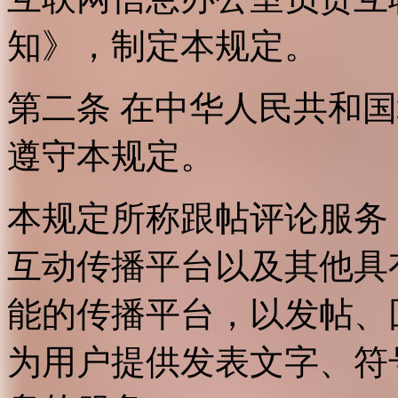
知》，制定本规定。
第二条 在中华人民共和
遵守本规定。
本规定所称跟帖评论服务
互动传播平台以及其他具
能的传播平台，以发帖、
为用户提供发表文字、符