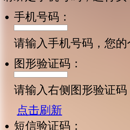
手机号码：
请输入手机号码，您的
图形验证码：
请输入右侧图形验证码
点击刷新
短信验证码：