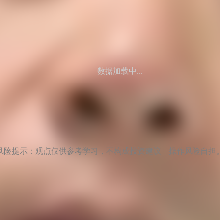
数据加载中...
风险提示：观点仅供参考学习，不构成投资建议，操作风险自担