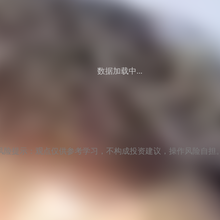
数据加载中...
风险提示：观点仅供参考学习，不构成投资建议，操作风险自担