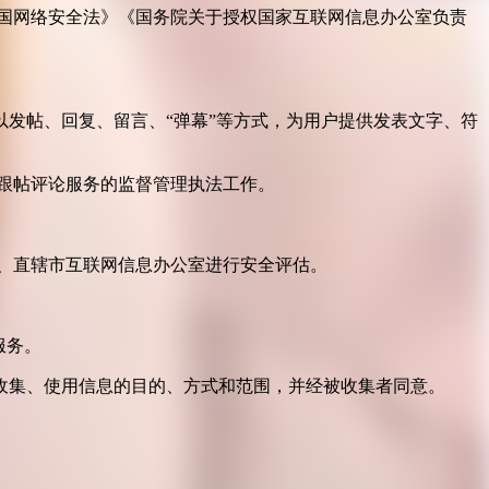
国网络安全法》《国务院关于授权国家互联网信息办公室负责
发帖、回复、留言、“弹幕”等方式，为用户提供发表文字、符
跟帖评论服务的监督管理执法工作。
。
、直辖市互联网信息办公室进行安全评估。
服务。
收集、使用信息的目的、方式和范围，并经被收集者同意。