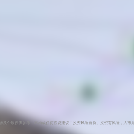
！
涉及个股仅供参考，不构成任何投资建议！投资风险自负。投资有风险，入市