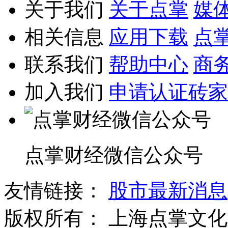
关于我们
关于点掌
媒
相关信息
应用下载
点
联系我们
帮助中心
商
加入我们
申请认证砖家
点掌财经微信公众号
友情链接：
股市最新消息
版权所有：
上海点掌文化科