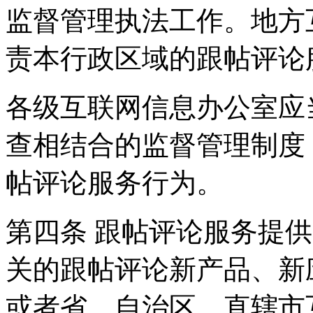
监督管理执法工作。地方
责本行政区域的跟帖评论
各级互联网信息办公室应
查相结合的监督管理制度
帖评论服务行为。
第四条 跟帖评论服务提
关的跟帖评论新产品、新
或者省、自治区、直辖市