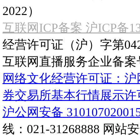
2022）
互联网ICP备案 沪ICP备130
经营许可证（沪）字第04
互联网直播服务企业备案号：2
网络文化经营许可证：沪网文[2
券交易所基本行情展示许
沪公网安备 31010702001
线：021-31268888
网站安全