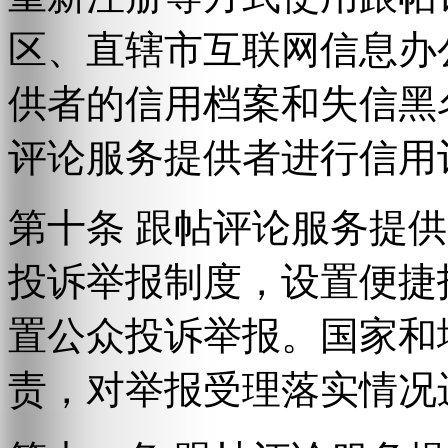
区、直辖市互联网信息办
供者的信用档案和失信黑
评论服务提供者进行信用
第十条 跟帖评论服务提
投诉举报制度，设置便捷
置公众投诉举报。国家和
责，对举报受理落实情况