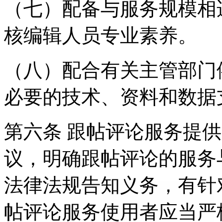
（七）配备与服务规模相
核编辑人员专业素养。
（八）配合有关主管部门
必要的技术、资料和数据
第六条 跟帖评论服务提
议，明确跟帖评论的服务
法律法规告知义务，有针
帖评论服务使用者应当严