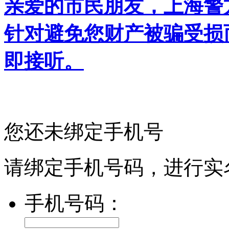
亲爱的市民朋友，上海警方反
针对避免您财产被骗受损
即接听。
您还未绑定手机号
请绑定手机号码，进行实
手机号码：