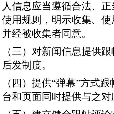
人信息应当遵循合法、正
使用规则，明示收集、使
并经被收集者同意。
（三）对新闻信息提供跟
后发制度。
（四）提供“弹幕”方式
台和页面同时提供与之对