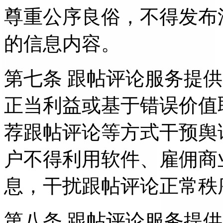
尊重公序良俗，不得发布
的信息内容。
第七条 跟帖评论服务提
正当利益或基于错误价值
荐跟帖评论等方式干预舆
户不得利用软件、雇佣商
息，干扰跟帖评论正常秩
第八条 跟帖评论服务提