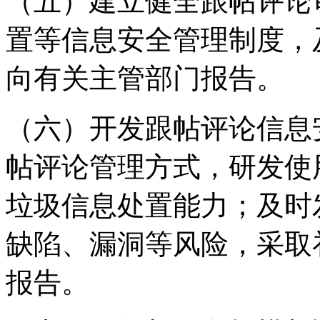
（五）建立健全跟帖评论
置等信息安全管理制度，
向有关主管部门报告。
（六）开发跟帖评论信息
帖评论管理方式，研发使
垃圾信息处置能力；及时
缺陷、漏洞等风险，采取
报告。