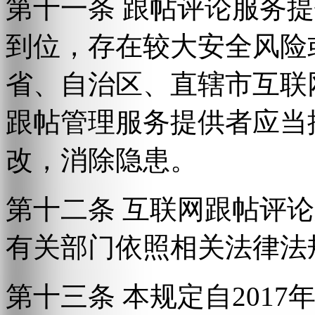
第十一条 跟帖评论服务
到位，存在较大安全风险
省、自治区、直辖市互联
跟帖管理服务提供者应当
改，消除隐患。
第十二条 互联网跟帖评
有关部门依照相关法律法
第十三条 本规定自2017