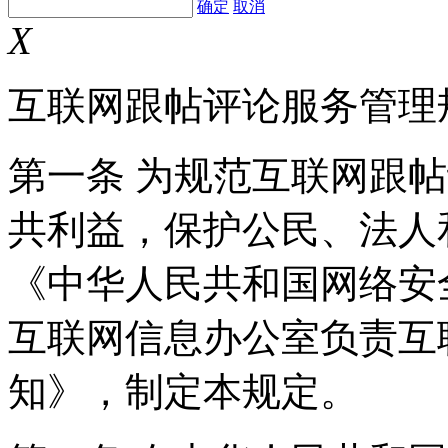
确定
取消
X
互联网跟帖评论服务管理
第一条 为规范互联网跟
共利益，保护公民、法人
《中华人民共和国网络安
互联网信息办公室负责互
知》，制定本规定。