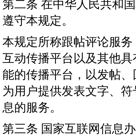
第二条 在中华人民共和
遵守本规定。
本规定所称跟帖评论服务
互动传播平台以及其他具
能的传播平台，以发帖、
为用户提供发表文字、符
息的服务。
第三条 国家互联网信息