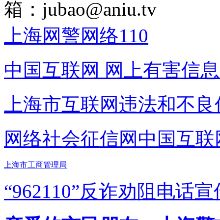
箱：
jubao@aniu.tv
上海网警网络110
中国互联网
网上有害信息
上海市互联网
违法和不良
网络社会征信网
中国互联
上海市工商管理局
“962110”
反诈劝阻电话宣