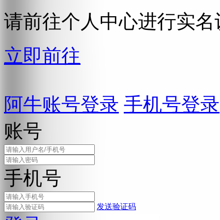
请前往个人中心进行实名
立即前往
阿牛账号登录
手机号登录
账号
手机号
发送验证码