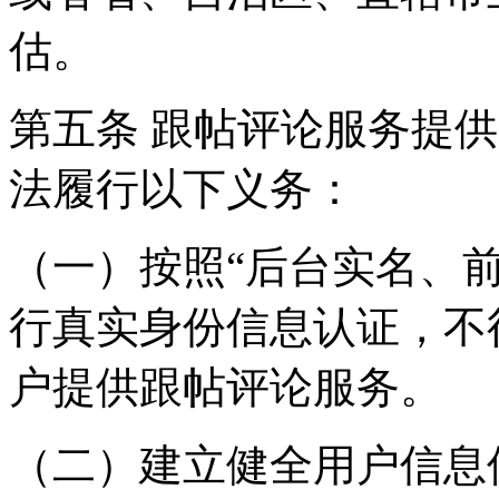
估。
第五条 跟帖评论服务提
法履行以下义务：
（一）按照“后台实名、
行真实身份信息认证，不
户提供跟帖评论服务。
（二）建立健全用户信息