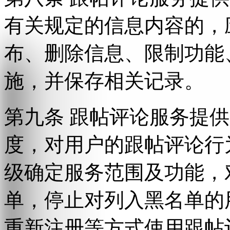
有关规定的信息内容的，
布、删除信息、限制功能
施，并保存相关记录。
第九条 跟帖评论服务提
度，对用户的跟帖评论行
级确定服务范围及功能，
单，停止对列入黑名单的
重新注册等方式使用跟帖