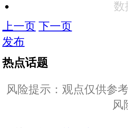
数
上一页
下一页
发布
热点话题
风险提示：观点仅供参
风