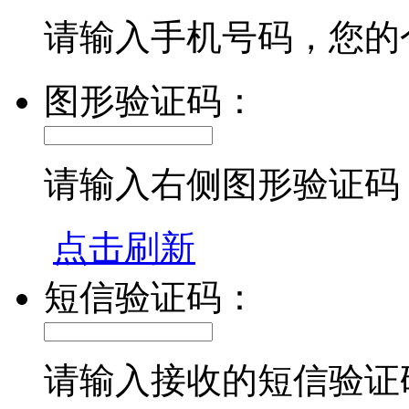
请输入手机号码，您的
图形验证码：
请输入右侧图形验证码
点击刷新
短信验证码：
请输入接收的短信验证