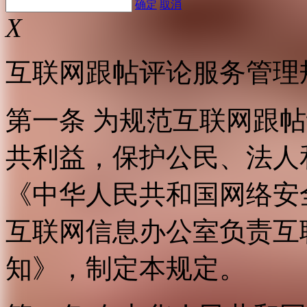
确定
取消
X
互联网跟帖评论服务管理
第一条 为规范互联网跟
共利益，保护公民、法人
《中华人民共和国网络安
互联网信息办公室负责互
知》，制定本规定。