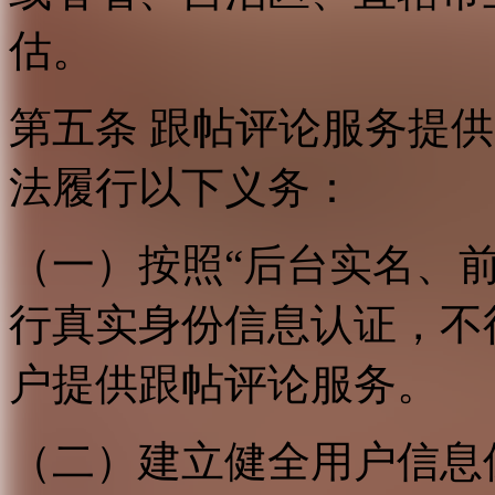
估。
第五条 跟帖评论服务提
法履行以下义务：
（一）按照“后台实名、
行真实身份信息认证，不
户提供跟帖评论服务。
（二）建立健全用户信息