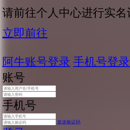
请前往个人中心进行实名
立即前往
阿牛账号登录
手机号登录
账号
手机号
发送验证码