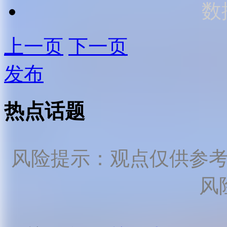
数
上一页
下一页
发布
热点话题
风险提示：观点仅供参
风