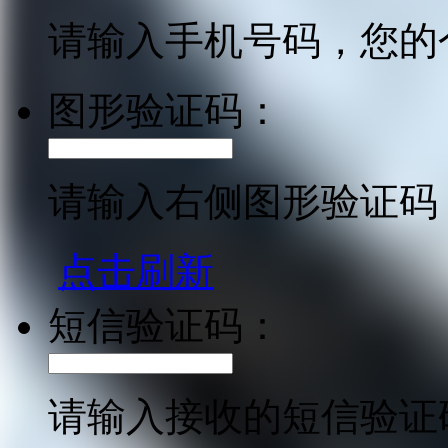
请输入手机号码，您的
图形验证码：
请输入右侧图形验证码
点击刷新
短信验证码：
请输入接收的短信验证