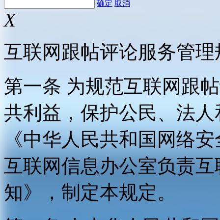
确定
取消
X
互联网跟帖评论服务管理
第一条 为规范互联网跟
共利益，保护公民、法人
《中华人民共和国网络安
互联网信息办公室负责互
知》，制定本规定。