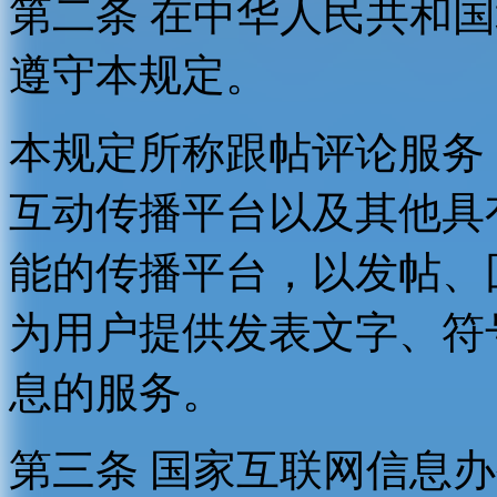
第二条 在中华人民共和
遵守本规定。
本规定所称跟帖评论服务
互动传播平台以及其他具
能的传播平台，以发帖、
为用户提供发表文字、符
息的服务。
第三条 国家互联网信息