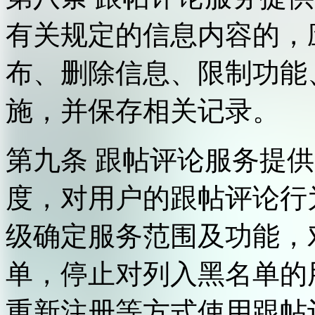
有关规定的信息内容的，
布、删除信息、限制功能
施，并保存相关记录。
第九条 跟帖评论服务提
度，对用户的跟帖评论行
级确定服务范围及功能，
单，停止对列入黑名单的
重新注册等方式使用跟帖