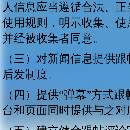
人信息应当遵循合法、正
使用规则，明示收集、使
并经被收集者同意。
（三）对新闻信息提供跟
后发制度。
（四）提供“弹幕”方式
台和页面同时提供与之对