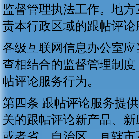
监督管理执法工作。地方
责本行政区域的跟帖评论
各级互联网信息办公室应
查相结合的监督管理制度
帖评论服务行为。
第四条 跟帖评论服务提
关的跟帖评论新产品、新
或者省、自治区、直辖市