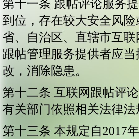
第十一条 跟帖评论服务
到位，存在较大安全风险
省、自治区、直辖市互联
跟帖管理服务提供者应当
改，消除隐患。
第十二条 互联网跟帖评
有关部门依照相关法律法
第十三条 本规定自2017