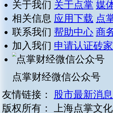
关于我们
关于点掌
媒
相关信息
应用下载
点
联系我们
帮助中心
商
加入我们
申请认证砖家
点掌财经微信公众号
友情链接：
股市最新消息
版权所有：
上海点掌文化科