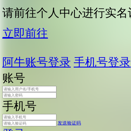
请前往个人中心进行实名
立即前往
阿牛账号登录
手机号登录
账号
手机号
发送验证码