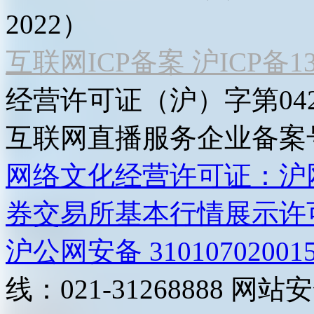
2022）
互联网ICP备案 沪ICP备130
经营许可证（沪）字第04
互联网直播服务企业备案号：2
网络文化经营许可证：沪网文[2
券交易所基本行情展示许
沪公网安备 31010702001
线：021-31268888
网站安全