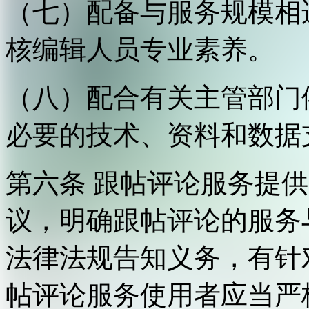
（七）配备与服务规模相
核编辑人员专业素养。
（八）配合有关主管部门
必要的技术、资料和数据
第六条 跟帖评论服务提
议，明确跟帖评论的服务
法律法规告知义务，有针
帖评论服务使用者应当严