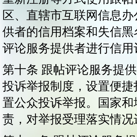
区、直辖市互联网信息办
供者的信用档案和失信黑
评论服务提供者进行信用
第十条 跟帖评论服务提
投诉举报制度，设置便捷
置公众投诉举报。国家和
责，对举报受理落实情况