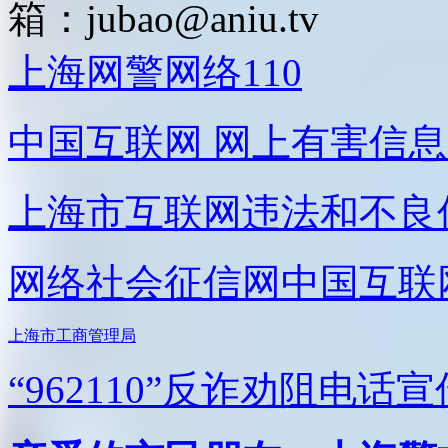
箱：
jubao@aniu.tv
上海网警网络110
中国互联网
网上有害信息
上海市互联网
违法和不良
网络社会征信网
中国互联
上海市工商管理局
“962110”
反诈劝阻电话宣