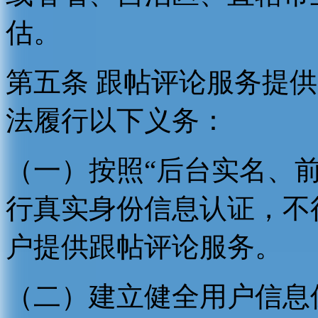
估。
第五条 跟帖评论服务提
法履行以下义务：
（一）按照“后台实名、
行真实身份信息认证，不
户提供跟帖评论服务。
（二）建立健全用户信息