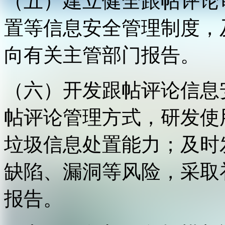
（五）建立健全跟帖评论
置等信息安全管理制度，
向有关主管部门报告。
（六）开发跟帖评论信息
帖评论管理方式，研发使
垃圾信息处置能力；及时
缺陷、漏洞等风险，采取
报告。