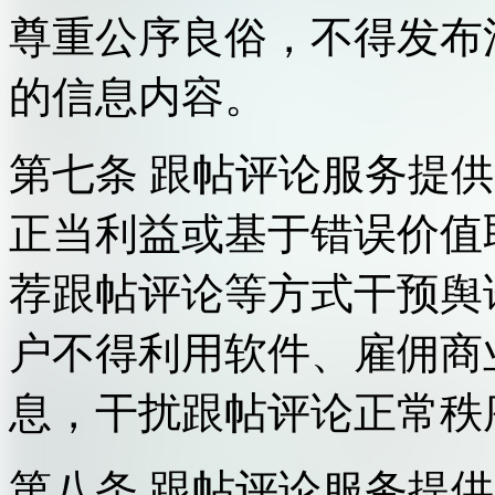
尊重公序良俗，不得发布
的信息内容。
第七条 跟帖评论服务提
正当利益或基于错误价值
荐跟帖评论等方式干预舆
户不得利用软件、雇佣商
息，干扰跟帖评论正常秩
第八条 跟帖评论服务提