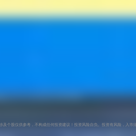
涉及个股仅供参考，不构成任何投资建议！投资风险自负。投资有风险，入市