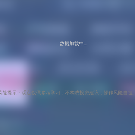
数据加载中...
风险提示：观点仅供参考学习，不构成投资建议，操作风险自担