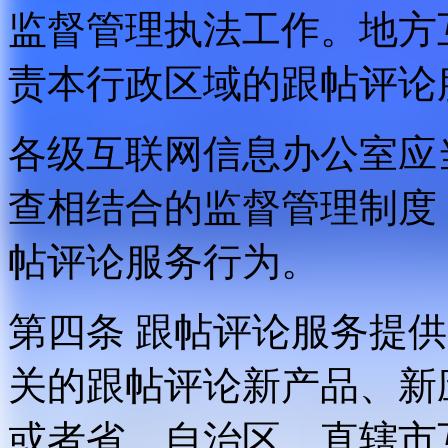
监督管理执法工作。地方
责本行政区域的跟帖评论
各级互联网信息办公室应
查相结合的监督管理制度
帖评论服务行为。
第四条 跟帖评论服务提
关的跟帖评论新产品、新
或者省、自治区、直辖市