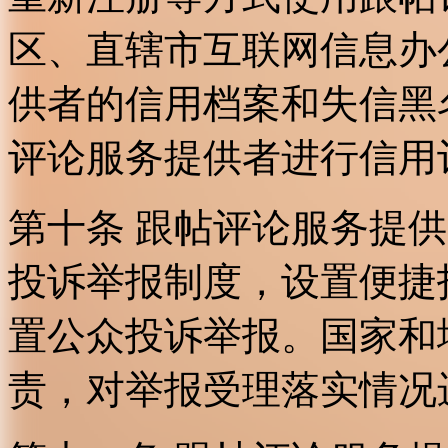
区、直辖市互联网信息办
供者的信用档案和失信黑
评论服务提供者进行信用
第十条 跟帖评论服务提
投诉举报制度，设置便捷
置公众投诉举报。国家和
责，对举报受理落实情况