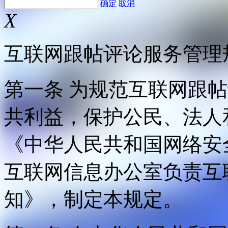
确定
取消
X
互联网跟帖评论服务管理
第一条 为规范互联网跟
共利益，保护公民、法人
《中华人民共和国网络安
互联网信息办公室负责互
知》，制定本规定。