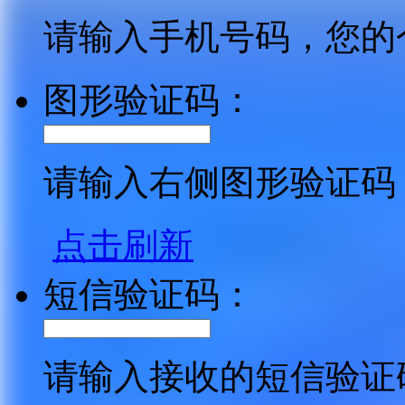
请输入手机号码，您的
图形验证码：
请输入右侧图形验证码
点击刷新
短信验证码：
请输入接收的短信验证