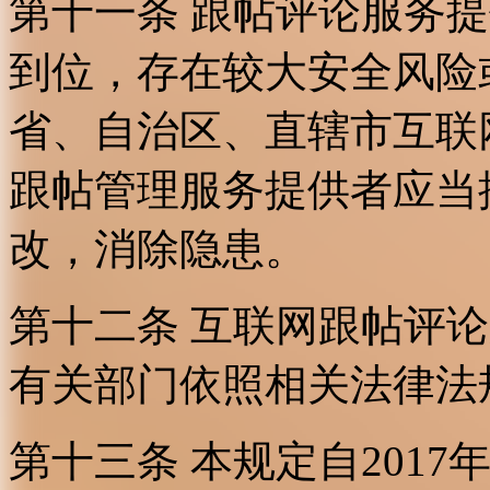
第十一条 跟帖评论服务
到位，存在较大安全风险
省、自治区、直辖市互联
跟帖管理服务提供者应当
改，消除隐患。
第十二条 互联网跟帖评
有关部门依照相关法律法
第十三条 本规定自2017