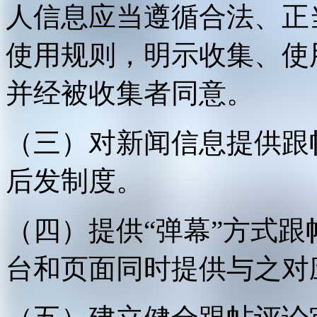
人信息应当遵循合法、正
使用规则，明示收集、使
并经被收集者同意。
（三）对新闻信息提供跟
后发制度。
（四）提供“弹幕”方式
台和页面同时提供与之对