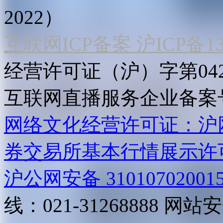
2022）
互联网ICP备案 沪ICP备130
经营许可证（沪）字第04
互联网直播服务企业备案号：2
网络文化经营许可证：沪网文[2
券交易所基本行情展示许
沪公网安备 31010702001
线：021-31268888
网站安全