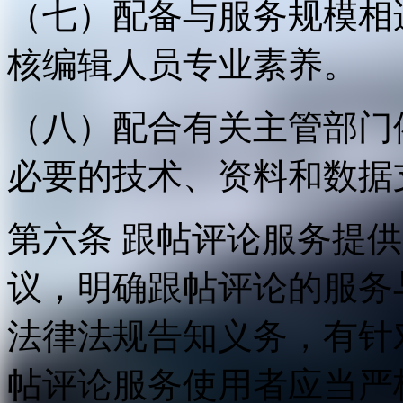
（七）配备与服务规模相
核编辑人员专业素养。
（八）配合有关主管部门
必要的技术、资料和数据
第六条 跟帖评论服务提
议，明确跟帖评论的服务
法律法规告知义务，有针
帖评论服务使用者应当严