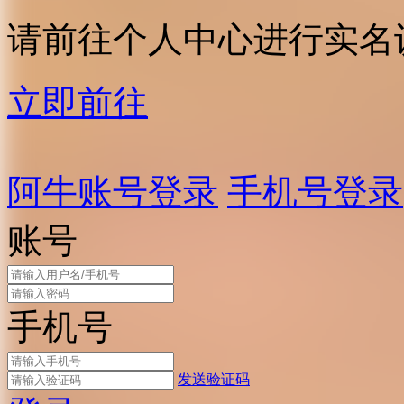
请前往个人中心进行实名
立即前往
阿牛账号登录
手机号登录
账号
手机号
发送验证码