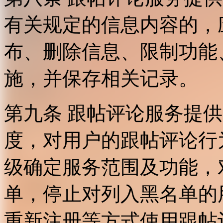
有关规定的信息内容的，
布、删除信息、限制功能
施，并保存相关记录。
第九条 跟帖评论服务提
度，对用户的跟帖评论行
级确定服务范围及功能，
单，停止对列入黑名单的
重新注册等方式使用跟帖