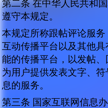
第二条 在中华人民共和
遵守本规定。
本规定所称跟帖评论服务
互动传播平台以及其他具
能的传播平台，以发帖、
为用户提供发表文字、符
息的服务。
第三条 国家互联网信息