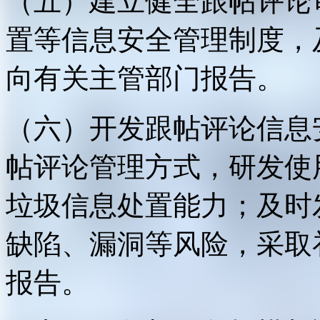
（五）建立健全跟帖评论
置等信息安全管理制度，
向有关主管部门报告。
（六）开发跟帖评论信息
帖评论管理方式，研发使
垃圾信息处置能力；及时
缺陷、漏洞等风险，采取
报告。