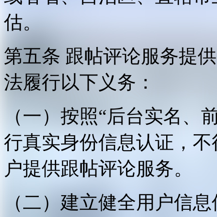
估。
第五条 跟帖评论服务提
法履行以下义务：
（一）按照“后台实名、
行真实身份信息认证，不
户提供跟帖评论服务。
（二）建立健全用户信息