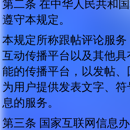
第二条 在中华人民共和
遵守本规定。
本规定所称跟帖评论服务
互动传播平台以及其他具
能的传播平台，以发帖、
为用户提供发表文字、符
息的服务。
第三条 国家互联网信息