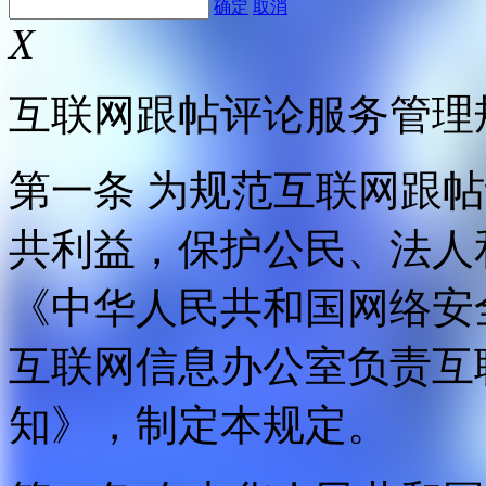
确定
取消
X
互联网跟帖评论服务管理
第一条 为规范互联网跟
共利益，保护公民、法人
《中华人民共和国网络安
互联网信息办公室负责互
知》，制定本规定。