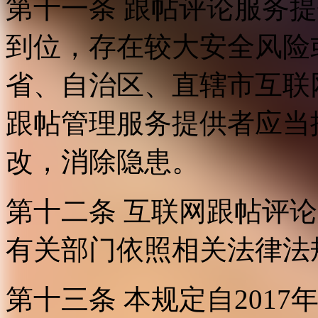
第十一条 跟帖评论服务
到位，存在较大安全风险
省、自治区、直辖市互联
跟帖管理服务提供者应当
改，消除隐患。
第十二条 互联网跟帖评
有关部门依照相关法律法
第十三条 本规定自2017