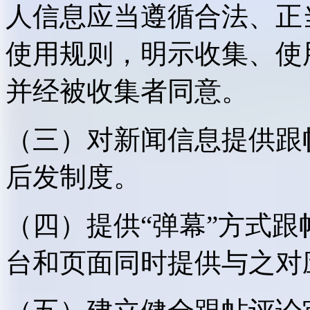
人信息应当遵循合法、正
使用规则，明示收集、使
并经被收集者同意。
（三）对新闻信息提供跟
后发制度。
（四）提供“弹幕”方式
台和页面同时提供与之对