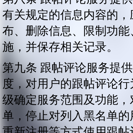
有关规定的信息内容的，
布、删除信息、限制功能
施，并保存相关记录。
第九条 跟帖评论服务提
度，对用户的跟帖评论行
级确定服务范围及功能，
单，停止对列入黑名单的
重新注册等方式使用跟帖