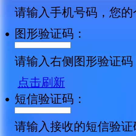
请输入手机号码，您的
图形验证码：
请输入右侧图形验证码
点击刷新
短信验证码：
请输入接收的短信验证