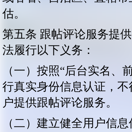
估。
第五条 跟帖评论服务提
法履行以下义务：
（一）按照“后台实名、
行真实身份信息认证，不
户提供跟帖评论服务。
（二）建立健全用户信息