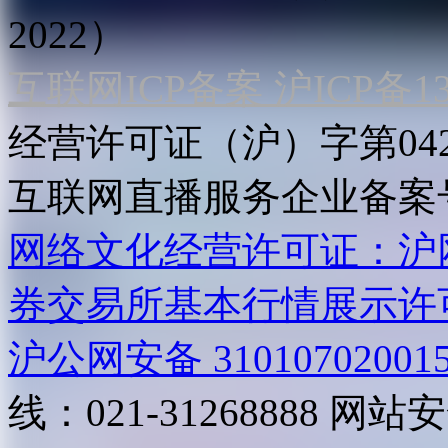
2022）
互联网ICP备案 沪ICP备130
经营许可证（沪）字第04
互联网直播服务企业备案号：2
网络文化经营许可证：沪网文[2
券交易所基本行情展示许
沪公网安备 31010702001
线：021-31268888
网站安全