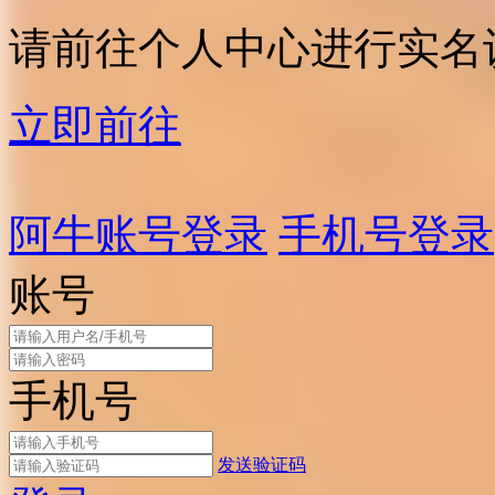
请前往个人中心进行实名
立即前往
阿牛账号登录
手机号登录
账号
手机号
发送验证码