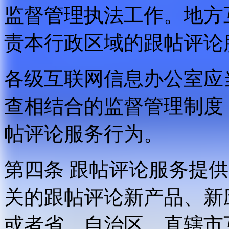
监督管理执法工作。地方
责本行政区域的跟帖评论
各级互联网信息办公室应
查相结合的监督管理制度
帖评论服务行为。
第四条 跟帖评论服务提
关的跟帖评论新产品、新
或者省、自治区、直辖市