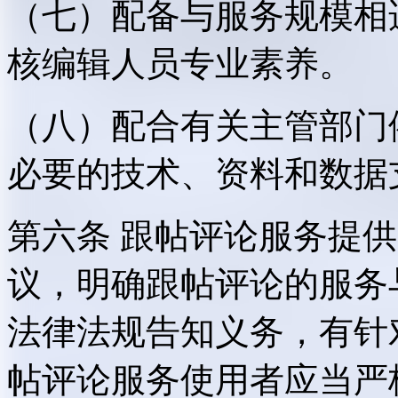
（七）配备与服务规模相
核编辑人员专业素养。
（八）配合有关主管部门
必要的技术、资料和数据
第六条 跟帖评论服务提
议，明确跟帖评论的服务
法律法规告知义务，有针
帖评论服务使用者应当严