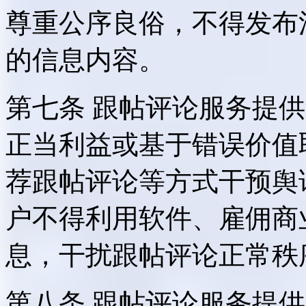
尊重公序良俗，不得发布
的信息内容。
第七条 跟帖评论服务提
正当利益或基于错误价值
荐跟帖评论等方式干预舆
户不得利用软件、雇佣商
息，干扰跟帖评论正常秩
第八条 跟帖评论服务提