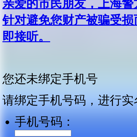
亲爱的市民朋友，上海警方反
针对避免您财产被骗受损
即接听。
您还未绑定手机号
请绑定手机号码，进行实
手机号码：