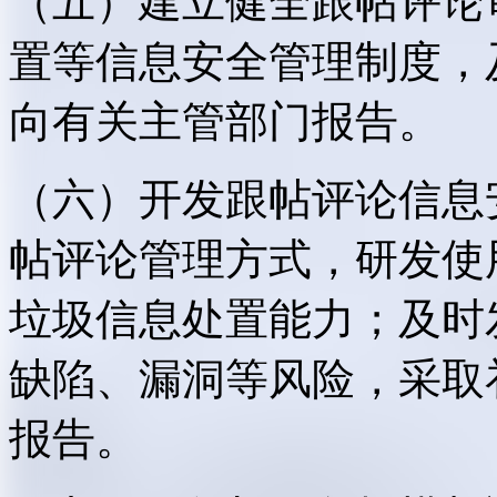
（五）建立健全跟帖评论
置等信息安全管理制度，
向有关主管部门报告。
（六）开发跟帖评论信息
帖评论管理方式，研发使
垃圾信息处置能力；及时
缺陷、漏洞等风险，采取
报告。