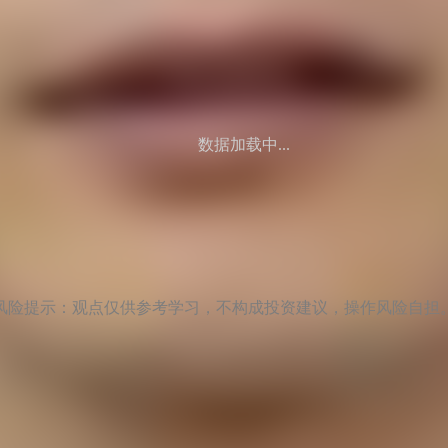
数据加载中...
风险提示：观点仅供参考学习，不构成投资建议，操作风险自担