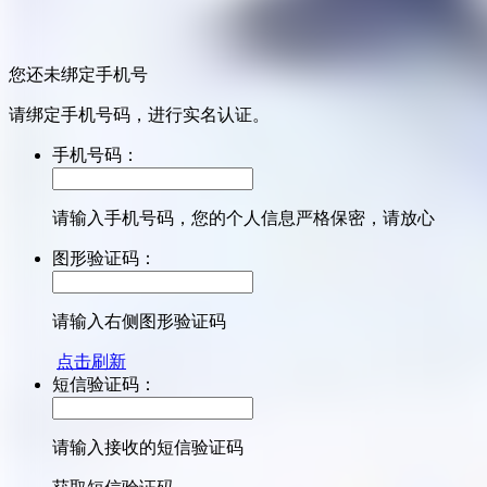
您还未绑定手机号
请绑定手机号码，进行实名认证。
手机号码：
请输入手机号码，您的个人信息严格保密，请放心
图形验证码：
请输入右侧图形验证码
点击刷新
短信验证码：
请输入接收的短信验证码