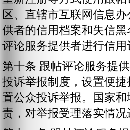
区、直辖市互联网信息办
供者的信用档案和失信黑
评论服务提供者进行信用
第十条 跟帖评论服务提
投诉举报制度，设置便捷
置公众投诉举报。国家和
责，对举报受理落实情况