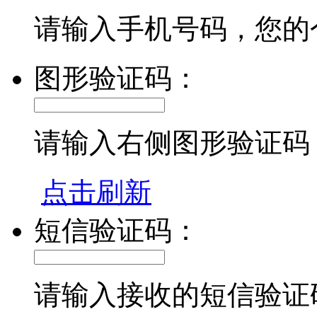
请输入手机号码，您的
图形验证码：
请输入右侧图形验证码
点击刷新
短信验证码：
请输入接收的短信验证