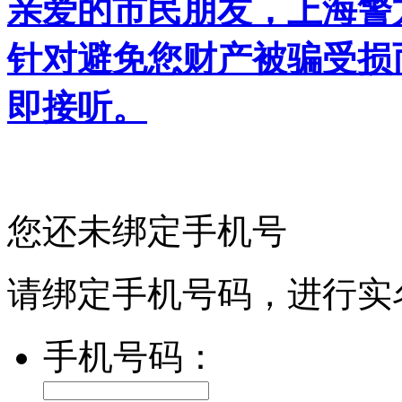
亲爱的市民朋友，上海警方反
针对避免您财产被骗受损
即接听。
您还未绑定手机号
请绑定手机号码，进行实
手机号码：