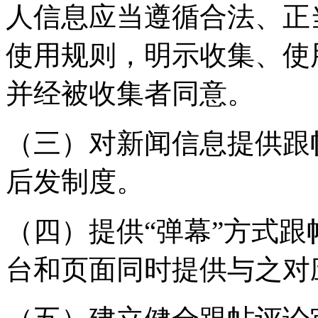
人信息应当遵循合法、正
使用规则，明示收集、使
并经被收集者同意。
（三）对新闻信息提供跟
后发制度。
（四）提供“弹幕”方式
台和页面同时提供与之对