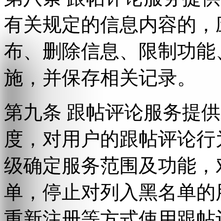
有关规定的信息内容的，
布、删除信息、限制功能
施，并保存相关记录。
第九条 跟帖评论服务提
度，对用户的跟帖评论行
级确定服务范围及功能，
单，停止对列入黑名单的
重新注册等方式使用跟帖