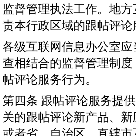
监督管理执法工作。地方
责本行政区域的跟帖评论
各级互联网信息办公室应
查相结合的监督管理制度
帖评论服务行为。
第四条 跟帖评论服务提
关的跟帖评论新产品、新
或者省、自治区、直辖市