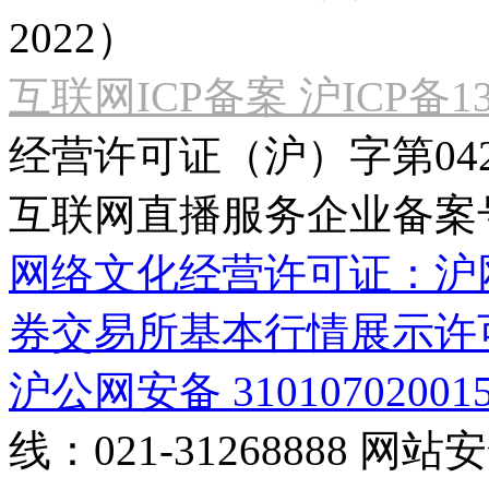
2022）
互联网ICP备案 沪ICP备130
经营许可证（沪）字第04
互联网直播服务企业备案号：2
网络文化经营许可证：沪网文[2
券交易所基本行情展示许
沪公网安备 31010702001
线：021-31268888
网站安全