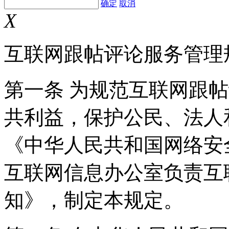
确定
取消
X
互联网跟帖评论服务管理
第一条 为规范互联网跟
共利益，保护公民、法人
《中华人民共和国网络安
互联网信息办公室负责互
知》，制定本规定。