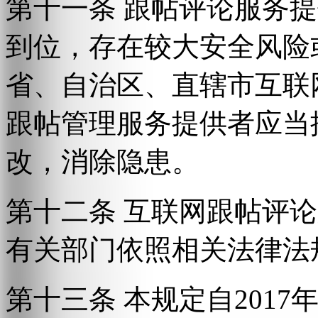
第十一条 跟帖评论服务
到位，存在较大安全风险
省、自治区、直辖市互联
跟帖管理服务提供者应当
改，消除隐患。
第十二条 互联网跟帖评
有关部门依照相关法律法
第十三条 本规定自2017