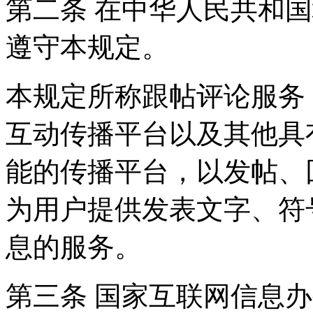
第二条 在中华人民共和
遵守本规定。
本规定所称跟帖评论服务
互动传播平台以及其他具
能的传播平台，以发帖、
为用户提供发表文字、符
息的服务。
第三条 国家互联网信息