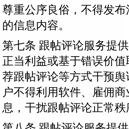
尊重公序良俗，不得发布
的信息内容。
第七条 跟帖评论服务提
正当利益或基于错误价值
荐跟帖评论等方式干预舆
户不得利用软件、雇佣商
息，干扰跟帖评论正常秩
第八条 跟帖评论服务提