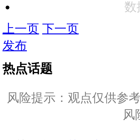
数
上一页
下一页
发布
热点话题
风险提示：观点仅供参
风