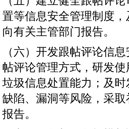
（五）建立健全跟帖评论
置等信息安全管理制度，
向有关主管部门报告。
（六）开发跟帖评论信息
帖评论管理方式，研发使
垃圾信息处置能力；及时
缺陷、漏洞等风险，采取
报告。