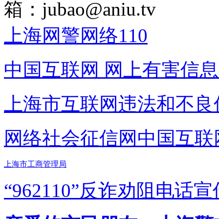
箱：
jubao@aniu.tv
上海网警网络110
中国互联网
网上有害信息
上海市互联网
违法和不良
网络社会征信网
中国互联
上海市工商管理局
“962110”
反诈劝阻电话宣