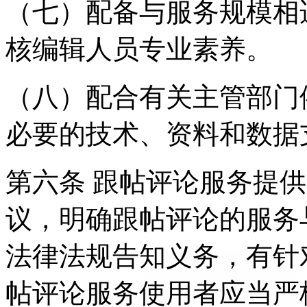
（七）配备与服务规模相
核编辑人员专业素养。
（八）配合有关主管部门
必要的技术、资料和数据
第六条 跟帖评论服务提
议，明确跟帖评论的服务
法律法规告知义务，有针
帖评论服务使用者应当严