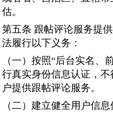
估。
第五条 跟帖评论服务提
法履行以下义务：
（一）按照“后台实名、
行真实身份信息认证，不
户提供跟帖评论服务。
（二）建立健全用户信息