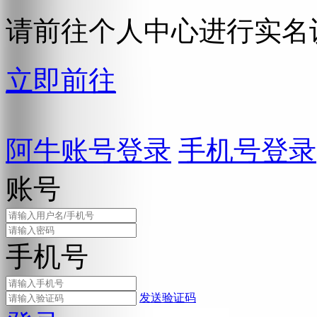
请前往个人中心进行实名
立即前往
阿牛账号登录
手机号登录
账号
手机号
发送验证码