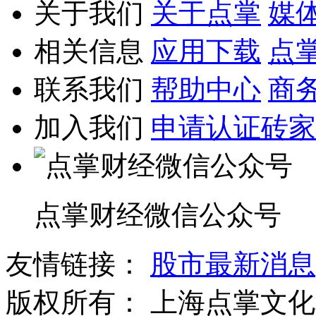
关于我们
关于点掌
媒
相关信息
应用下载
点
联系我们
帮助中心
商
加入我们
申请认证砖家
点掌财经微信公众号
友情链接：
股市最新消息
版权所有：
上海点掌文化科