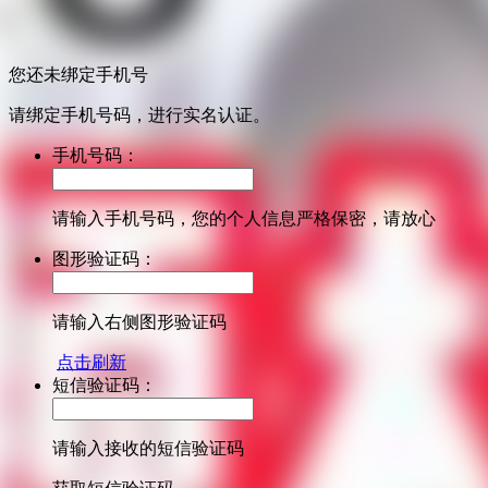
您还未绑定手机号
请绑定手机号码，进行实名认证。
手机号码：
请输入手机号码，您的个人信息严格保密，请放心
图形验证码：
请输入右侧图形验证码
点击刷新
短信验证码：
请输入接收的短信验证码