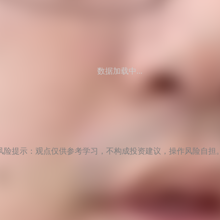
数据加载中...
风险提示：观点仅供参考学习，不构成投资建议，操作风险自担