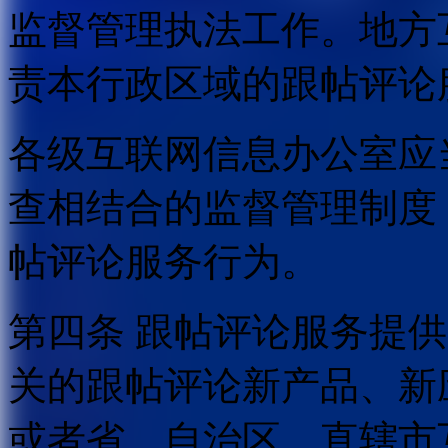
监督管理执法工作。地方
责本行政区域的跟帖评论
各级互联网信息办公室应
查相结合的监督管理制度
帖评论服务行为。
第四条 跟帖评论服务提
关的跟帖评论新产品、新
或者省、自治区、直辖市