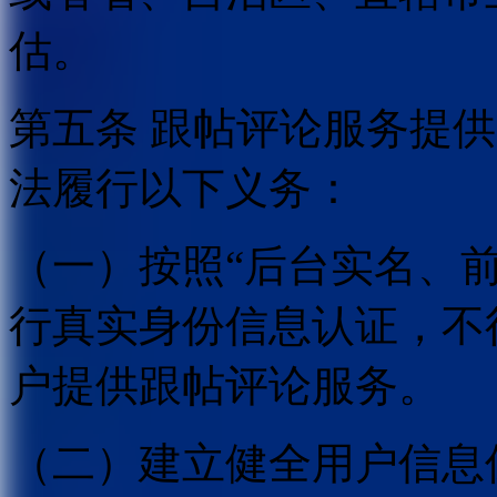
估。
第五条 跟帖评论服务提
法履行以下义务：
（一）按照“后台实名、
行真实身份信息认证，不
户提供跟帖评论服务。
（二）建立健全用户信息