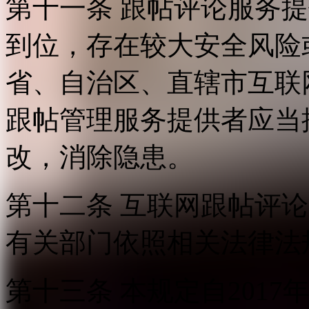
第十一条 跟帖评论服务
到位，存在较大安全风险
省、自治区、直辖市互联
跟帖管理服务提供者应当
改，消除隐患。
第十二条 互联网跟帖评
有关部门依照相关法律法
第十三条 本规定自2017