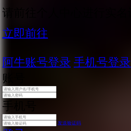
请前往个人中心进行实名
立即前往
阿牛账号登录
手机号登录
账号
手机号
发送验证码