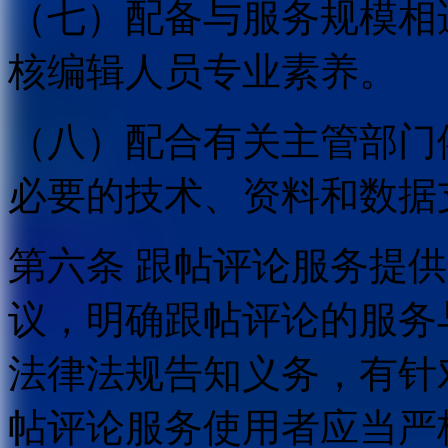
（七）配备与服务规模相
核编辑人员专业素养。
（八）配合有关主管部门
必要的技术、资料和数据
第六条 跟帖评论服务提
议，明确跟帖评论的服务
法律法规告知义务，有针
帖评论服务使用者应当严