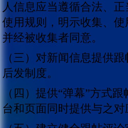
人信息应当遵循合法、正
使用规则，明示收集、使
并经被收集者同意。
（三）对新闻信息提供跟
后发制度。
（四）提供“弹幕”方式
台和页面同时提供与之对