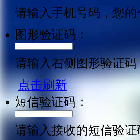
请输入手机号码，您的
图形验证码：
请输入右侧图形验证码
点击刷新
短信验证码：
请输入接收的短信验证