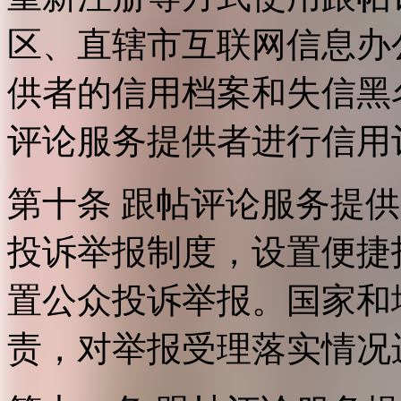
区、直辖市互联网信息办
供者的信用档案和失信黑
评论服务提供者进行信用
第十条 跟帖评论服务提
投诉举报制度，设置便捷
置公众投诉举报。国家和
责，对举报受理落实情况