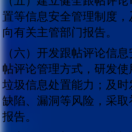
（五）建立健全跟帖评论
置等信息安全管理制度，
向有关主管部门报告。
（六）开发跟帖评论信息
帖评论管理方式，研发使
垃圾信息处置能力；及时
缺陷、漏洞等风险，采取
报告。