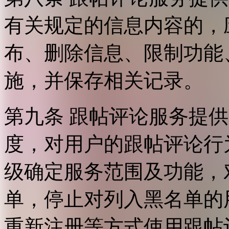
有关规定的信息内容的，
布、删除信息、限制功能
施，并保存相关记录。
第九条 跟帖评论服务提
度，对用户的跟帖评论行
级确定服务范围及功能，
单，停止对列入黑名单的
重新注册等方式使用跟帖