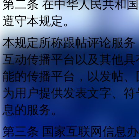
第二条 在中华人民共和
遵守本规定。
本规定所称跟帖评论服务
互动传播平台以及其他具
能的传播平台，以发帖、
为用户提供发表文字、符
息的服务。
第三条 国家互联网信息