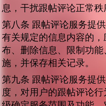
息，干扰跟帖评论正常秩
第八条 跟帖评论服务提
有关规定的信息内容的，
布、删除信息、限制功能
施，并保存相关记录。
第九条 跟帖评论服务提
度，对用户的跟帖评论行
级确定服务范围及功能，