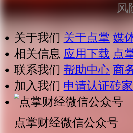
风
关于我们
关于点掌
媒
相关信息
应用下载
点
联系我们
帮助中心
商
加入我们
申请认证砖家
点掌财经微信公众号