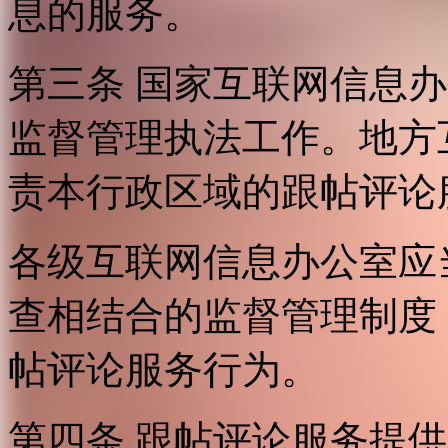
息的服务。
第三条 国家互联网信息
监督管理执法工作。地方
责本行政区域的跟帖评论
各级互联网信息办公室应
查相结合的监督管理制度
帖评论服务行为。
第四条 跟帖评论服务提