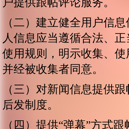
户提供跟帖评论服务。
（二）建立健全用户信息
人信息应当遵循合法、正
使用规则，明示收集、使
并经被收集者同意。
（三）对新闻信息提供跟
后发制度。
（四）提供“弹幕”方式