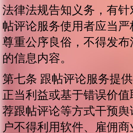
法律法规告知义务，有针
帖评论服务使用者应当严
尊重公序良俗，不得发布
的信息内容。
第七条 跟帖评论服务提
正当利益或基于错误价值
荐跟帖评论等方式干预舆
户不得利用软件、雇佣商