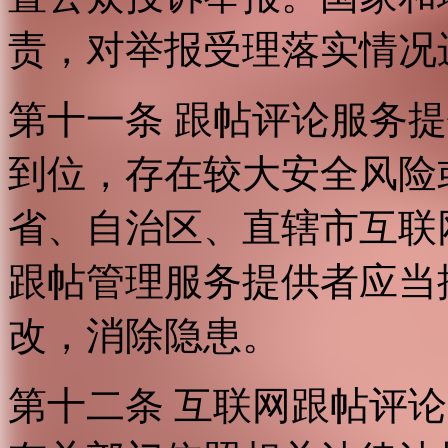
责，对举报受理落实情况
第十一条 跟帖评论服务
到位，存在较大安全风险
省、自治区、直辖市互联
跟帖管理服务提供者应当
改，消除隐患。
第十二条 互联网跟帖评