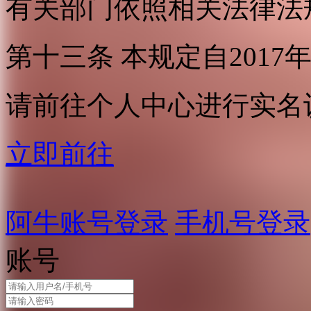
有关部门依照相关法律法
第十三条 本规定自2017
请前往个人中心进行实名
立即前往
阿牛账号登录
手机号登录
账号