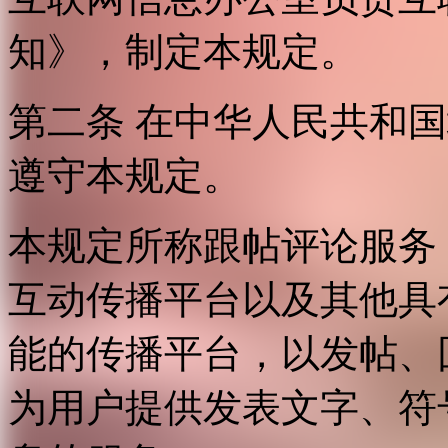
知》，制定本规定。
第二条 在中华人民共和
遵守本规定。
本规定所称跟帖评论服务
互动传播平台以及其他具
能的传播平台，以发帖、
为用户提供发表文字、符