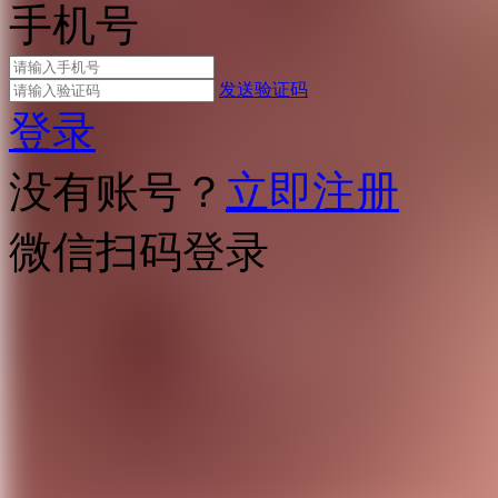
手机号
发送验证码
登录
没有账号？
立即注册
微信扫码登录