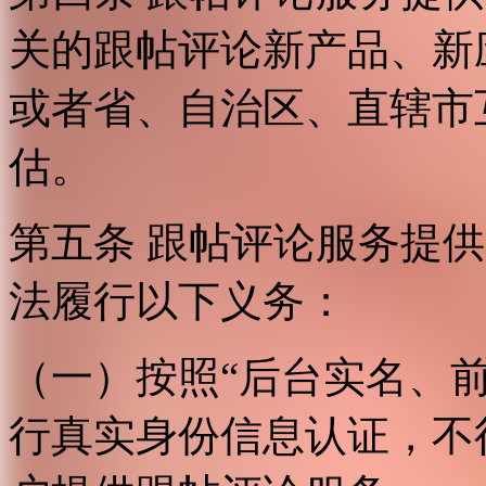
关的跟帖评论新产品、新
或者省、自治区、直辖市
估。
第五条 跟帖评论服务提
法履行以下义务：
（一）按照“后台实名、
行真实身份信息认证，不