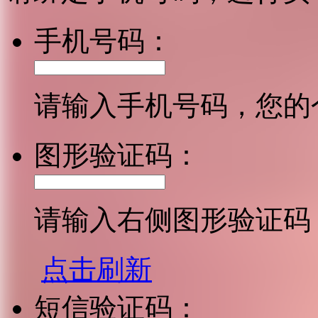
手机号码：
请输入手机号码，您的
图形验证码：
请输入右侧图形验证码
点击刷新
短信验证码：