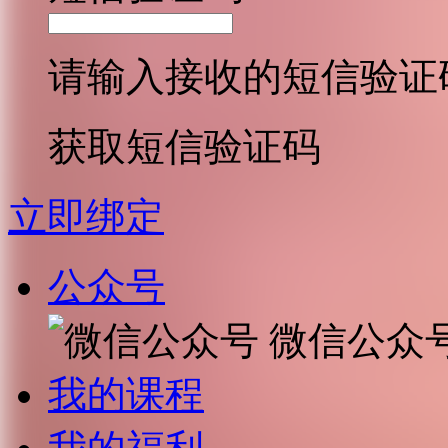
请输入接收的短信验证
获取短信验证码
立即绑定
公众号
微信公众
我的课程