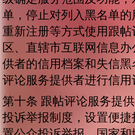
单，停止对列入黑名单的
重新注册等方式使用跟帖
区、直辖市互联网信息办
供者的信用档案和失信黑
评论服务提供者进行信用
第十条 跟帖评论服务提
投诉举报制度，设置便捷
置公众投诉举报。国家和