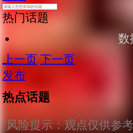
热门话题
数
上一页
下一页
发布
热点话题
风险提示：观点仅供参