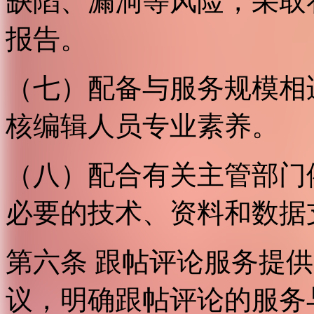
缺陷、漏洞等风险，采取
报告。
（七）配备与服务规模相
核编辑人员专业素养。
（八）配合有关主管部门
必要的技术、资料和数据
第六条 跟帖评论服务提
议，明确跟帖评论的服务