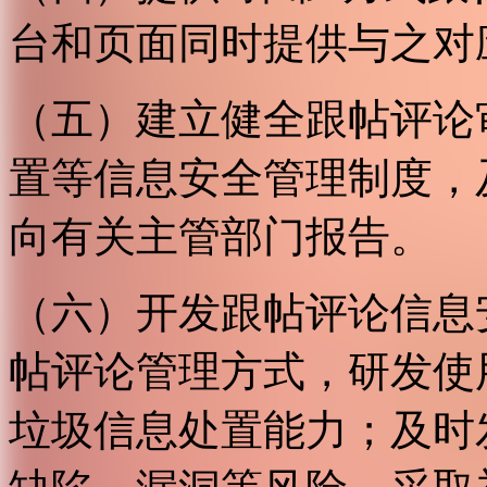
台和页面同时提供与之对
（五）建立健全跟帖评论
置等信息安全管理制度，
向有关主管部门报告。
（六）开发跟帖评论信息
帖评论管理方式，研发使
垃圾信息处置能力；及时