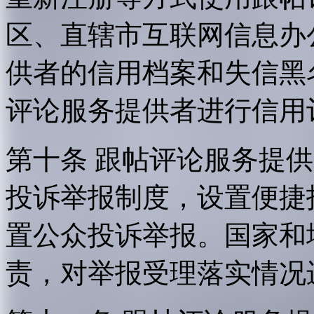
区、直辖市互联网信息办
供者的信用档案和失信黑
评论服务提供者进行信用
第十条 跟帖评论服务提
投诉举报制度，设置便捷
置公众投诉举报。国家和
责，对举报受理落实情况