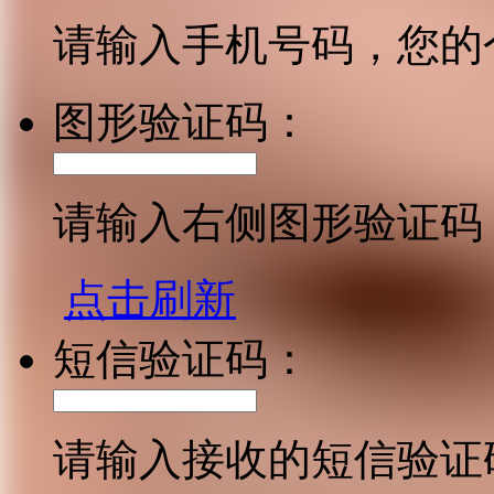
请输入手机号码，您的
图形验证码：
请输入右侧图形验证码
点击刷新
短信验证码：
请输入接收的短信验证