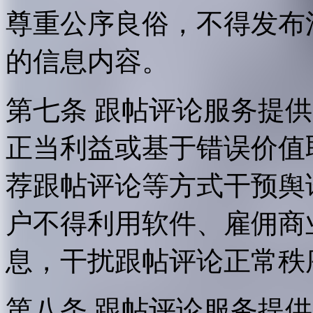
尊重公序良俗，不得发布
的信息内容。
第七条 跟帖评论服务提
正当利益或基于错误价值
荐跟帖评论等方式干预舆
户不得利用软件、雇佣商
息，干扰跟帖评论正常秩
第八条 跟帖评论服务提