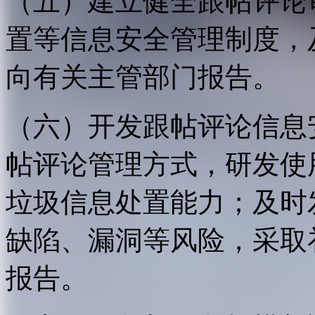
（五）建立健全跟帖评论
置等信息安全管理制度，
向有关主管部门报告。
（六）开发跟帖评论信息
帖评论管理方式，研发使
垃圾信息处置能力；及时
缺陷、漏洞等风险，采取
报告。