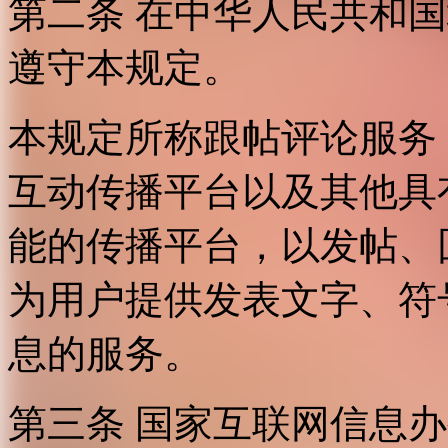
第二条 在中华人民共和
遵守本规定。
本规定所称跟帖评论服务
互动传播平台以及其他具
能的传播平台，以发帖、
为用户提供发表文字、符
息的服务。
第三条 国家互联网信息