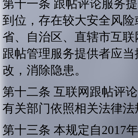
第十一条 跟帖评论服务
到位，存在较大安全风险
省、自治区、直辖市互联
跟帖管理服务提供者应当
改，消除隐患。
第十二条 互联网跟帖评
有关部门依照相关法律法
第十三条 本规定自2017