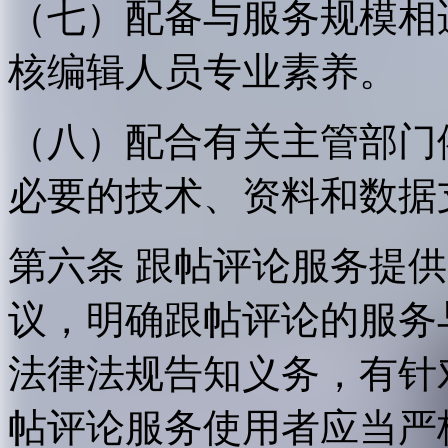
（七）配备与服务规模相
核编辑人员专业素养。
（八）配合有关主管部门
必要的技术、资料和数据
第六条 跟帖评论服务提
议，明确跟帖评论的服务
法律法规告知义务，有针
帖评论服务使用者应当严