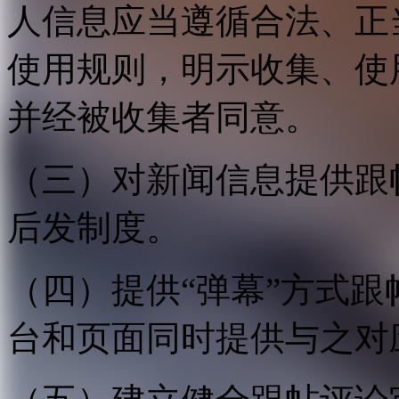
人信息应当遵循合法、正
使用规则，明示收集、使
并经被收集者同意。
（三）对新闻信息提供跟
后发制度。
（四）提供“弹幕”方式
台和页面同时提供与之对