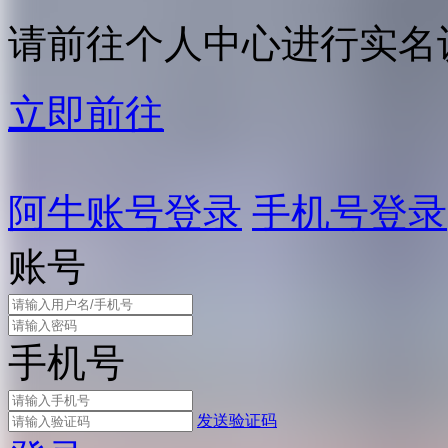
请前往个人中心进行实名
立即前往
阿牛账号登录
手机号登录
账号
手机号
发送验证码