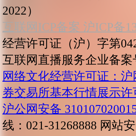
2022）
互联网ICP备案 沪ICP备130
经营许可证（沪）字第04
互联网直播服务企业备案号：2
网络文化经营许可证：沪网文[2
券交易所基本行情展示许
沪公网安备 31010702001
线：021-31268888
网站安全