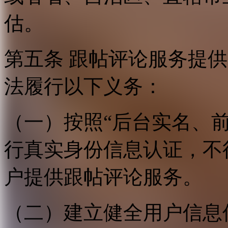
估。
第五条 跟帖评论服务提
法履行以下义务：
（一）按照“后台实名、
行真实身份信息认证，不
户提供跟帖评论服务。
（二）建立健全用户信息