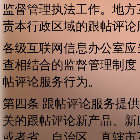
监督管理执法工作。地方
责本行政区域的跟帖评论
各级互联网信息办公室应
查相结合的监督管理制度
帖评论服务行为。
第四条 跟帖评论服务提
关的跟帖评论新产品、新
或者省、自治区、直辖市