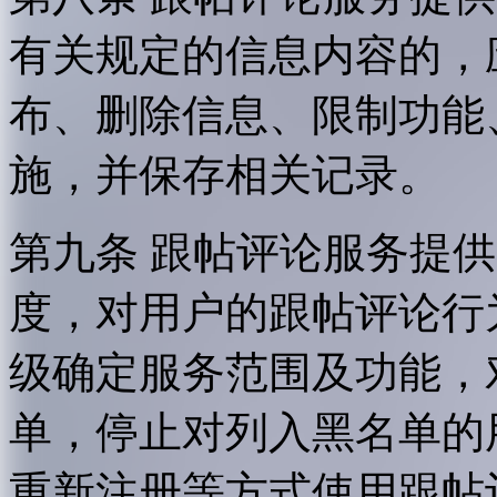
有关规定的信息内容的，
布、删除信息、限制功能
施，并保存相关记录。
第九条 跟帖评论服务提
度，对用户的跟帖评论行
级确定服务范围及功能，
单，停止对列入黑名单的
重新注册等方式使用跟帖