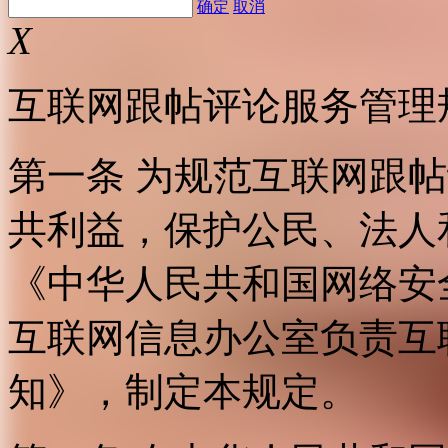
确定
取消
X
互联网跟帖评论服务管理
第一条 为规范互联网跟
共利益，保护公民、法人
《中华人民共和国网络安
互联网信息办公室负责互
知》，制定本规定。