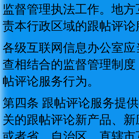
监督管理执法工作。地方
责本行政区域的跟帖评论
各级互联网信息办公室应
查相结合的监督管理制度
帖评论服务行为。
第四条 跟帖评论服务提
关的跟帖评论新产品、新
或者省、自治区、直辖市