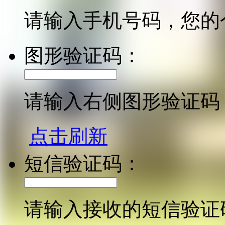
请输入手机号码，您的
图形验证码：
请输入右侧图形验证码
点击刷新
短信验证码：
请输入接收的短信验证