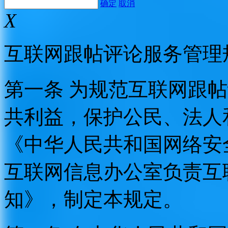
确定
取消
X
互联网跟帖评论服务管理
第一条 为规范互联网跟
共利益，保护公民、法人
《中华人民共和国网络安
互联网信息办公室负责互
知》，制定本规定。