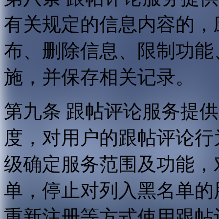
有关规定的信息内容的，
布、删除信息、限制功能
施，并保存相关记录。
第九条 跟帖评论服务提
度，对用户的跟帖评论行
级确定服务范围及功能，
单，停止对列入黑名单的
重新注册等方式使用跟帖