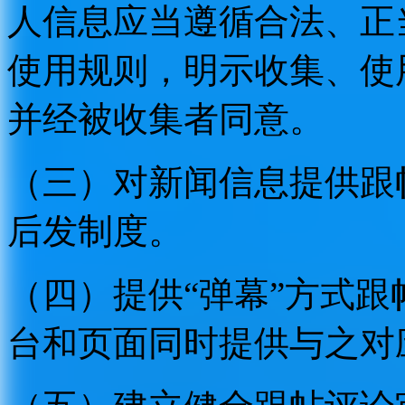
人信息应当遵循合法、正
使用规则，明示收集、使
并经被收集者同意。
（三）对新闻信息提供跟
后发制度。
（四）提供“弹幕”方式
台和页面同时提供与之对