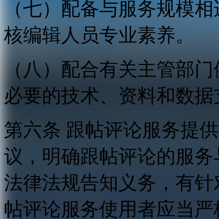
（七）配备与服务规模相
核编辑人员专业素养。
（八）配合有关主管部门
必要的技术、资料和数据
第六条 跟帖评论服务提
议，明确跟帖评论的服务
法律法规告知义务，有针
帖评论服务使用者应当严