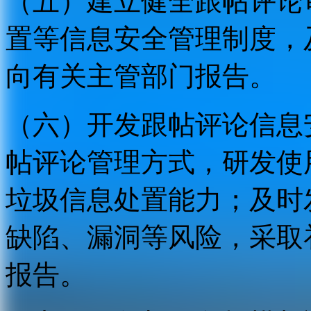
（五）建立健全跟帖评论
置等信息安全管理制度，
向有关主管部门报告。
（六）开发跟帖评论信息
帖评论管理方式，研发使
垃圾信息处置能力；及时
缺陷、漏洞等风险，采取
报告。