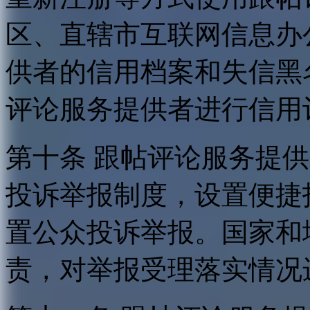
区、直辖市互联网信息办
供者的信用档案和失信黑
评论服务提供者进行信用
第十条 跟帖评论服务提
投诉举报制度，设置便捷
置公众投诉举报。国家和
责，对举报受理落实情况