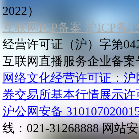
2022）
互联网ICP备案 沪ICP备130
经营许可证（沪）字第04
互联网直播服务企业备案号：2
网络文化经营许可证：沪网文[2
券交易所基本行情展示许
沪公网安备 31010702001
线：021-31268888
网站安全