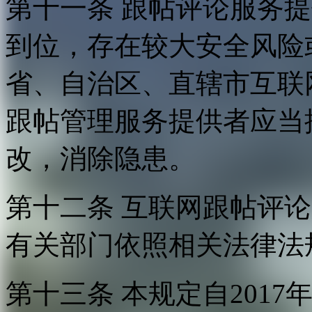
第十一条 跟帖评论服务
到位，存在较大安全风险
省、自治区、直辖市互联
跟帖管理服务提供者应当
改，消除隐患。
第十二条 互联网跟帖评
有关部门依照相关法律法
第十三条 本规定自2017