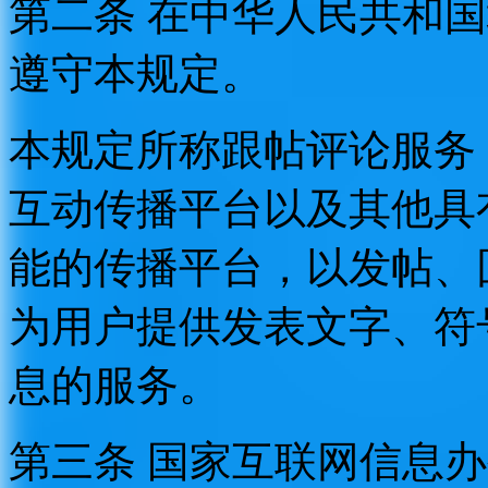
第二条 在中华人民共和
遵守本规定。
本规定所称跟帖评论服务
互动传播平台以及其他具
能的传播平台，以发帖、
为用户提供发表文字、符
息的服务。
第三条 国家互联网信息