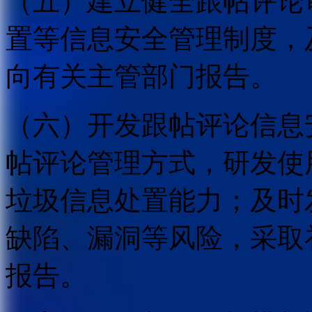
（五）建立健全跟帖评论
置等信息安全管理制度，
向有关主管部门报告。
（六）开发跟帖评论信息
帖评论管理方式，研发使
垃圾信息处置能力；及时
缺陷、漏洞等风险，采取
报告。