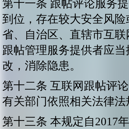
第十一条 跟帖评论服务
到位，存在较大安全风险
省、自治区、直辖市互联
跟帖管理服务提供者应当
改，消除隐患。
第十二条 互联网跟帖评
有关部门依照相关法律法
第十三条 本规定自2017