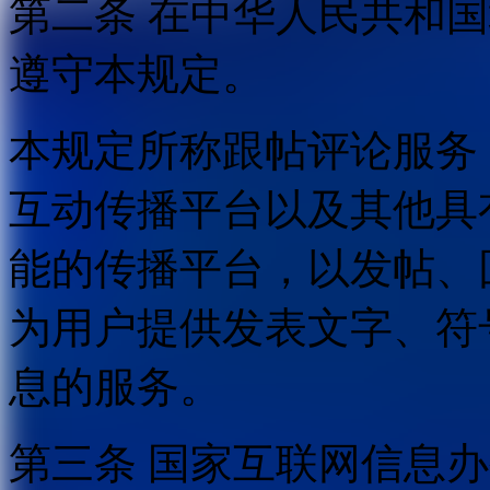
第二条 在中华人民共和
遵守本规定。
本规定所称跟帖评论服务
互动传播平台以及其他具
能的传播平台，以发帖、
为用户提供发表文字、符
息的服务。
第三条 国家互联网信息