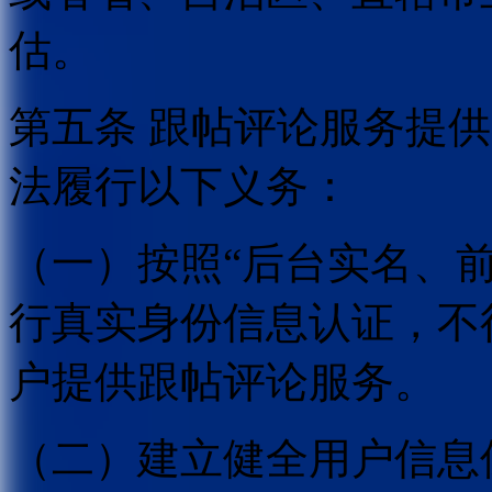
估。
第五条 跟帖评论服务提
法履行以下义务：
（一）按照“后台实名、
行真实身份信息认证，不
户提供跟帖评论服务。
（二）建立健全用户信息