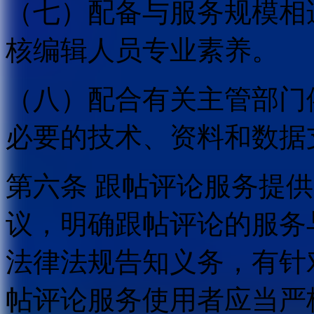
（七）配备与服务规模相
核编辑人员专业素养。
（八）配合有关主管部门
必要的技术、资料和数据
第六条 跟帖评论服务提
议，明确跟帖评论的服务
法律法规告知义务，有针
帖评论服务使用者应当严