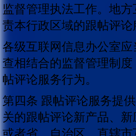
监督管理执法工作。地方
责本行政区域的跟帖评论
各级互联网信息办公室应
查相结合的监督管理制度
帖评论服务行为。
第四条 跟帖评论服务提
关的跟帖评论新产品、新
或者省、自治区、直辖市