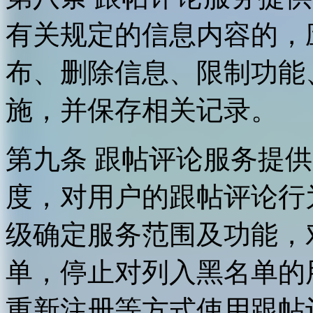
有关规定的信息内容的，
布、删除信息、限制功能
施，并保存相关记录。
第九条 跟帖评论服务提
度，对用户的跟帖评论行
级确定服务范围及功能，
单，停止对列入黑名单的
重新注册等方式使用跟帖