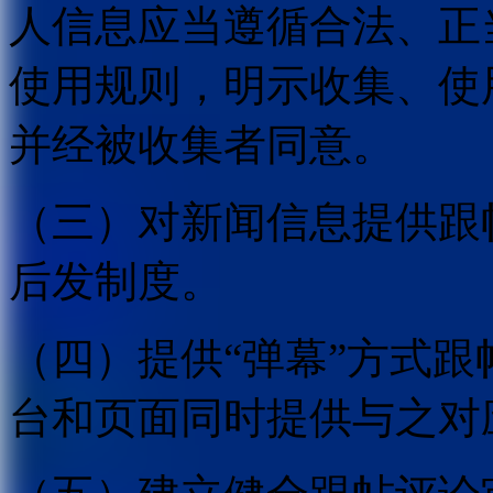
人信息应当遵循合法、正
使用规则，明示收集、使
并经被收集者同意。
（三）对新闻信息提供跟
后发制度。
（四）提供“弹幕”方式
台和页面同时提供与之对