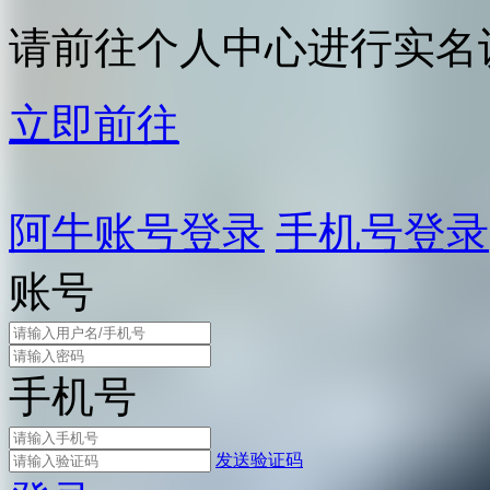
请前往个人中心进行实名
立即前往
阿牛账号登录
手机号登录
账号
手机号
发送验证码