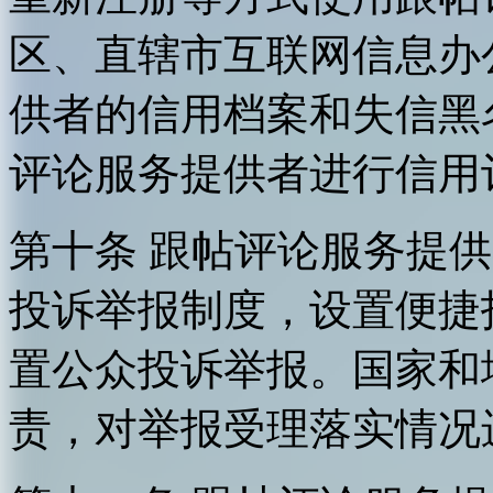
区、直辖市互联网信息办
供者的信用档案和失信黑
评论服务提供者进行信用
第十条 跟帖评论服务提
投诉举报制度，设置便捷
置公众投诉举报。国家和
责，对举报受理落实情况