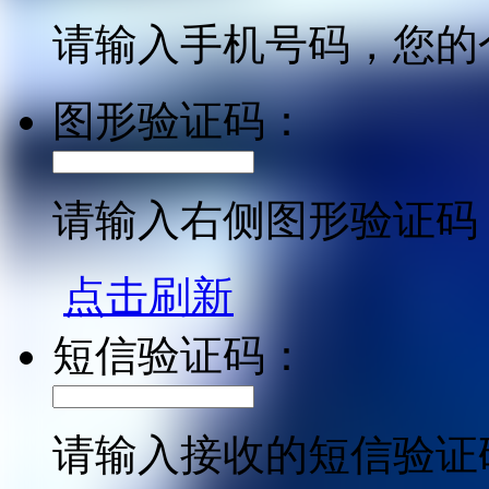
请输入手机号码，您的
图形验证码：
请输入右侧图形验证码
点击刷新
短信验证码：
请输入接收的短信验证