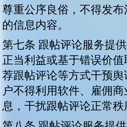
尊重公序良俗，不得发布
的信息内容。
第七条 跟帖评论服务提
正当利益或基于错误价值
荐跟帖评论等方式干预舆
户不得利用软件、雇佣商
息，干扰跟帖评论正常秩
第八条 跟帖评论服务提