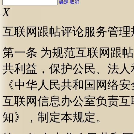
确定
取消
X
互联网跟帖评论服务管理
第一条 为规范互联网跟
共利益，保护公民、法人
《中华人民共和国网络安
互联网信息办公室负责互
知》，制定本规定。