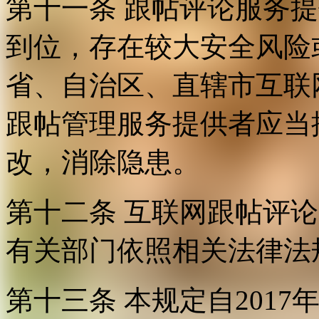
第十一条 跟帖评论服务
到位，存在较大安全风险
省、自治区、直辖市互联
跟帖管理服务提供者应当
改，消除隐患。
第十二条 互联网跟帖评
有关部门依照相关法律法
第十三条 本规定自2017