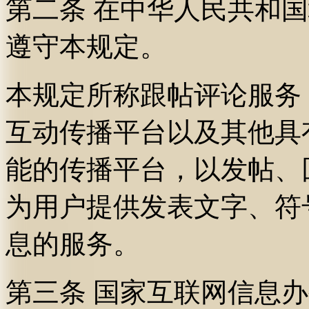
第二条 在中华人民共和
遵守本规定。
本规定所称跟帖评论服务
互动传播平台以及其他具
能的传播平台，以发帖、
为用户提供发表文字、符
息的服务。
第三条 国家互联网信息