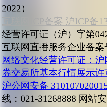
2022）
互联网ICP备案 沪ICP备130
经营许可证（沪）字第04
互联网直播服务企业备案号：2
网络文化经营许可证：沪网文[2
券交易所基本行情展示许
沪公网安备 31010702001
线：021-31268888
网站安全