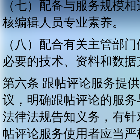
（七）配备与服务规模相
核编辑人员专业素养。
（八）配合有关主管部门
必要的技术、资料和数据
第六条 跟帖评论服务提
议，明确跟帖评论的服务
法律法规告知义务，有针
帖评论服务使用者应当严