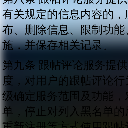
有关规定的信息内容的，
布、删除信息、限制功能
施，并保存相关记录。
第九条 跟帖评论服务提
度，对用户的跟帖评论行
级确定服务范围及功能，
单，停止对列入黑名单的
重新注册等方式使用跟帖