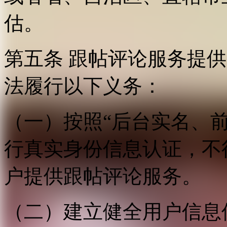
估。
第五条 跟帖评论服务提
法履行以下义务：
（一）按照“后台实名、
行真实身份信息认证，不
户提供跟帖评论服务。
（二）建立健全用户信息