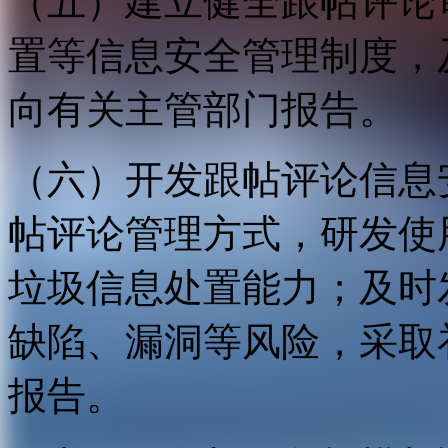
（五）建立健全跟帖评论
置等信息安全管理制度，
向有关主管部门报告。
（六）开发跟帖评论信息
帖评论管理方式，研发使
垃圾信息处置能力；及时
缺陷、漏洞等风险，采取
报告。