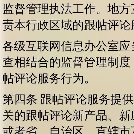
监督管理执法工作。地方
责本行政区域的跟帖评论
各级互联网信息办公室应
查相结合的监督管理制度
帖评论服务行为。
第四条 跟帖评论服务提
关的跟帖评论新产品、新
或者省、自治区、直辖市