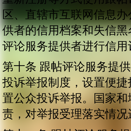
区、直辖市互联网信息办
供者的信用档案和失信黑
评论服务提供者进行信用
第十条 跟帖评论服务提
投诉举报制度，设置便捷
置公众投诉举报。国家和
责，对举报受理落实情况