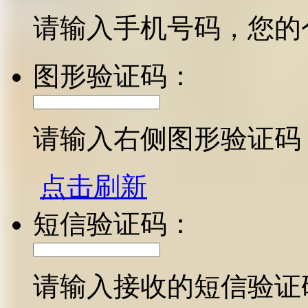
请输入手机号码，您的
图形验证码：
请输入右侧图形验证码
点击刷新
短信验证码：
请输入接收的短信验证