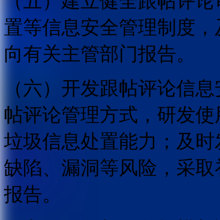
（五）建立健全跟帖评论
置等信息安全管理制度，
向有关主管部门报告。
（六）开发跟帖评论信息
帖评论管理方式，研发使
垃圾信息处置能力；及时
缺陷、漏洞等风险，采取
报告。