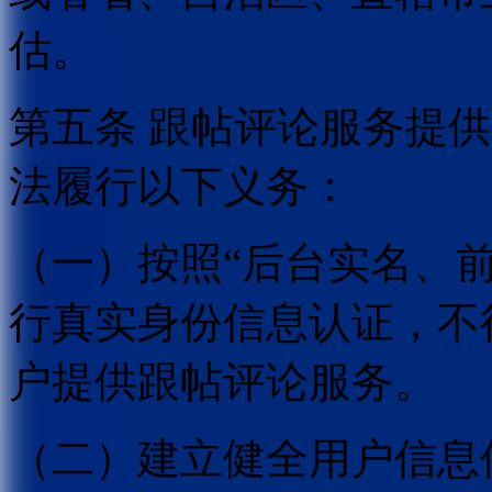
估。
第五条 跟帖评论服务提
法履行以下义务：
（一）按照“后台实名、
行真实身份信息认证，不
户提供跟帖评论服务。
（二）建立健全用户信息