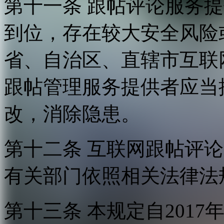
第十一条 跟帖评论服务
到位，存在较大安全风险
省、自治区、直辖市互联
跟帖管理服务提供者应当
改，消除隐患。
第十二条 互联网跟帖评
有关部门依照相关法律法
第十三条 本规定自2017