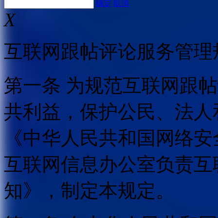
确定
取消
X
互联网跟帖评论服务管理
第一条 为规范互联网跟
共利益，保护公民、法人
《中华人民共和国网络安
互联网信息办公室负责互
知》，制定本规定。