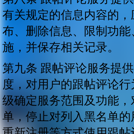
有关规定的信息内容的，
布、删除信息、限制功能
施，并保存相关记录。
第九条 跟帖评论服务提
度，对用户的跟帖评论行
级确定服务范围及功能，
单，停止对列入黑名单的
重新注册等方式使用跟帖