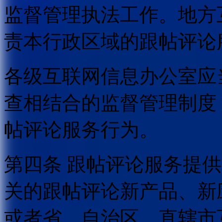
监督管理执法工作。地方
责本行政区域的跟帖评论
各级互联网信息办公室应
查相结合的监督管理制度
帖评论服务行为。
第四条 跟帖评论服务提
关的跟帖评论新产品、新
或者省、自治区、直辖市