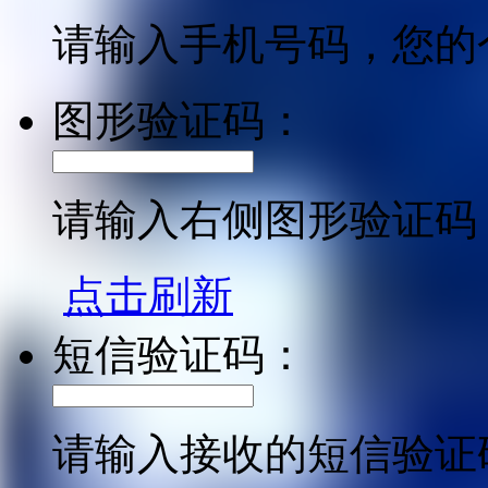
请输入手机号码，您的
图形验证码：
请输入右侧图形验证码
点击刷新
短信验证码：
请输入接收的短信验证