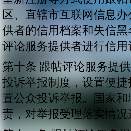
区、直辖市互联网信息办
供者的信用档案和失信黑
评论服务提供者进行信用
第十条 跟帖评论服务提
投诉举报制度，设置便捷
置公众投诉举报。国家和
责，对举报受理落实情况