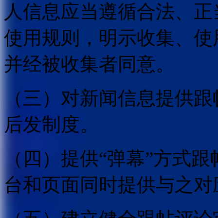
人信息应当遵循合法、正
使用规则，明示收集、使
并经被收集者同意。
（三）对新闻信息提供跟
后发制度。
（四）提供“弹幕”方式
台和页面同时提供与之对