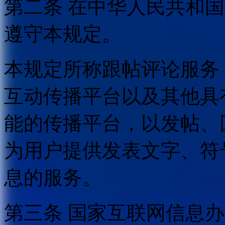
第二条 在中华人民共和
遵守本规定。
本规定所称跟帖评论服务
互动传播平台以及其他具
能的传播平台，以发帖、
为用户提供发表文字、符
息的服务。
第三条 国家互联网信息