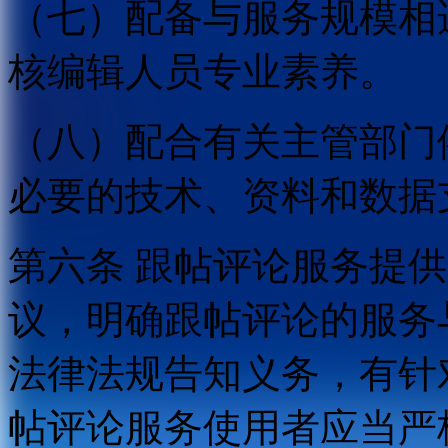
（七）配备与服务规模相
核编辑人员专业素养。
（八）配合有关主管部门
必要的技术、资料和数据
第六条 跟帖评论服务提
议，明确跟帖评论的服务
法律法规告知义务，有针
帖评论服务使用者应当严