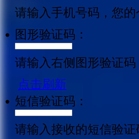
请输入手机号码，您的
图形验证码：
请输入右侧图形验证码
点击刷新
短信验证码：
请输入接收的短信验证