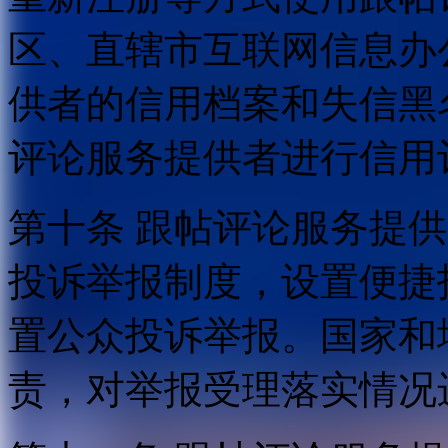
区、直辖市互联网信息办
供者的信用档案和失信黑
评论服务提供者进行信用
第十条 跟帖评论服务提
投诉举报制度，设置便捷
置公众投诉举报。国家和
责，对举报受理落实情况