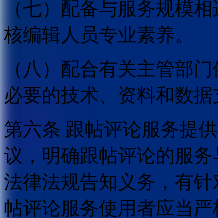
（七）配备与服务规模相
核编辑人员专业素养。
（八）配合有关主管部门
必要的技术、资料和数据
第六条 跟帖评论服务提
议，明确跟帖评论的服务
法律法规告知义务，有针
帖评论服务使用者应当严