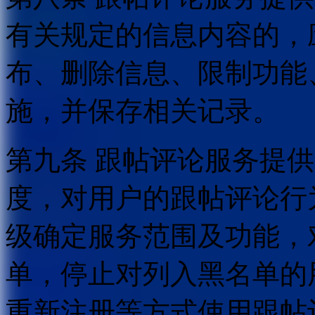
有关规定的信息内容的，
布、删除信息、限制功能
施，并保存相关记录。
第九条 跟帖评论服务提
度，对用户的跟帖评论行
级确定服务范围及功能，
单，停止对列入黑名单的
重新注册等方式使用跟帖