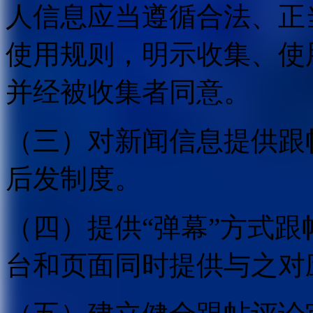
人信息应当遵循合法、正
使用规则，明示收集、使
并经被收集者同意。
（三）对新闻信息提供跟
后发制度。
（四）提供“弹幕”方式
台和页面同时提供与之对