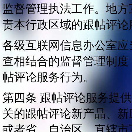
监督管理执法工作。地方
责本行政区域的跟帖评论
各级互联网信息办公室应
查相结合的监督管理制度
帖评论服务行为。
第四条 跟帖评论服务提
关的跟帖评论新产品、新
或者省、自治区、直辖市