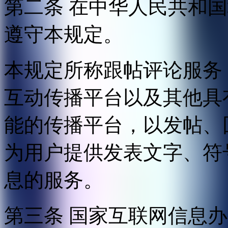
第二条 在中华人民共和
遵守本规定。
本规定所称跟帖评论服务
互动传播平台以及其他具
能的传播平台，以发帖、
为用户提供发表文字、符
息的服务。
第三条 国家互联网信息