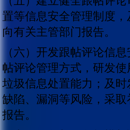
（五）建立健全跟帖评论
置等信息安全管理制度，
向有关主管部门报告。
（六）开发跟帖评论信息
帖评论管理方式，研发使
垃圾信息处置能力；及时
缺陷、漏洞等风险，采取
报告。