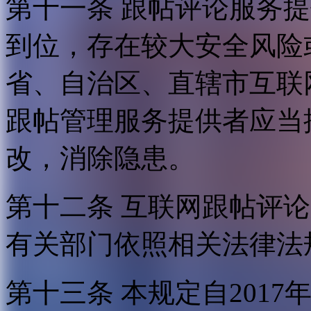
第十一条 跟帖评论服务
到位，存在较大安全风险
省、自治区、直辖市互联
跟帖管理服务提供者应当
改，消除隐患。
第十二条 互联网跟帖评
有关部门依照相关法律法
第十三条 本规定自2017