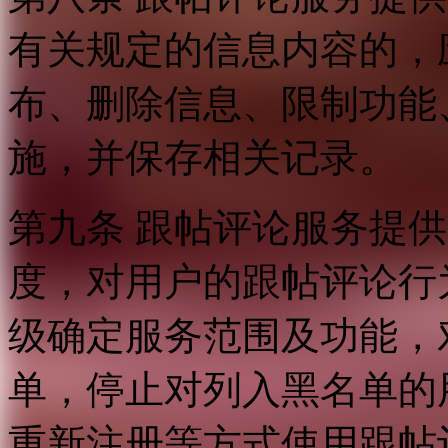
有关规定的信息内容的，
布、删除信息、限制功能
施，并保存相关记录。
第九条 跟帖评论服务提
度，对用户的跟帖评论行
级确定服务范围及功能，
单，停止对列入黑名单的
重新注册等方式使用跟帖