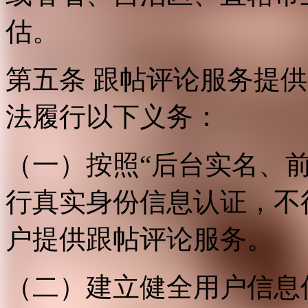
估。
第五条 跟帖评论服务提
法履行以下义务：
（一）按照“后台实名、
行真实身份信息认证，不
户提供跟帖评论服务。
（二）建立健全用户信息