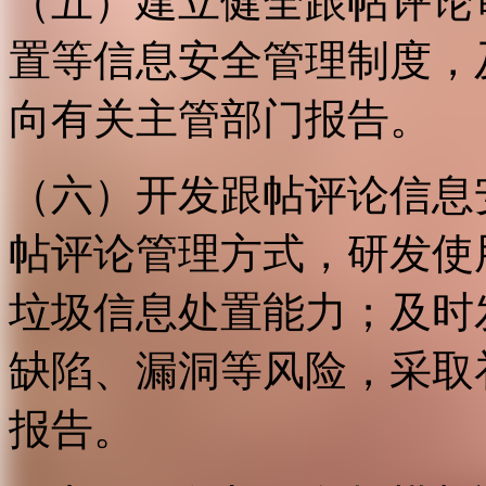
（五）建立健全跟帖评论
置等信息安全管理制度，
向有关主管部门报告。
（六）开发跟帖评论信息
帖评论管理方式，研发使
垃圾信息处置能力；及时
缺陷、漏洞等风险，采取
报告。