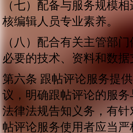
（七）配备与服务规模相
核编辑人员专业素养。
（八）配合有关主管部门
必要的技术、资料和数据
第六条 跟帖评论服务提
议，明确跟帖评论的服务
法律法规告知义务，有针
帖评论服务使用者应当严