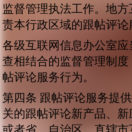
监督管理执法工作。地方
责本行政区域的跟帖评论
各级互联网信息办公室应
查相结合的监督管理制度
帖评论服务行为。
第四条 跟帖评论服务提
关的跟帖评论新产品、新
或者省、自治区、直辖市