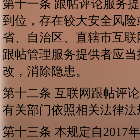
第十一条 跟帖评论服务
到位，存在较大安全风险
省、自治区、直辖市互联
跟帖管理服务提供者应当
改，消除隐患。
第十二条 互联网跟帖评
有关部门依照相关法律法
第十三条 本规定自2017