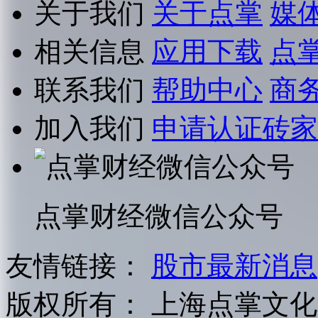
关于我们
关于点掌
媒
相关信息
应用下载
点
联系我们
帮助中心
商
加入我们
申请认证砖家
点掌财经微信公众号
友情链接：
股市最新消息
版权所有：
上海点掌文化科