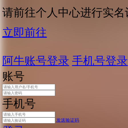
请前往个人中心进行实名
立即前往
阿牛账号登录
手机号登录
账号
手机号
发送验证码