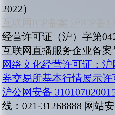
2022）
互联网ICP备案 沪ICP备130
经营许可证（沪）字第04
互联网直播服务企业备案号：2
网络文化经营许可证：沪网文[2
券交易所基本行情展示许
沪公网安备 31010702001
线：021-31268888
网站安全