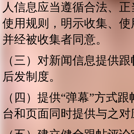
人信息应当遵循合法、正
使用规则，明示收集、使
并经被收集者同意。
（三）对新闻信息提供跟
后发制度。
（四）提供“弹幕”方式
台和页面同时提供与之对