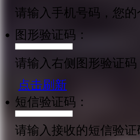
请输入手机号码，您的
图形验证码：
请输入右侧图形验证码
点击刷新
短信验证码：
请输入接收的短信验证