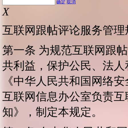
确定
取消
X
互联网跟帖评论服务管理
第一条 为规范互联网跟
共利益，保护公民、法人
《中华人民共和国网络安
互联网信息办公室负责互
知》，制定本规定。