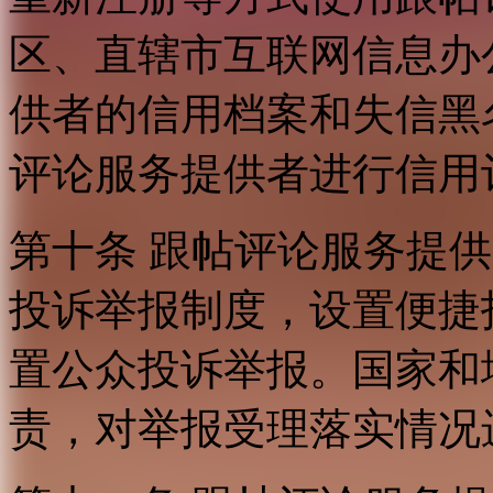
区、直辖市互联网信息办
供者的信用档案和失信黑
评论服务提供者进行信用
第十条 跟帖评论服务提
投诉举报制度，设置便捷
置公众投诉举报。国家和
责，对举报受理落实情况