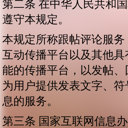
第二条 在中华人民共和
遵守本规定。
本规定所称跟帖评论服务
互动传播平台以及其他具
能的传播平台，以发帖、
为用户提供发表文字、符
息的服务。
第三条 国家互联网信息