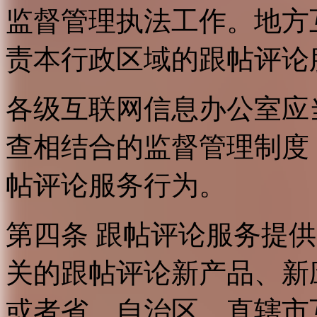
监督管理执法工作。地方
责本行政区域的跟帖评论
各级互联网信息办公室应
查相结合的监督管理制度
帖评论服务行为。
第四条 跟帖评论服务提
关的跟帖评论新产品、新
或者省、自治区、直辖市