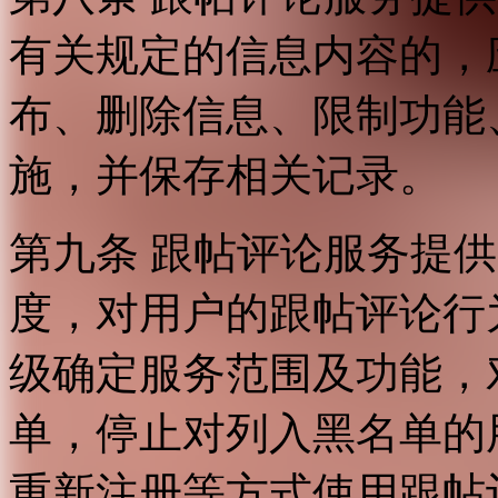
有关规定的信息内容的，
布、删除信息、限制功能
施，并保存相关记录。
第九条 跟帖评论服务提
度，对用户的跟帖评论行
级确定服务范围及功能，
单，停止对列入黑名单的
重新注册等方式使用跟帖