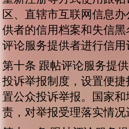
区、直辖市互联网信息办
供者的信用档案和失信黑
评论服务提供者进行信用
第十条 跟帖评论服务提
投诉举报制度，设置便捷
置公众投诉举报。国家和
责，对举报受理落实情况