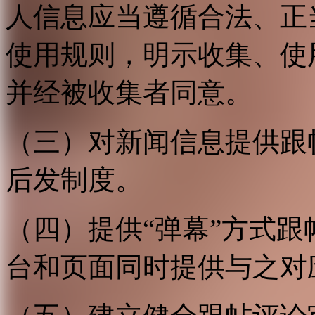
人信息应当遵循合法、正
使用规则，明示收集、使
并经被收集者同意。
（三）对新闻信息提供跟
后发制度。
（四）提供“弹幕”方式
台和页面同时提供与之对