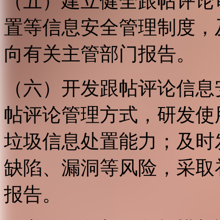
（五）建立健全跟帖评论
置等信息安全管理制度，
向有关主管部门报告。
（六）开发跟帖评论信息
帖评论管理方式，研发使
垃圾信息处置能力；及时
缺陷、漏洞等风险，采取
报告。