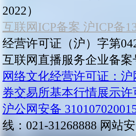
2022）
互联网ICP备案 沪ICP备130
经营许可证（沪）字第04
互联网直播服务企业备案号：2
网络文化经营许可证：沪网文[2
券交易所基本行情展示许
沪公网安备 31010702001
线：021-31268888
网站安全