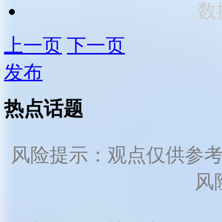
数
上一页
下一页
发布
热点话题
风险提示：观点仅供参
风