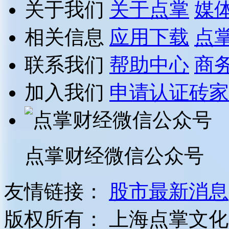
关于我们
关于点掌
媒
相关信息
应用下载
点
联系我们
帮助中心
商
加入我们
申请认证砖家
点掌财经微信公众号
友情链接：
股市最新消息
版权所有：
上海点掌文化科