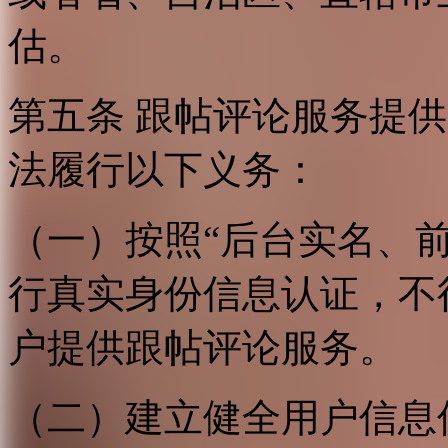
估。
第五条 跟帖评论服务提
法履行以下义务：
（一）按照“后台实名、
行真实身份信息认证，不
户提供跟帖评论服务。
（二）建立健全用户信息