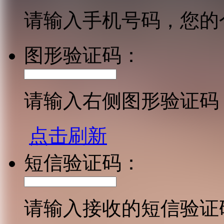
请输入手机号码，您的
图形验证码：
请输入右侧图形验证码
点击刷新
短信验证码：
请输入接收的短信验证