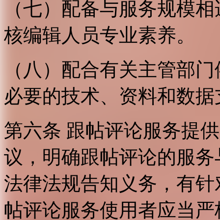
（七）配备与服务规模相
核编辑人员专业素养。
（八）配合有关主管部门
必要的技术、资料和数据
第六条 跟帖评论服务提
议，明确跟帖评论的服务
法律法规告知义务，有针
帖评论服务使用者应当严