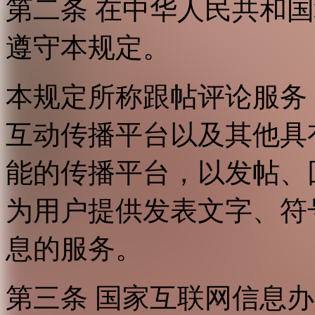
第二条 在中华人民共和
遵守本规定。
本规定所称跟帖评论服务
互动传播平台以及其他具
能的传播平台，以发帖、
为用户提供发表文字、符
息的服务。
第三条 国家互联网信息