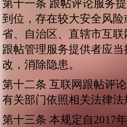
第十一条 跟帖评论服务
到位，存在较大安全风险
省、自治区、直辖市互联
跟帖管理服务提供者应当
改，消除隐患。
第十二条 互联网跟帖评
有关部门依照相关法律法
第十三条 本规定自2017