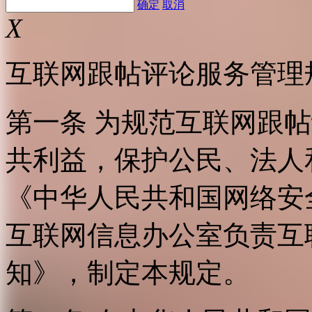
确定
取消
X
互联网跟帖评论服务管理
第一条 为规范互联网跟
共利益，保护公民、法人
《中华人民共和国网络安
互联网信息办公室负责互
知》，制定本规定。