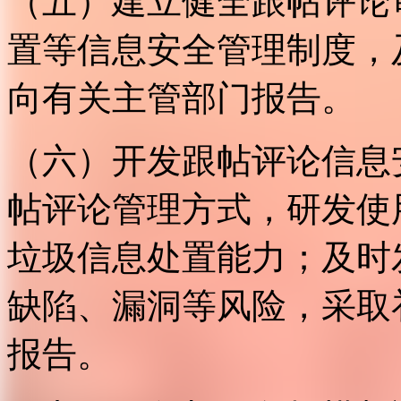
（五）建立健全跟帖评论
置等信息安全管理制度，
向有关主管部门报告。
（六）开发跟帖评论信息
帖评论管理方式，研发使
垃圾信息处置能力；及时
缺陷、漏洞等风险，采取
报告。