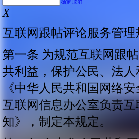
确定
取消
X
互联网跟帖评论服务管理
第一条 为规范互联网跟
共利益，保护公民、法人
《中华人民共和国网络安
互联网信息办公室负责互
知》，制定本规定。