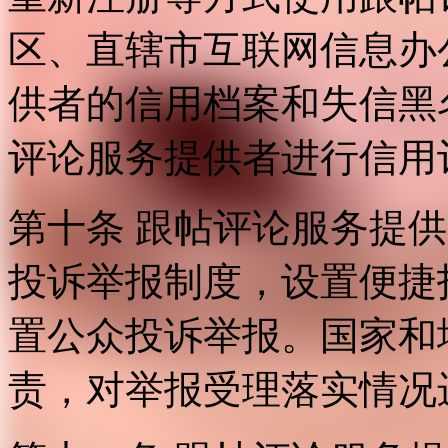
区、直辖市互联网信息办
供者的信用档案和失信黑
评论服务提供者进行信用
第十条 跟帖评论服务提
投诉举报制度，设置便捷
置公众投诉举报。国家和
责，对举报受理落实情况