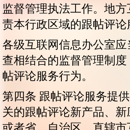
监督管理执法工作。地方
责本行政区域的跟帖评论
各级互联网信息办公室应
查相结合的监督管理制度
帖评论服务行为。
第四条 跟帖评论服务提
关的跟帖评论新产品、新
或者省、自治区、直辖市