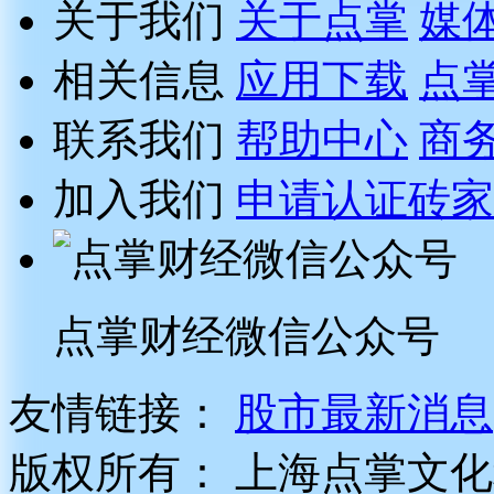
关于我们
关于点掌
媒
相关信息
应用下载
点
联系我们
帮助中心
商
加入我们
申请认证砖家
点掌财经微信公众号
友情链接：
股市最新消息
版权所有：
上海点掌文化科