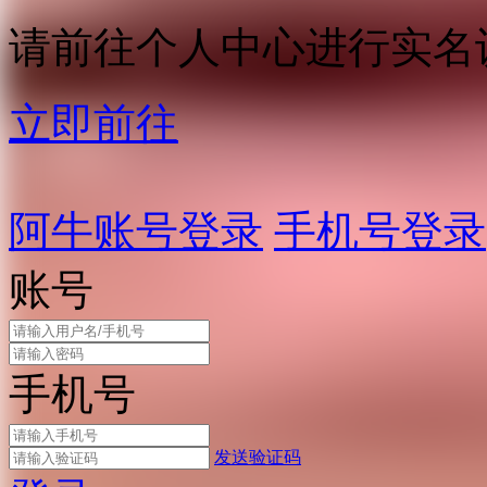
请前往个人中心进行实名
立即前往
阿牛账号登录
手机号登录
账号
手机号
发送验证码