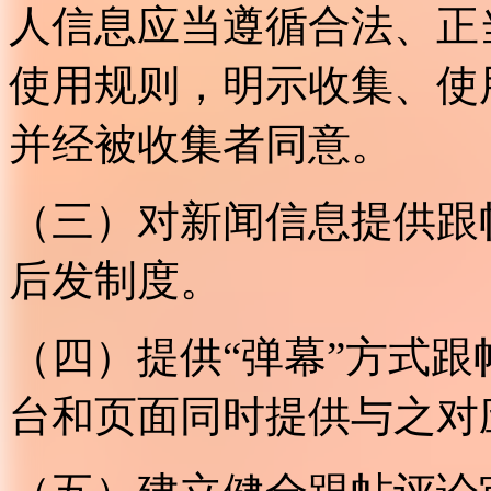
人信息应当遵循合法、正
使用规则，明示收集、使
并经被收集者同意。
（三）对新闻信息提供跟
后发制度。
（四）提供“弹幕”方式
台和页面同时提供与之对