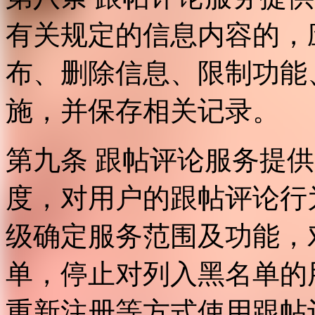
有关规定的信息内容的，
布、删除信息、限制功能
施，并保存相关记录。
第九条 跟帖评论服务提
度，对用户的跟帖评论行
级确定服务范围及功能，
单，停止对列入黑名单的
重新注册等方式使用跟帖