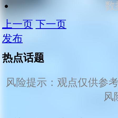
数
上一页
下一页
发布
热点话题
风险提示：观点仅供参
风