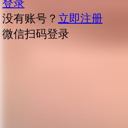
登录
没有账号？
立即注册
微信扫码登录