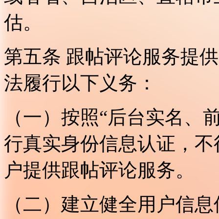
估。
第五条 跟帖评论服务提
法履行以下义务：
（一）按照“后台实名、
行真实身份信息认证，不
户提供跟帖评论服务。
（二）建立健全用户信息