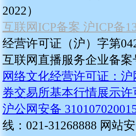
2022）
互联网ICP备案 沪ICP备130
经营许可证（沪）字第04
互联网直播服务企业备案号：2
网络文化经营许可证：沪网文[2
券交易所基本行情展示许
沪公网安备 31010702001
线：021-31268888
网站安全