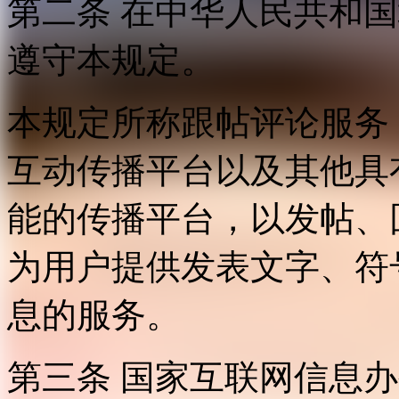
第二条 在中华人民共和
遵守本规定。
本规定所称跟帖评论服务
互动传播平台以及其他具
能的传播平台，以发帖、
为用户提供发表文字、符
息的服务。
第三条 国家互联网信息