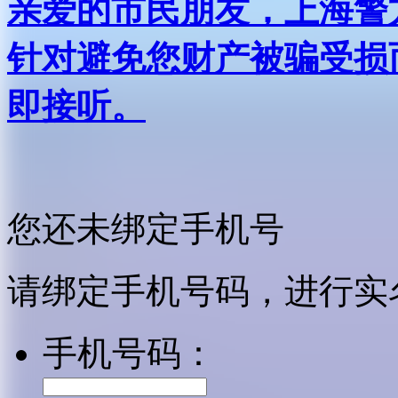
亲爱的市民朋友，上海警方反
针对避免您财产被骗受损
即接听。
您还未绑定手机号
请绑定手机号码，进行实
手机号码：