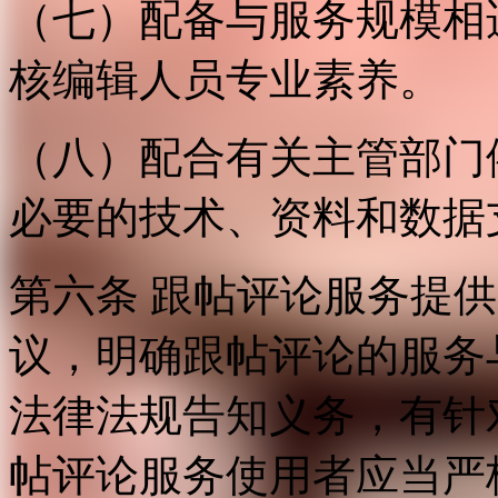
（七）配备与服务规模相
核编辑人员专业素养。
（八）配合有关主管部门
必要的技术、资料和数据
第六条 跟帖评论服务提
议，明确跟帖评论的服务
法律法规告知义务，有针
帖评论服务使用者应当严