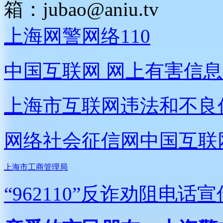
箱：
jubao@aniu.tv
上海网警网络110
中国互联网
网上有害信息
上海市互联网
违法和不良
网络社会征信网
中国互联
上海市工商管理局
“962110”
反诈劝阻电话宣