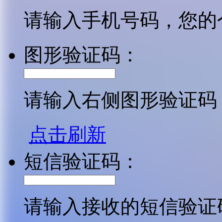
请输入手机号码，您的
图形验证码：
请输入右侧图形验证码
点击刷新
短信验证码：
请输入接收的短信验证