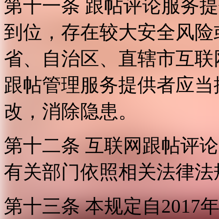
第十一条 跟帖评论服务
到位，存在较大安全风险
省、自治区、直辖市互联
跟帖管理服务提供者应当
改，消除隐患。
第十二条 互联网跟帖评
有关部门依照相关法律法
第十三条 本规定自2017