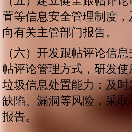
（五）建立健全跟帖评论
置等信息安全管理制度，
向有关主管部门报告。
（六）开发跟帖评论信息
帖评论管理方式，研发使
垃圾信息处置能力；及时
缺陷、漏洞等风险，采取
报告。