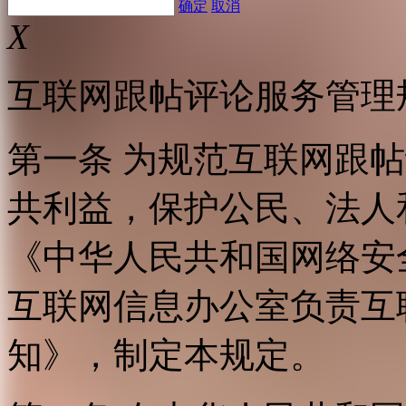
确定
取消
X
互联网跟帖评论服务管理
第一条 为规范互联网跟
共利益，保护公民、法人
《中华人民共和国网络安
互联网信息办公室负责互
知》，制定本规定。