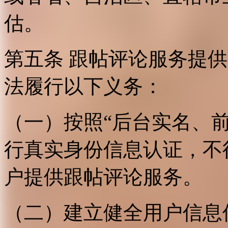
估。
第五条 跟帖评论服务提
法履行以下义务：
（一）按照“后台实名、
行真实身份信息认证，不
户提供跟帖评论服务。
（二）建立健全用户信息