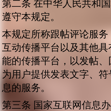
第二条 在中华人民共和
遵守本规定。
本规定所称跟帖评论服务
互动传播平台以及其他具
能的传播平台，以发帖、
为用户提供发表文字、符
息的服务。
第三条 国家互联网信息