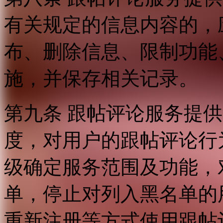
有关规定的信息内容的，
布、删除信息、限制功能
施，并保存相关记录。
第九条 跟帖评论服务提
度，对用户的跟帖评论行
级确定服务范围及功能，
单，停止对列入黑名单的
重新注册等方式使用跟帖