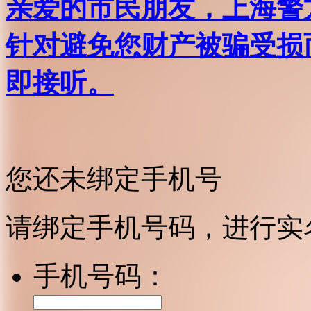
亲爱的市民朋友，上海警方反
针对避免您财产被骗受损
即接听。
您还未绑定手机号
请绑定手机号码，进行实
手机号码：