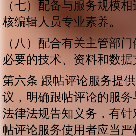
（七）配备与服务规模相
核编辑人员专业素养。
（八）配合有关主管部门
必要的技术、资料和数据
第六条 跟帖评论服务提
议，明确跟帖评论的服务
法律法规告知义务，有针
帖评论服务使用者应当严