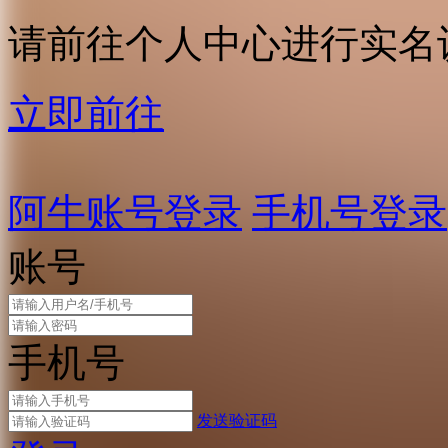
请前往个人中心进行实名
立即前往
阿牛账号登录
手机号登录
账号
手机号
发送验证码