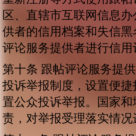
区、直辖市互联网信息办
供者的信用档案和失信黑
评论服务提供者进行信用
第十条 跟帖评论服务提
投诉举报制度，设置便捷
置公众投诉举报。国家和
责，对举报受理落实情况