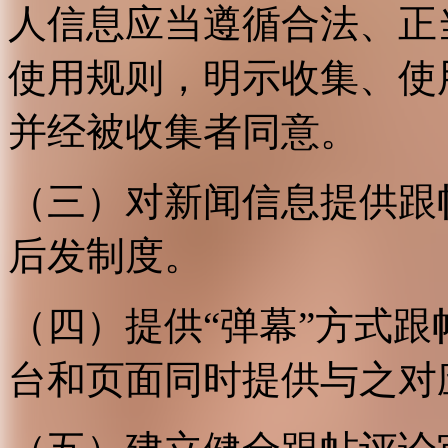
人信息应当遵循合法、正
使用规则，明示收集、使
并经被收集者同意。
（三）对新闻信息提供跟
后发制度。
（四）提供“弹幕”方式
台和页面同时提供与之对