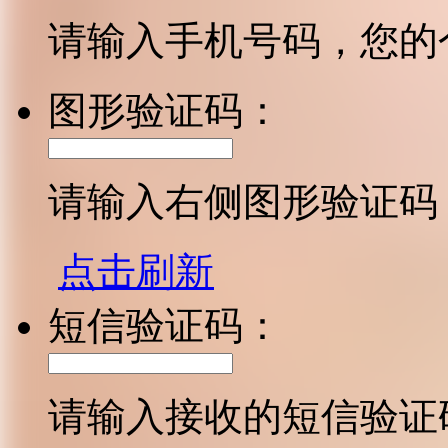
请输入手机号码，您的
图形验证码：
请输入右侧图形验证码
点击刷新
短信验证码：
请输入接收的短信验证