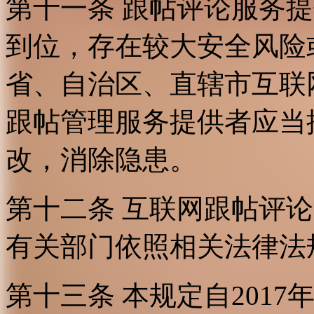
第十一条 跟帖评论服务
到位，存在较大安全风险
省、自治区、直辖市互联
跟帖管理服务提供者应当
改，消除隐患。
第十二条 互联网跟帖评
有关部门依照相关法律法
第十三条 本规定自2017