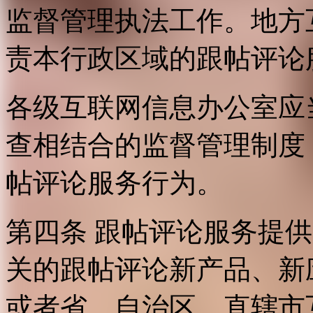
监督管理执法工作。地方
责本行政区域的跟帖评论
各级互联网信息办公室应
查相结合的监督管理制度
帖评论服务行为。
第四条 跟帖评论服务提
关的跟帖评论新产品、新
或者省、自治区、直辖市