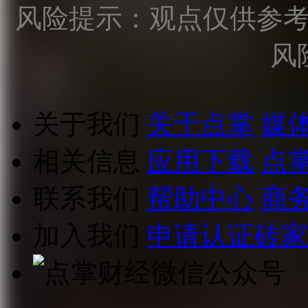
风险提示：观点仅供参
风
关于我们
关于点掌
媒
相关信息
应用下载
点
联系我们
帮助中心
商
加入我们
申请认证砖家