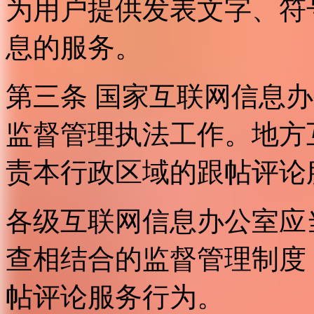
为用户提供发表文字、符
息的服务。
第三条 国家互联网信息
监督管理执法工作。地方
责本行政区域的跟帖评论
各级互联网信息办公室应
查相结合的监督管理制度
帖评论服务行为。