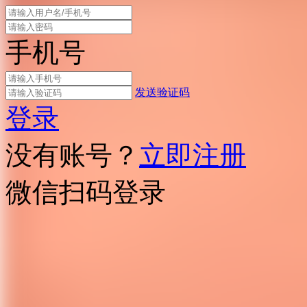
手机号
发送验证码
登录
没有账号？
立即注册
微信扫码登录