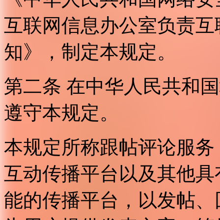
互联网信息办公室负责互
知》，制定本规定。
第二条 在中华人民共和
遵守本规定。
本规定所称跟帖评论服务
互动传播平台以及其他具
能的传播平台，以发帖、