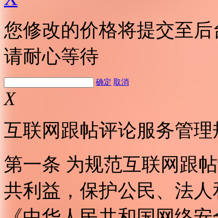
您修改的价格将提交至后
请耐心等待
确定
取消
X
互联网跟帖评论服务管理
第一条 为规范互联网跟
共利益，保护公民、法人
《中华人民共和国网络安