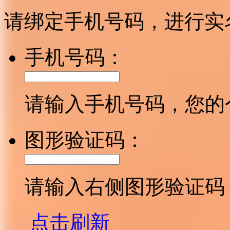
请绑定手机号码，进行实
手机号码：
请输入手机号码，您的
图形验证码：
请输入右侧图形验证码
点击刷新