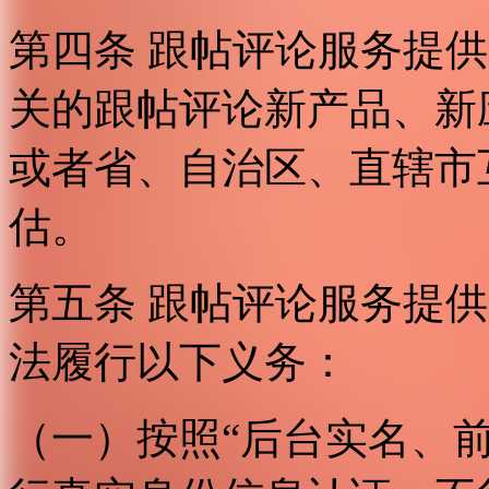
第四条 跟帖评论服务提
关的跟帖评论新产品、新
或者省、自治区、直辖市
估。
第五条 跟帖评论服务提
法履行以下义务：
（一）按照“后台实名、