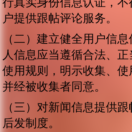
行真实身份信息认证，不
户提供跟帖评论服务。
（二）建立健全用户信息
人信息应当遵循合法、正
使用规则，明示收集、使
并经被收集者同意。
（三）对新闻信息提供跟
后发制度。