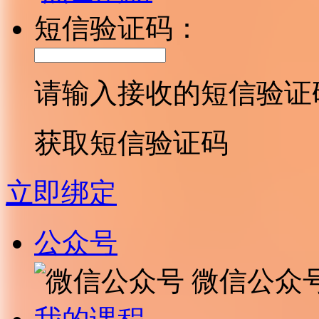
短信验证码：
请输入接收的短信验证
获取短信验证码
立即绑定
公众号
微信公众