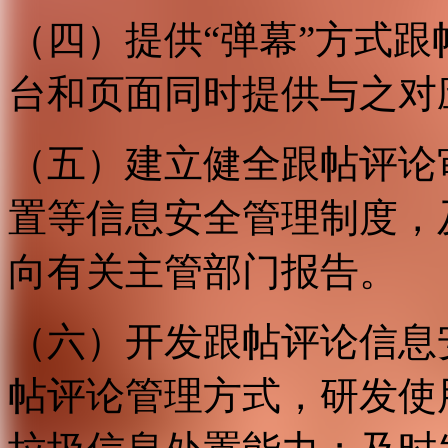
（四）提供“弹幕”方式
台和页面同时提供与之对
（五）建立健全跟帖评论
置等信息安全管理制度，
向有关主管部门报告。
（六）开发跟帖评论信息
帖评论管理方式，研发使