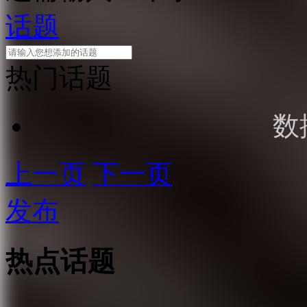
话题
热门话题
数
上一页
下一页
发布
热点话题