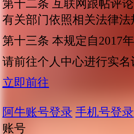
第十二条 互联网跟帖评
有关部门依照相关法律法
第十三条 本规定自2017
请前往个人中心进行实名
立即前往
阿牛账号登录
手机号登录
账号