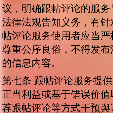
议，明确跟帖评论的服务
法律法规告知义务，有针
帖评论服务使用者应当严
尊重公序良俗，不得发布
的信息内容。
第七条 跟帖评论服务提
正当利益或基于错误价值
荐跟帖评论等方式干预舆