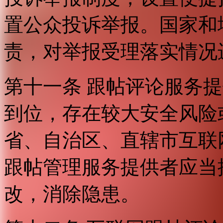
置公众投诉举报。国家和
责，对举报受理落实情况
第十一条 跟帖评论服务
到位，存在较大安全风险
省、自治区、直辖市互联
跟帖管理服务提供者应当
改，消除隐患。