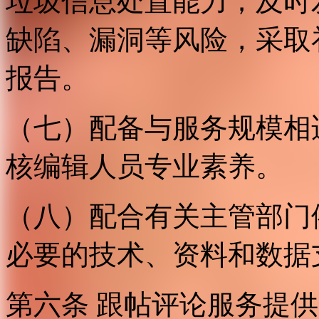
垃圾信息处置能力；及时
缺陷、漏洞等风险，采取
报告。
（七）配备与服务规模相
核编辑人员专业素养。
（八）配合有关主管部门
必要的技术、资料和数据
第六条 跟帖评论服务提