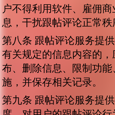
户不得利用软件、雇佣商
息，干扰跟帖评论正常秩
第八条 跟帖评论服务提
有关规定的信息内容的，
布、删除信息、限制功能
施，并保存相关记录。
第九条 跟帖评论服务提
度，对用户的跟帖评论行