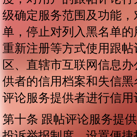
级确定服务范围及功能，
单，停止对列入黑名单的
重新注册等方式使用跟帖
区、直辖市互联网信息办
供者的信用档案和失信黑
评论服务提供者进行信用
第十条 跟帖评论服务提
投诉举报制度，设置便捷