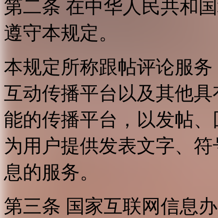
第二条 在中华人民共和
遵守本规定。
本规定所称跟帖评论服务
互动传播平台以及其他具
能的传播平台，以发帖、
为用户提供发表文字、符
息的服务。
第三条 国家互联网信息