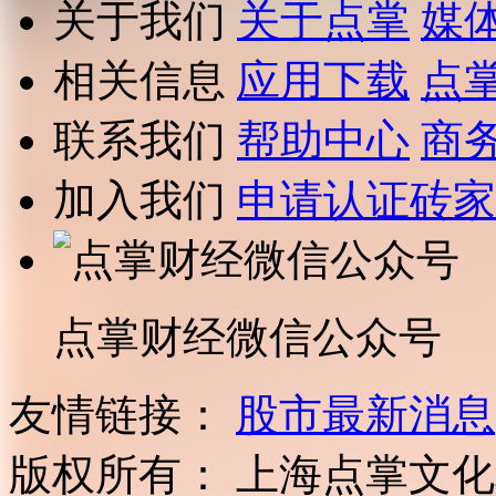
关于我们
关于点掌
媒
相关信息
应用下载
点
联系我们
帮助中心
商
加入我们
申请认证砖家
点掌财经微信公众号
友情链接：
股市最新消息
版权所有：
上海点掌文化科