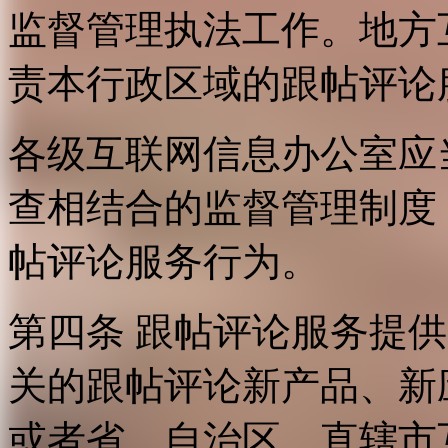
监督管理执法工作。地方
责本行政区域的跟帖评论
各级互联网信息办公室应
查相结合的监督管理制度
帖评论服务行为。
第四条 跟帖评论服务提
关的跟帖评论新产品、新
或者省、自治区、直辖市