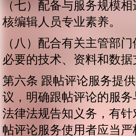
（七）配备与服务规模相
核编辑人员专业素养。
（八）配合有关主管部门
必要的技术、资料和数据
第六条 跟帖评论服务提
议，明确跟帖评论的服务
法律法规告知义务，有针
帖评论服务使用者应当严