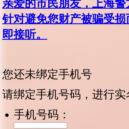
亲爱的市民朋友，上海警方反
针对避免您财产被骗受损
即接听。
您还未绑定手机号
请绑定手机号码，进行实
手机号码：