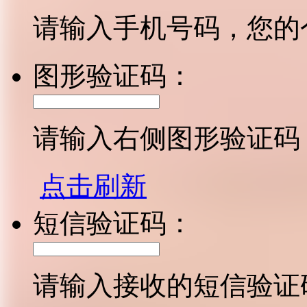
请输入手机号码，您的
图形验证码：
请输入右侧图形验证码
点击刷新
短信验证码：
请输入接收的短信验证