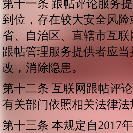
第十一条 跟帖评论服务
到位，存在较大安全风险
省、自治区、直辖市互联
跟帖管理服务提供者应当
改，消除隐患。
第十二条 互联网跟帖评
有关部门依照相关法律法
第十三条 本规定自2017