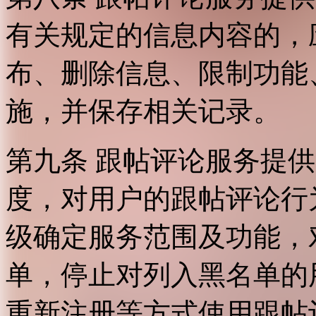
有关规定的信息内容的，
布、删除信息、限制功能
施，并保存相关记录。
第九条 跟帖评论服务提
度，对用户的跟帖评论行
级确定服务范围及功能，
单，停止对列入黑名单的
重新注册等方式使用跟帖