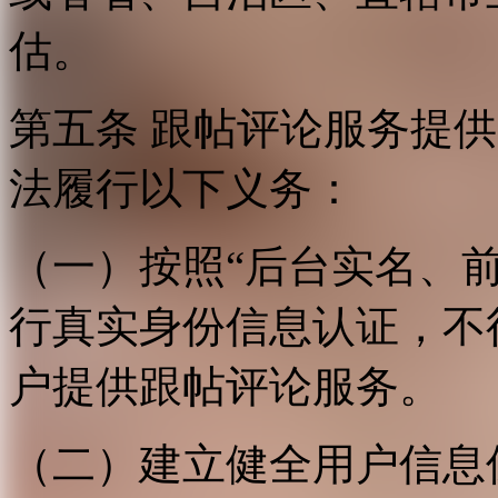
估。
第五条 跟帖评论服务提
法履行以下义务：
（一）按照“后台实名、
行真实身份信息认证，不
户提供跟帖评论服务。
（二）建立健全用户信息