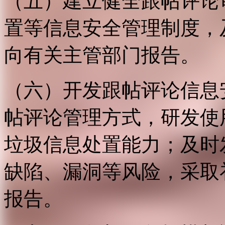
（五）建立健全跟帖评论
置等信息安全管理制度，
向有关主管部门报告。
（六）开发跟帖评论信息
帖评论管理方式，研发使
垃圾信息处置能力；及时
缺陷、漏洞等风险，采取
报告。