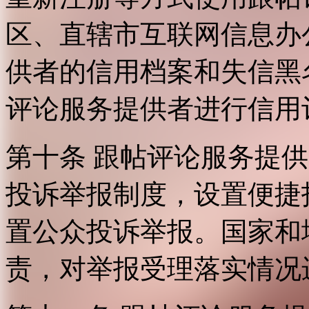
区、直辖市互联网信息办
供者的信用档案和失信黑
评论服务提供者进行信用
第十条 跟帖评论服务提
投诉举报制度，设置便捷
置公众投诉举报。国家和
责，对举报受理落实情况