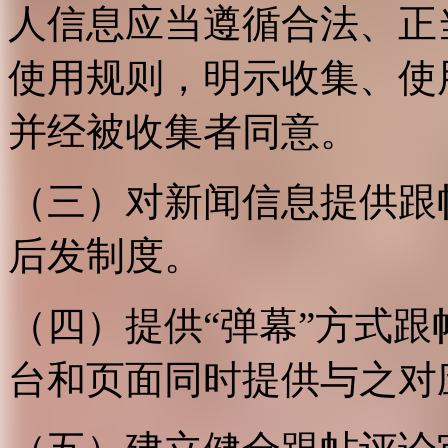
人信息应当遵循合法、正
使用规则，明示收集、使
并经被收集者同意。
（三）对新闻信息提供跟
后发制度。
（四）提供“弹幕”方式
台和页面同时提供与之对