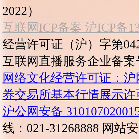
2022）
互联网ICP备案 沪ICP备130
经营许可证（沪）字第04
互联网直播服务企业备案号：2
网络文化经营许可证：沪网文[2
券交易所基本行情展示许
沪公网安备 31010702001
线：021-31268888
网站安全