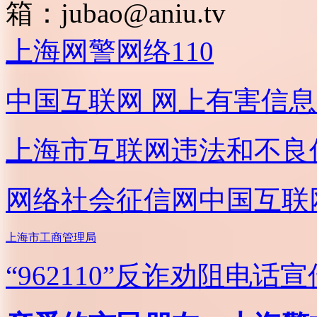
箱：
jubao@aniu.tv
上海网警网络110
中国互联网
网上有害信息
上海市互联网
违法和不良
网络社会征信网
中国互联
上海市工商管理局
“962110”
反诈劝阻电话宣