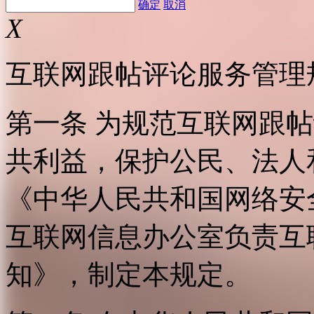
确定
取消
X
互联网跟帖评论服务管理
第一条 为规范互联网跟
共利益，保护公民、法人
《中华人民共和国网络安
互联网信息办公室负责互
知》，制定本规定。